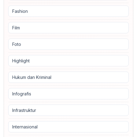
Fashion
Film
Foto
Highlight
Hukum dan Kriminal
Infografis
Infrastruktur
Internasional