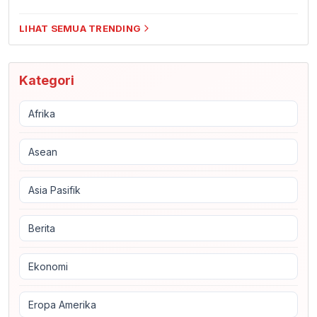
LIHAT SEMUA TRENDING
Kategori
Afrika
Asean
Asia Pasifik
Berita
Ekonomi
Eropa Amerika