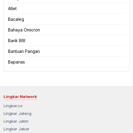
Atlet
Bacaleg
Bahaya Omicron
Bank BRI
Bantuan Pangan
Bapanas
Lingkar Network
Lingkar.co
Lingkar Jateng
Lingkar Jatim
Lingkar Jabar