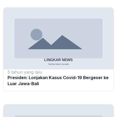
5 tahun yang lalu
Presiden: Lonjakan Kasus Covid-19 Bergeser ke
Luar Jawa-Bali