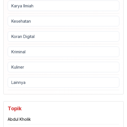
Karya Ilmiah
Kesehatan
Koran Digital
Kriminal
Kuliner
Lainnya
Topik
Abdul Kholik