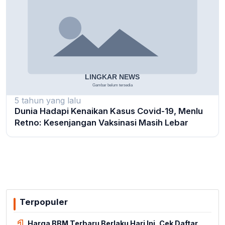
5 tahun yang lalu
Dunia Hadapi Kenaikan Kasus Covid-19, Menlu
Retno: Kesenjangan Vaksinasi Masih Lebar
Terpopuler
Harga BBM Terbaru Berlaku Hari Ini, Cek Daftar