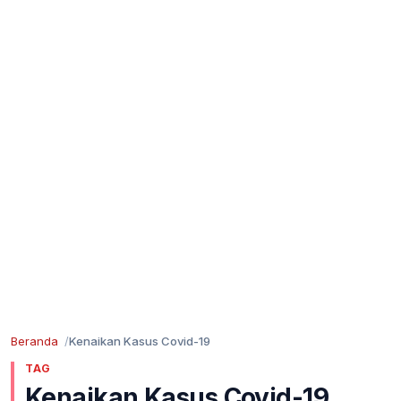
Beranda
Kenaikan Kasus Covid-19
TAG
Kenaikan Kasus Covid-19