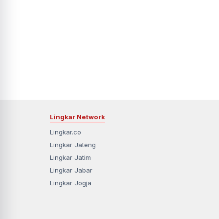
Lingkar Network
Lingkar.co
Lingkar Jateng
Lingkar Jatim
Lingkar Jabar
Lingkar Jogja