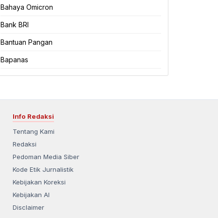
Bahaya Omicron
Bank BRI
Bantuan Pangan
Bapanas
Info Redaksi
Tentang Kami
Redaksi
Pedoman Media Siber
Kode Etik Jurnalistik
Kebijakan Koreksi
Kebijakan AI
Disclaimer