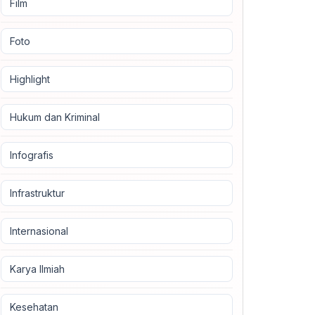
Film
Foto
Highlight
Hukum dan Kriminal
Infografis
Infrastruktur
Internasional
Karya Ilmiah
Kesehatan