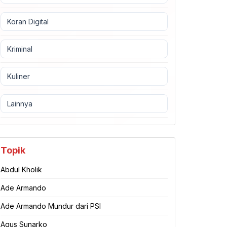
Koran Digital
Kriminal
Kuliner
Lainnya
Topik
Abdul Kholik
Ade Armando
Ade Armando Mundur dari PSI
Agus Sunarko