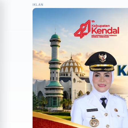
IKLAN