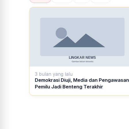
3 bulan yang lalu
Demokrasi Diuji, Media dan Pengawasan
Pemilu Jadi Benteng Terakhir