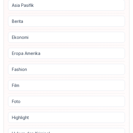
Asia Pasifik
Berita
Ekonomi
Eropa Amerika
Fashion
Film
Foto
Highlight