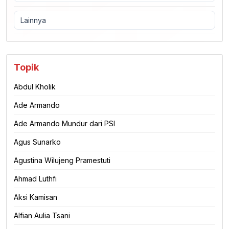
Lainnya
Topik
Abdul Kholik
Ade Armando
Ade Armando Mundur dari PSI
Agus Sunarko
Agustina Wilujeng Pramestuti
Ahmad Luthfi
Aksi Kamisan
Alfian Aulia Tsani