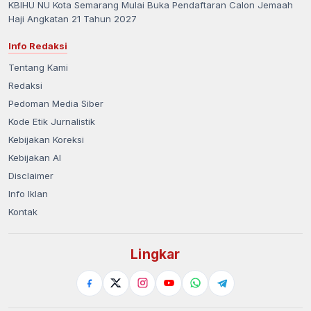
KBIHU NU Kota Semarang Mulai Buka Pendaftaran Calon Jemaah
Haji Angkatan 21 Tahun 2027
Info Redaksi
Tentang Kami
Redaksi
Pedoman Media Siber
Kode Etik Jurnalistik
Kebijakan Koreksi
Kebijakan AI
Disclaimer
Info Iklan
Kontak
Lingkar