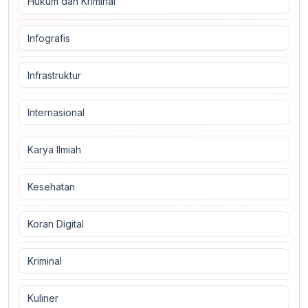
Hukum dan Kriminal
Infografis
Infrastruktur
Internasional
Karya Ilmiah
Kesehatan
Koran Digital
Kriminal
Kuliner