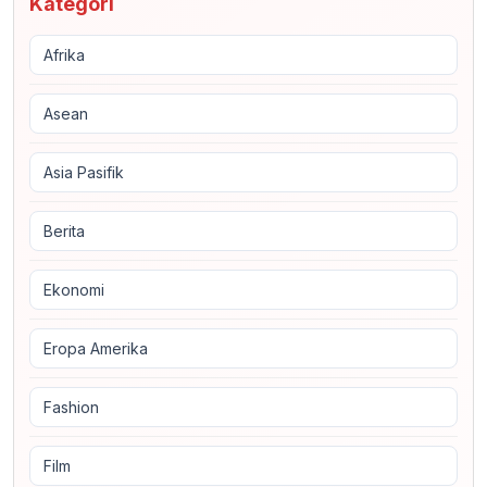
Kategori
Afrika
Asean
Asia Pasifik
Berita
Ekonomi
Eropa Amerika
Fashion
Film