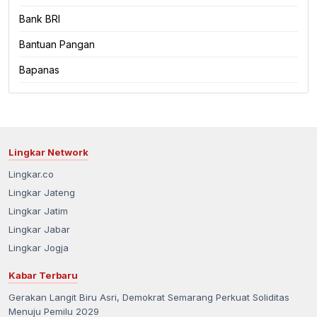
Bank BRI
Bantuan Pangan
Bapanas
Lingkar Network
Lingkar.co
Lingkar Jateng
Lingkar Jatim
Lingkar Jabar
Lingkar Jogja
Kabar Terbaru
Gerakan Langit Biru Asri, Demokrat Semarang Perkuat Soliditas
Menuju Pemilu 2029