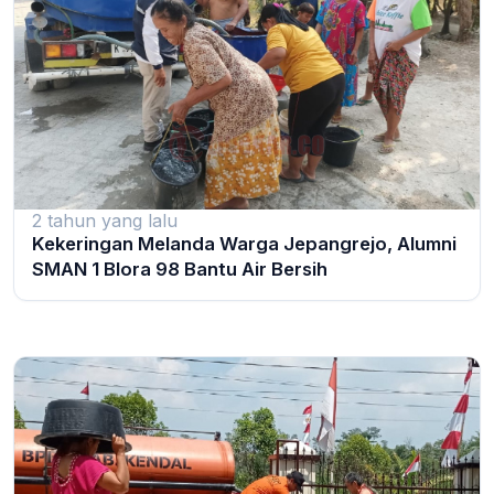
2 tahun yang lalu
Kekeringan Melanda Warga Jepangrejo, Alumni
SMAN 1 Blora 98 Bantu Air Bersih