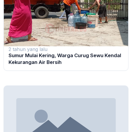
2 tahun yang lalu
Sumur Mulai Kering, Warga Curug Sewu Kendal
Kekurangan Air Bersih