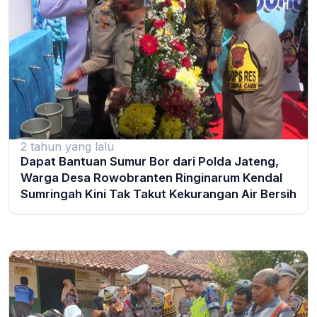
2 tahun yang lalu
Dapat Bantuan Sumur Bor dari Polda Jateng,
Warga Desa Rowobranten Ringinarum Kendal
Sumringah Kini Tak Takut Kekurangan Air Bersih