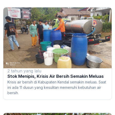
2 tahun yang lalu
Stok Menipis, Krisis Air Bersih Semakin Meluas
Krisis air bersih di Kabupaten Kendal semakin meluas. Saat
ini ada 11 dusun yang kesulitan memenuhi kebutuhan air
bersih.