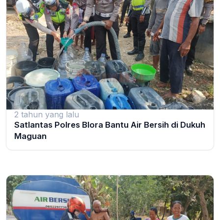
2 tahun yang lalu
Satlantas Polres Blora Bantu Air Bersih di Dukuh
Maguan