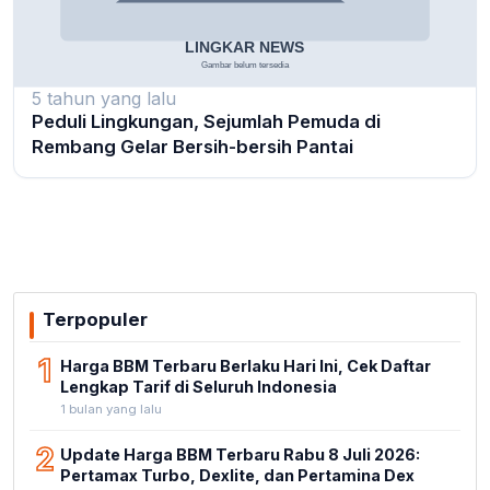
5 tahun yang lalu
Peduli Lingkungan, Sejumlah Pemuda di
Rembang Gelar Bersih-bersih Pantai
Terpopuler
1
Harga BBM Terbaru Berlaku Hari Ini, Cek Daftar
Lengkap Tarif di Seluruh Indonesia
1 bulan yang lalu
2
Update Harga BBM Terbaru Rabu 8 Juli 2026:
Pertamax Turbo, Dexlite, dan Pertamina Dex