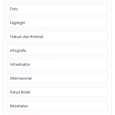
Foto
Highlight
Hukum dan Kriminal
Infografis
Infrastruktur
Internasional
Karya Ilmiah
Kesehatan