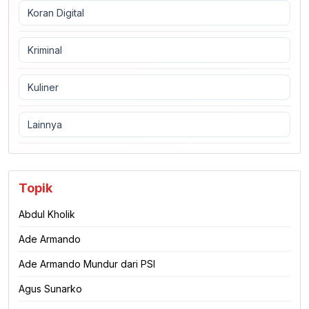
Koran Digital
Kriminal
Kuliner
Lainnya
Topik
Abdul Kholik
Ade Armando
Ade Armando Mundur dari PSI
Agus Sunarko