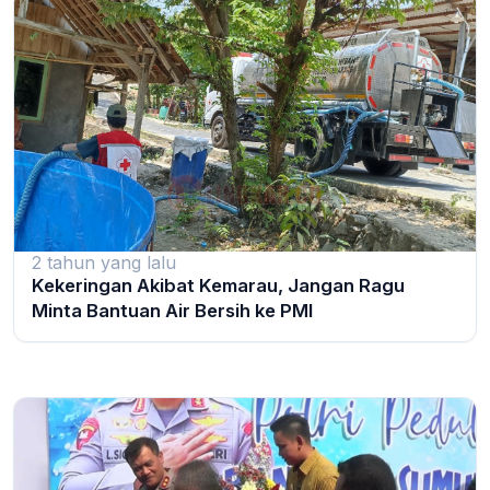
2 tahun yang lalu
Kekeringan Akibat Kemarau, Jangan Ragu
Minta Bantuan Air Bersih ke PMI