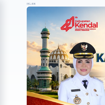
IKLAN