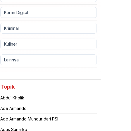
Koran Digital
Kriminal
Kuliner
Lainnya
Topik
Abdul Kholik
Ade Armando
Ade Armando Mundur dari PSI
Agus Sunarko