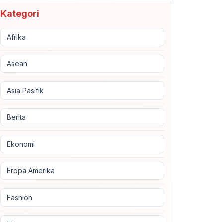
Kategori
Afrika
Asean
Asia Pasifik
Berita
Ekonomi
Eropa Amerika
Fashion