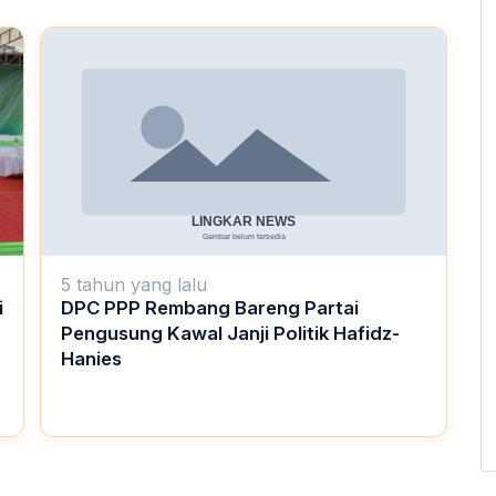
5 tahun yang lalu
DPC PPP Rembang Bareng Partai
i
Pengusung Kawal Janji Politik Hafidz-
Hanies