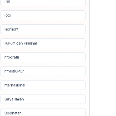
Film
Foto
Highlight
Hukum dan Kriminal
Infografis
Infrastruktur
Internasional
Karya Ilmiah
Kesehatan