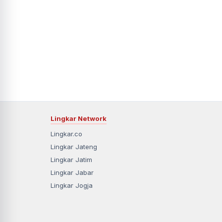
Lingkar Network
Lingkar.co
Lingkar Jateng
Lingkar Jatim
Lingkar Jabar
Lingkar Jogja