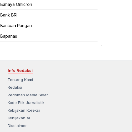
Bahaya Omicron
Bank BRI
Bantuan Pangan
Bapanas
Info Redaksi
Tentang Kami
Redaksi
Pedoman Media Siber
Kode Etik Jurnalistik
Kebijakan Koreksi
Kebijakan AI
Disclaimer