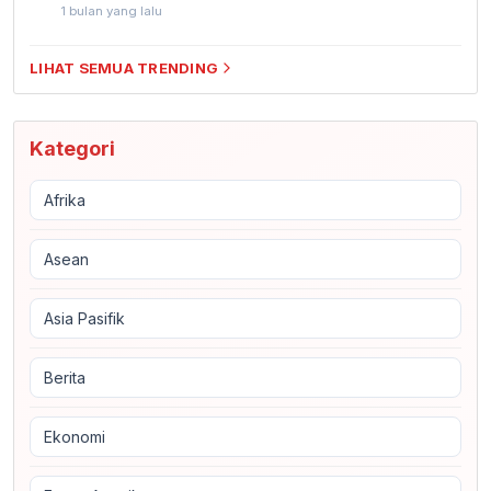
1 bulan yang lalu
LIHAT SEMUA TRENDING
Kategori
Afrika
Asean
Asia Pasifik
Berita
Ekonomi