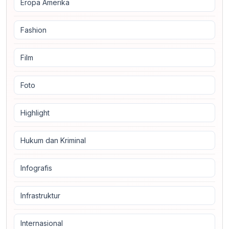
Eropa Amerika
Fashion
Film
Foto
Highlight
Hukum dan Kriminal
Infografis
Infrastruktur
Internasional