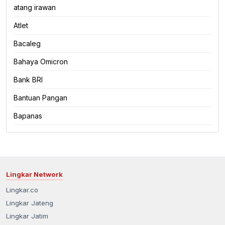
atang irawan
Atlet
Bacaleg
Bahaya Omicron
Bank BRI
Bantuan Pangan
Bapanas
Lingkar Network
Lingkar.co
Lingkar Jateng
Lingkar Jatim