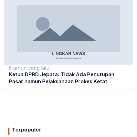
5 tahun yang lalu
Ketua DPRD Jepara: Tidak Ada Penutupan
Pasar namun Pelaksanaan Prokes Ketat
Terpopuler