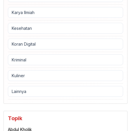
Karya Ilmiah
Kesehatan
Koran Digital
Kriminal
Kuliner
Lainnya
Topik
Abdul Kholik