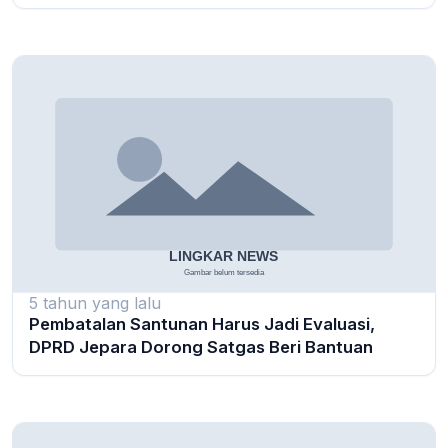
5 tahun yang lalu
Pembatalan Santunan Harus Jadi Evaluasi,
DPRD Jepara Dorong Satgas Beri Bantuan