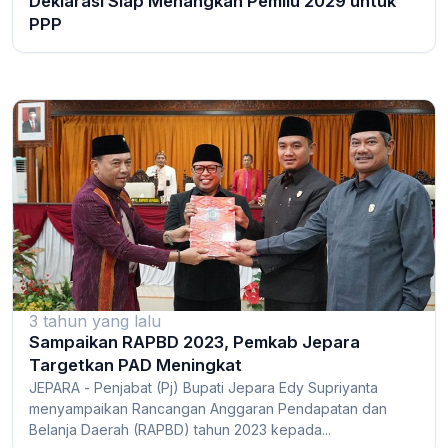
Deklarasi Siap Menangkan Pemilu 2029 untuk
PPP
3 tahun yang lalu
Sampaikan RAPBD 2023, Pemkab Jepara
Targetkan PAD Meningkat
JEPARA - Penjabat (Pj) Bupati Jepara Edy Supriyanta
menyampaikan Rancangan Anggaran Pendapatan dan
Belanja Daerah (RAPBD) tahun 2023 kepada...