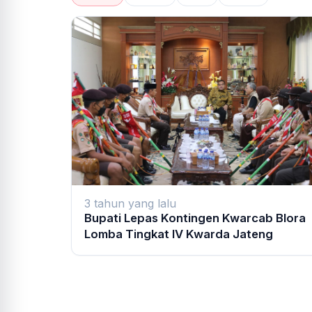
3 tahun yang lalu
Bupati Lepas Kontingen Kwarcab Blora
Lomba Tingkat IV Kwarda Jateng