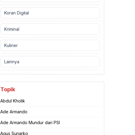
Koran Digital
Kriminal
Kuliner
Lainnya
Topik
Abdul Kholik
Ade Armando
Ade Armando Mundur dari PSI
Agus Sunarko