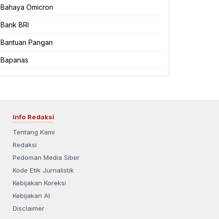
Bahaya Omicron
Bank BRI
Bantuan Pangan
Bapanas
Info Redaksi
Tentang Kami
Redaksi
Pedoman Media Siber
Kode Etik Jurnalistik
Kebijakan Koreksi
Kebijakan AI
Disclaimer