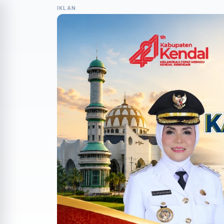
IKLAN