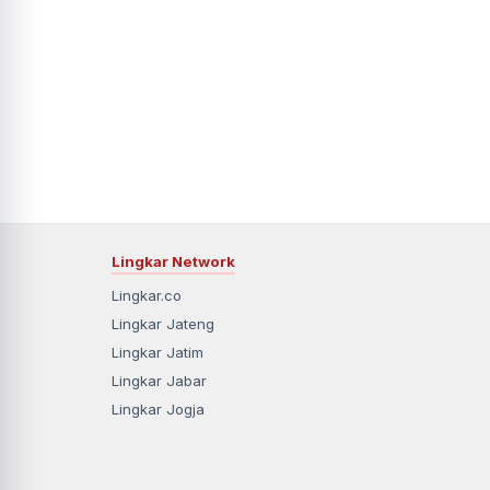
Lingkar Network
Lingkar.co
Lingkar Jateng
Lingkar Jatim
Lingkar Jabar
Lingkar Jogja