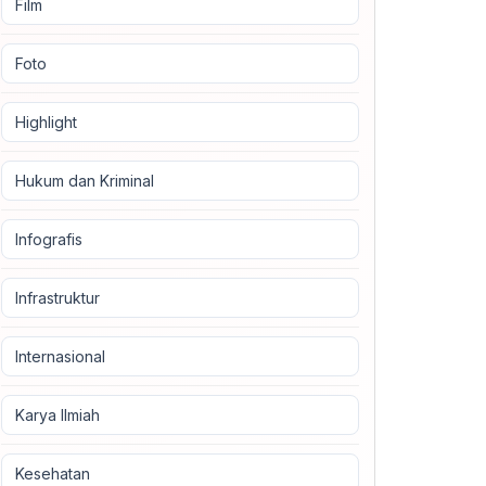
Film
Foto
Highlight
Hukum dan Kriminal
Infografis
Infrastruktur
Internasional
Karya Ilmiah
Kesehatan