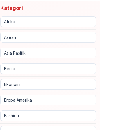
Kategori
Afrika
Asean
Asia Pasifik
Berita
Ekonomi
Eropa Amerika
Fashion