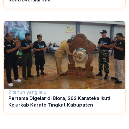
2 tahun yang lalu
Pertama Digelar di Blora, 262 Karateka Ikuti
Kejurkab Karate Tingkat Kabupaten