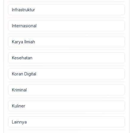
Infrastruktur
Internasional
Karya Ilmiah
Kesehatan
Koran Digital
Kriminal
Kuliner
Lainnya