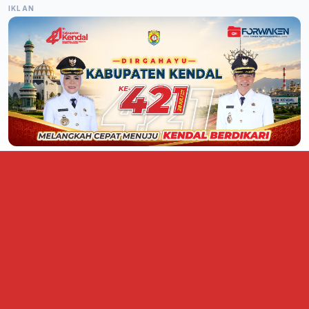
IKLAN