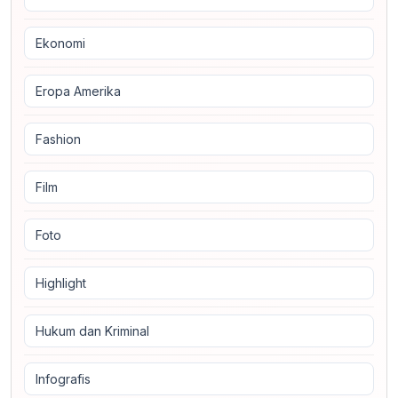
Ekonomi
Eropa Amerika
Fashion
Film
Foto
Highlight
Hukum dan Kriminal
Infografis