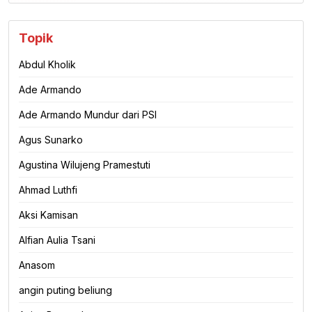
Topik
Abdul Kholik
Ade Armando
Ade Armando Mundur dari PSI
Agus Sunarko
Agustina Wilujeng Pramestuti
Ahmad Luthfi
Aksi Kamisan
Alfian Aulia Tsani
Anasom
angin puting beliung