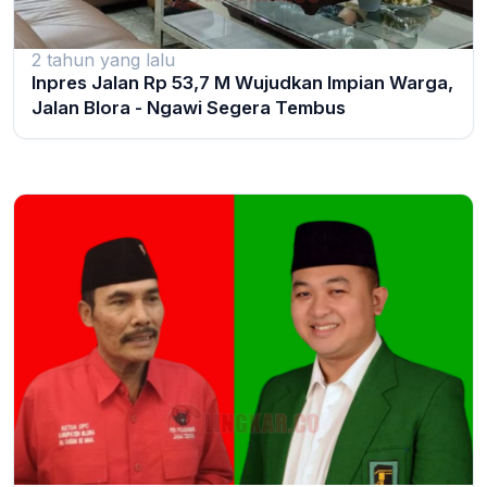
2 tahun yang lalu
Inpres Jalan Rp 53,7 M Wujudkan Impian Warga,
Jalan Blora - Ngawi Segera Tembus