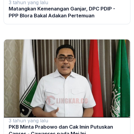
3 tahun yang lalu
Matangkan Kemenangan Ganjar, DPC PDIP -
PPP Blora Bakal Adakan Pertemuan
3 tahun yang lalu
PKB Minta Prabowo dan Cak Imin Putuskan
Capres - Cawapres pada Mei Ini