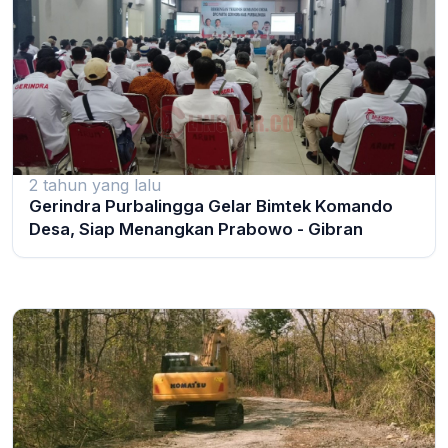
2 tahun yang lalu
Gerindra Purbalingga Gelar Bimtek Komando
Desa, Siap Menangkan Prabowo - Gibran