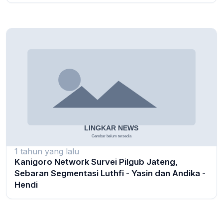
1 tahun yang lalu
Kanigoro Network Survei Pilgub Jateng,
Sebaran Segmentasi Luthfi - Yasin dan Andika -
Hendi