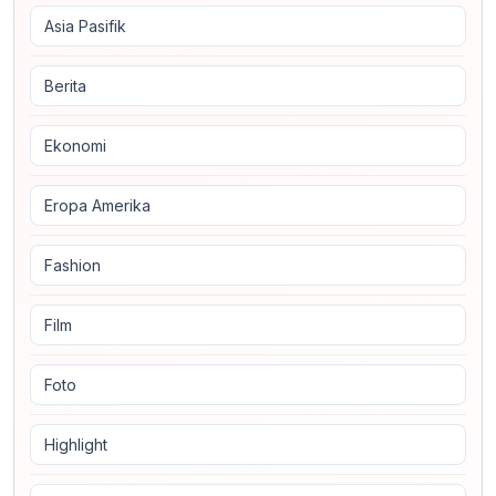
Asia Pasifik
Berita
Ekonomi
Eropa Amerika
Fashion
Film
Foto
Highlight