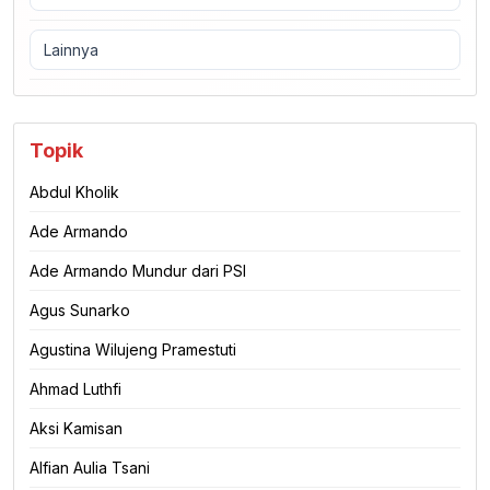
Lainnya
Topik
Abdul Kholik
Ade Armando
Ade Armando Mundur dari PSI
Agus Sunarko
Agustina Wilujeng Pramestuti
Ahmad Luthfi
Aksi Kamisan
Alfian Aulia Tsani