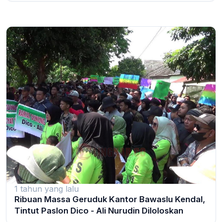
1 tahun yang lalu
Ribuan Massa Geruduk Kantor Bawaslu Kendal,
Tintut Paslon Dico - Ali Nurudin Diloloskan