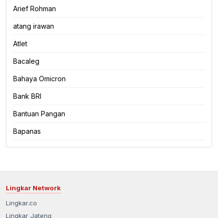
Arief Rohman
atang irawan
Atlet
Bacaleg
Bahaya Omicron
Bank BRI
Bantuan Pangan
Bapanas
Lingkar Network
Lingkar.co
Lingkar Jateng