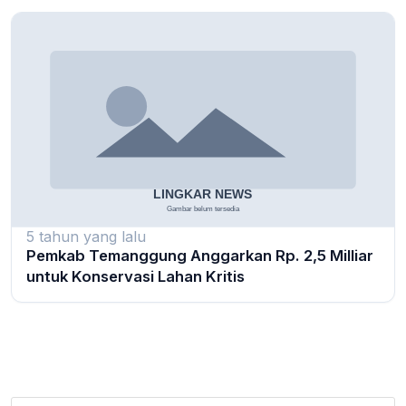
5 tahun yang lalu
Pemkab Temanggung Anggarkan Rp. 2,5 Milliar
untuk Konservasi Lahan Kritis