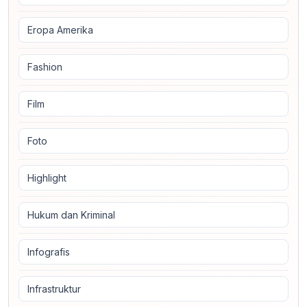
Eropa Amerika
Fashion
Film
Foto
Highlight
Hukum dan Kriminal
Infografis
Infrastruktur