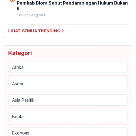
Pemkab Blora Sebut Pendampingan Hukum Bukan
K...
1 bulan yang lalu
LIHAT SEMUA TRENDING
Kategori
Afrika
Asean
Asia Pasifik
Berita
Ekonomi