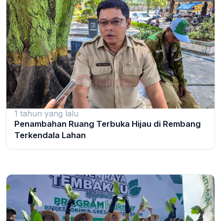
1 tahun yang lalu
Penambahan Ruang Terbuka Hijau di Rembang
Terkendala Lahan