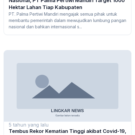
Nasional, PT Palma Pertiwi Mandiri Target 1000
Hektar Lahan Tiap Kabupaten
PT. Palma Pertiwi Mandiri mengajak semua pihak untuk
membantu pemerintah dalam mewujudkan lumbung pangan
nasional dan bahkan internasional s...
5 tahun yang lalu
Tembus Rekor Kematian Tinggi akibat Covid-19,