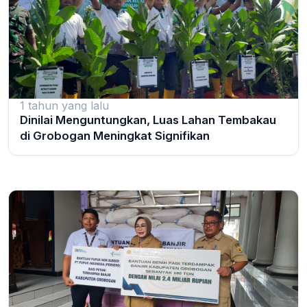
1 tahun yang lalu
Dinilai Menguntungkan, Luas Lahan Tembakau
di Grobogan Meningkat Signifikan