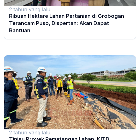
2 tahun yang lalu
Ribuan Hektare Lahan Pertanian di Grobogan
Terancam Puso, Dispertan: Akan Dapat
Bantuan
2 tahun yang lalu
Tinjau Proyek Pematangan Lahan, KITB