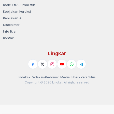
Kode Etik Jurnalistik
Kebijakan Koreksi
Kebijakan AI
Disclaimer
Info Iklan
Kontak
Lingkar
Indeks
•
Redaksi
•
Pedoman Media Siber
•
Peta Situs
Copyright © 2026 Lingkar. All right reserved