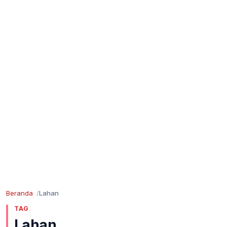
Beranda
Lahan
TAG
Lahan