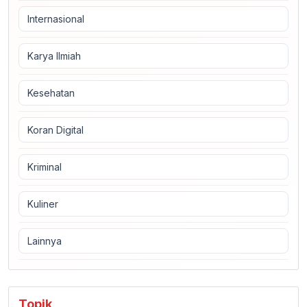
Internasional
Karya Ilmiah
Kesehatan
Koran Digital
Kriminal
Kuliner
Lainnya
Topik