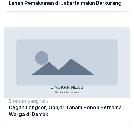
Lahan Pemakaman di Jakarta makin Berkurang
5 tahun yang lalu
Cegah Longsor, Ganjar Tanam Pohon Bersama
Warga di Demak