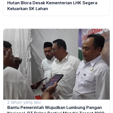
Hutan Blora Desak Kementerian LHK Segera
Keluarkan SK Lahan
2 tahun yang lalu
Bantu Pemerintah Wujudkan Lumbung Pangan