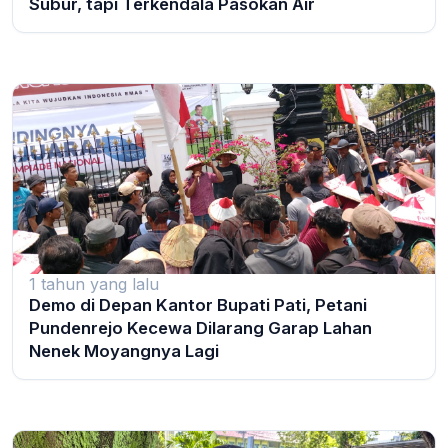
Subur, tapi Terkendala Pasokan Air
1 tahun yang lalu
Demo di Depan Kantor Bupati Pati, Petani
Pundenrejo Kecewa Dilarang Garap Lahan
Nenek Moyangnya Lagi