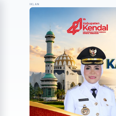
IKLAN