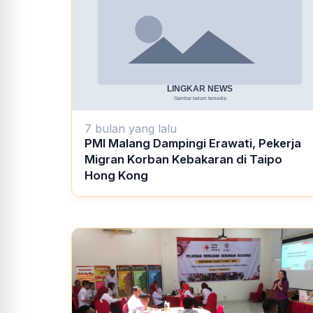
7 bulan yang lalu
PMI Malang Dampingi Erawati, Pekerja
Migran Korban Kebakaran di Taipo
Hong Kong