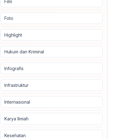
Film
Foto
Highlight
Hukum dan Kriminal
Infografis
Infrastruktur
Internasional
Karya Ilmiah
Kesehatan