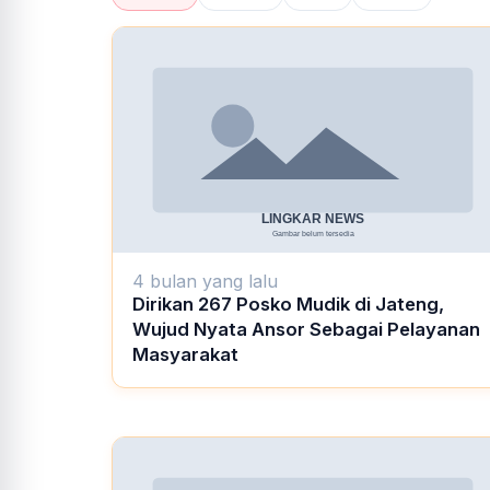
4 bulan yang lalu
Dirikan 267 Posko Mudik di Jateng,
Wujud Nyata Ansor Sebagai Pelayanan
Masyarakat