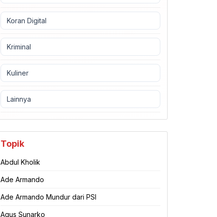
Koran Digital
Kriminal
Kuliner
Lainnya
Topik
Abdul Kholik
Ade Armando
Ade Armando Mundur dari PSI
Agus Sunarko