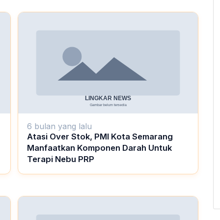
6 bulan yang lalu
Atasi Over Stok, PMI Kota Semarang
Manfaatkan Komponen Darah Untuk
Terapi Nebu PRP