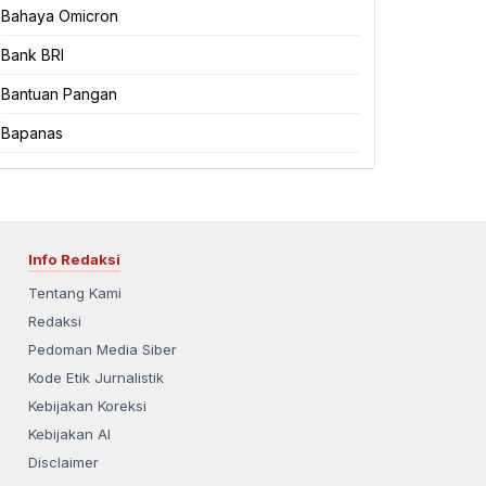
Bahaya Omicron
Bank BRI
Bantuan Pangan
Bapanas
Info Redaksi
Tentang Kami
Redaksi
Pedoman Media Siber
Kode Etik Jurnalistik
Kebijakan Koreksi
Kebijakan AI
Disclaimer