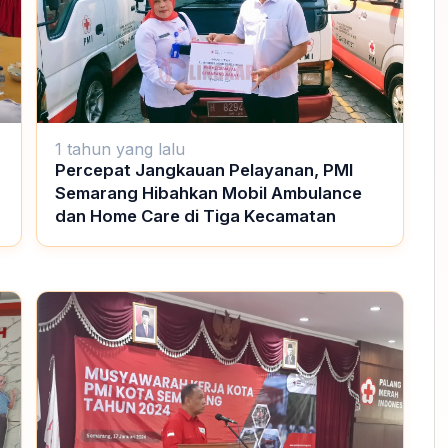
1 tahun yang lalu
Percepat Jangkauan Pelayanan, PMI
Semarang Hibahkan Mobil Ambulance
dan Home Care di Tiga Kecamatan