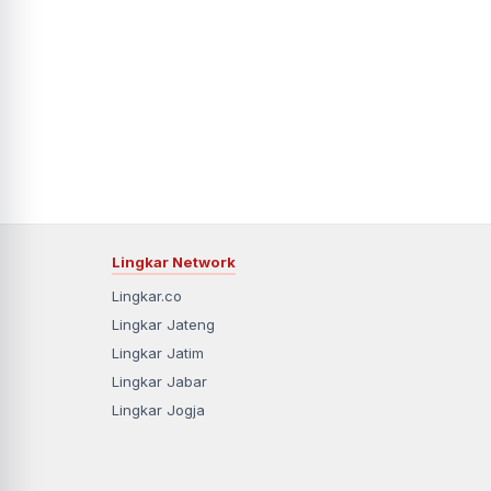
Lingkar Network
Lingkar.co
Lingkar Jateng
Lingkar Jatim
Lingkar Jabar
Lingkar Jogja