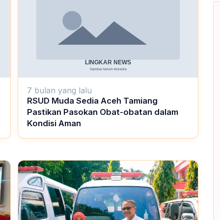
7 bulan yang lalu
RSUD Muda Sedia Aceh Tamiang
Pastikan Pasokan Obat-obatan dalam
Kondisi Aman