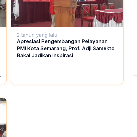
2 tahun yang lalu
Apresiasi Pengembangan Pelayanan
PMI Kota Semarang, Prof. Adji Samekto
Bakal Jadikan Inspirasi
,