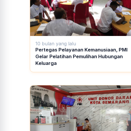
10 bulan yang lalu
Pertegas Pelayanan Kemanusiaan, PMI
Gelar Pelatihan Pemulihan Hubungan
Keluarga