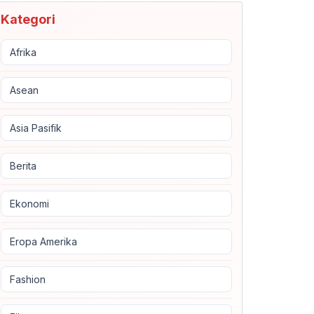
Kategori
Afrika
Asean
Asia Pasifik
Berita
Ekonomi
Eropa Amerika
Fashion