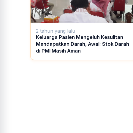
2 tahun yang lalu
Keluarga Pasien Mengeluh Kesulitan
Mendapatkan Darah, Awal: Stok Darah
di PMI Masih Aman