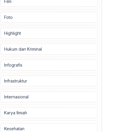
Film
Foto
Highlight
Hukum dan Kriminal
Infografis
Infrastruktur
Internasional
Karya Ilmiah
Kesehatan