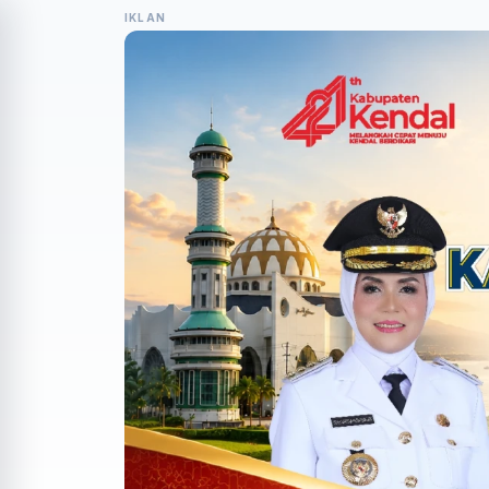
IKLAN