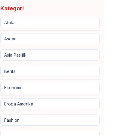
Kategori
Afrika
Asean
Asia Pasifik
Berita
Ekonomi
Eropa Amerika
Fashion