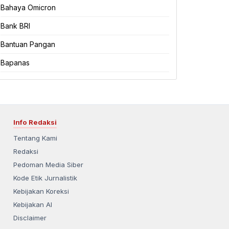
Bahaya Omicron
Bank BRI
Bantuan Pangan
Bapanas
Info Redaksi
Tentang Kami
Redaksi
Pedoman Media Siber
Kode Etik Jurnalistik
Kebijakan Koreksi
Kebijakan AI
Disclaimer