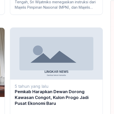
Tengah, Sri Wijatmiko menegaskan instruksi dari
Majelis Pimpinan Nasional (MPN), dan Majelis
Pimpina...
5 tahun yang lalu
Pemkab Harapkan Dewan Dorong
Kawasan Congot, Kulon Progo Jadi
Pusat Ekonomi Baru