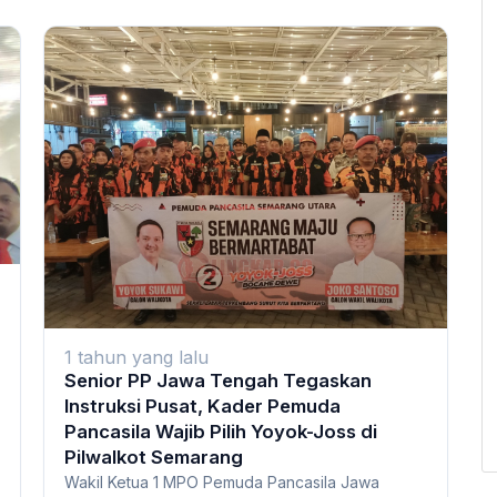
1 tahun yang lalu
Senior PP Jawa Tengah Tegaskan
Instruksi Pusat, Kader Pemuda
Pancasila Wajib Pilih Yoyok-Joss di
Pilwalkot Semarang
Wakil Ketua 1 MPO Pemuda Pancasila Jawa