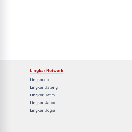
Lingkar Network
Lingkar.co
Lingkar Jateng
Lingkar Jatim
Lingkar Jabar
Lingkar Jogja