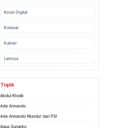
Koran Digital
Kriminal
Kuliner
Lainnya
Topik
Abdul Kholik
Ade Armando
Ade Armando Mundur dari PSI
Agus Sunarko