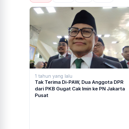
1 tahun yang lalu
Tak Terima Di-PAW, Dua Anggota DPR
dari PKB Gugat Cak Imin ke PN Jakarta
Pusat