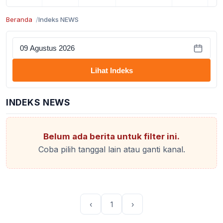
Beranda
Indeks NEWS
Lihat Indeks
INDEKS NEWS
Belum ada berita untuk filter ini.
Coba pilih tanggal lain atau ganti kanal.
‹
1
›