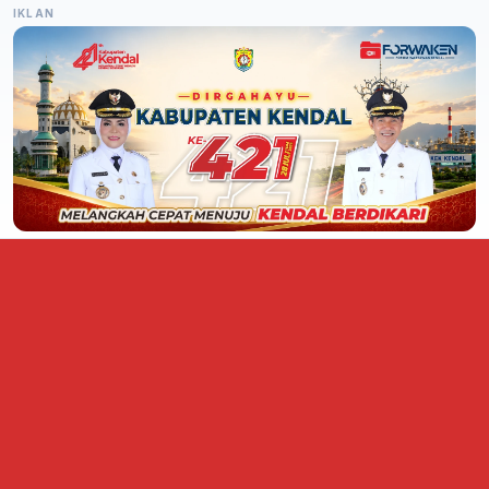
IKLAN