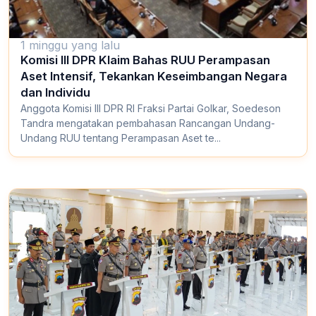
1 minggu yang lalu
Komisi III DPR Klaim Bahas RUU Perampasan
Aset Intensif, Tekankan Keseimbangan Negara
dan Individu
Anggota Komisi III DPR RI Fraksi Partai Golkar, Soedeson
Tandra mengatakan pembahasan Rancangan Undang-
Undang RUU tentang Perampasan Aset te...