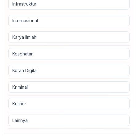
Infrastruktur
Internasional
Karya Ilmiah
Kesehatan
Koran Digital
Kriminal
Kuliner
Lainnya