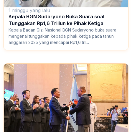
1 minggu yang lalu
Kepala BGN Sudaryono Buka Suara soal
Tunggakan Rp1,6 Triliun ke Pihak Ketiga
Kepala Badan Gizi Nasional BGN Sudaryono buka suara
mengenai tunggakan kepada pihak ketiga pada tahun
anggaran 2025 yang mencapai Rp1,6 tril...