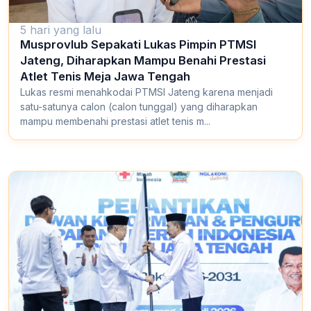
5 hari yang lalu
Musprovlub Sepakati Lukas Pimpin PTMSI
Jateng, Diharapkan Mampu Benahi Prestasi
Atlet Tenis Meja Jawa Tengah
Lukas resmi menahkodai PTMSI Jateng karena menjadi
satu-satunya calon (calon tunggal) yang diharapkan
mampu membenahi prestasi atlet tenis m...