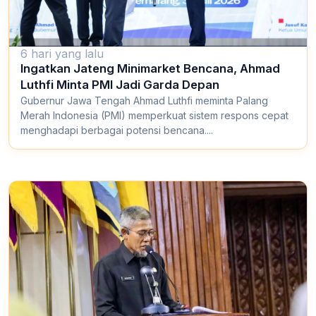
6 hari yang lalu
Ingatkan Jateng Minimarket Bencana, Ahmad
Luthfi Minta PMI Jadi Garda Depan
Gubernur Jawa Tengah Ahmad Luthfi meminta Palang
Merah Indonesia (PMI) memperkuat sistem respons cepat
menghadapi berbagai potensi bencana....