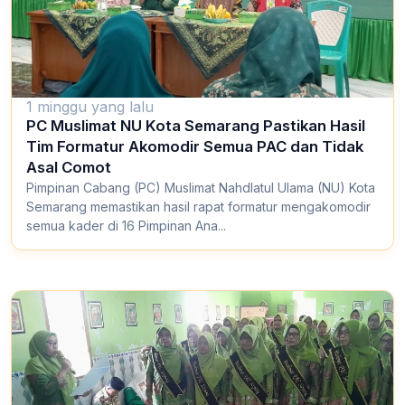
1 minggu yang lalu
PC Muslimat NU Kota Semarang Pastikan Hasil
Tim Formatur Akomodir Semua PAC dan Tidak
Asal Comot
Pimpinan Cabang (PC) Muslimat Nahdlatul Ulama (NU) Kota
Semarang memastikan hasil rapat formatur mengakomodir
semua kader di 16 Pimpinan Ana...