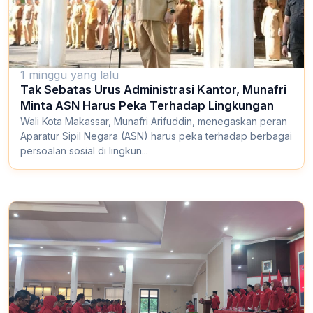
1 minggu yang lalu
Tak Sebatas Urus Administrasi Kantor, Munafri
Minta ASN Harus Peka Terhadap Lingkungan
Wali Kota Makassar, Munafri Arifuddin, menegaskan peran
Aparatur Sipil Negara (ASN) harus peka terhadap berbagai
persoalan sosial di lingkun...