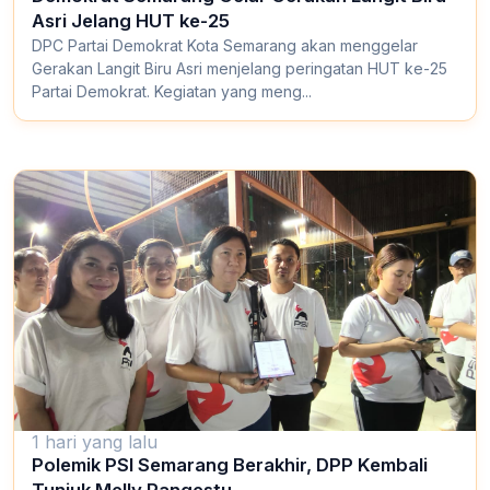
Asri Jelang HUT ke-25
DPC Partai Demokrat Kota Semarang akan menggelar
Gerakan Langit Biru Asri menjelang peringatan HUT ke-25
Partai Demokrat. Kegiatan yang meng...
1 hari yang lalu
Polemik PSI Semarang Berakhir, DPP Kembali
Tunjuk Melly Pangestu