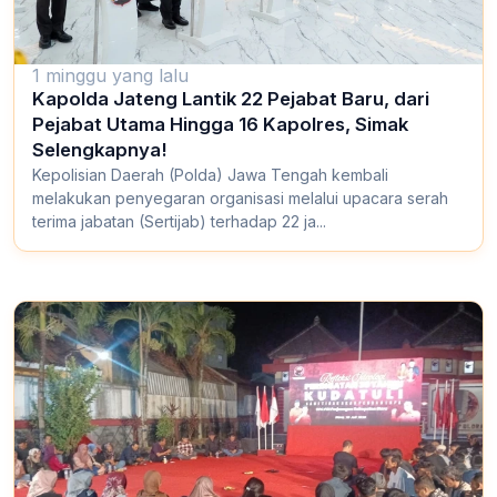
1 minggu yang lalu
Kapolda Jateng Lantik 22 Pejabat Baru, dari
Pejabat Utama Hingga 16 Kapolres, Simak
Selengkapnya!
Kepolisian Daerah (Polda) Jawa Tengah kembali
melakukan penyegaran organisasi melalui upacara serah
terima jabatan (Sertijab) terhadap 22 ja...