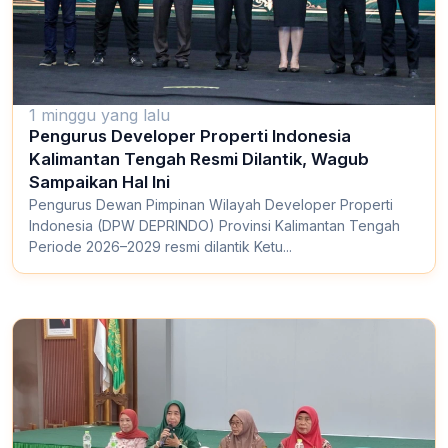
1 minggu yang lalu
Pengurus Developer Properti Indonesia
Kalimantan Tengah Resmi Dilantik, Wagub
Sampaikan Hal Ini
Pengurus Dewan Pimpinan Wilayah Developer Properti
Indonesia (DPW DEPRINDO) Provinsi Kalimantan Tengah
Periode 2026–2029 resmi dilantik Ketu...