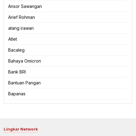
Ansor Sawangan
Arief Rohman
atang irawan
Atlet
Bacaleg
Bahaya Omicron
Bank BRI
Bantuan Pangan
Bapanas
Lingkar Network