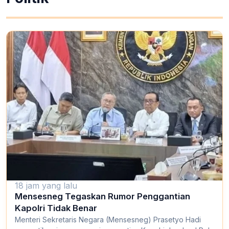
18 jam yang lalu
Mensesneg Tegaskan Rumor Penggantian
Kapolri Tidak Benar
Menteri Sekretaris Negara (Mensesneg) Prasetyo Hadi