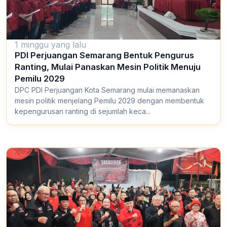
1 minggu yang lalu
PDI Perjuangan Semarang Bentuk Pengurus
Ranting, Mulai Panaskan Mesin Politik Menuju
Pemilu 2029
DPC PDI Perjuangan Kota Semarang mulai memanaskan
mesin politik menjelang Pemilu 2029 dengan membentuk
kepengurusan ranting di sejumlah keca...