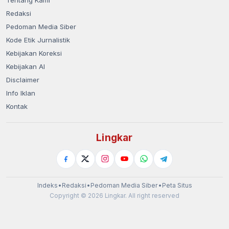
Redaksi
Pedoman Media Siber
Kode Etik Jurnalistik
Kebijakan Koreksi
Kebijakan AI
Disclaimer
Info Iklan
Kontak
Lingkar
Indeks
•
Redaksi
•
Pedoman Media Siber
•
Peta Situs
Copyright © 2026 Lingkar. All right reserved