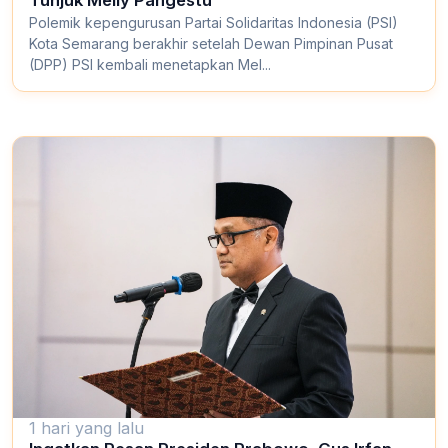
Polemik kepengurusan Partai Solidaritas Indonesia (PSI)
Kota Semarang berakhir setelah Dewan Pimpinan Pusat
(DPP) PSI kembali menetapkan Mel...
1 hari yang lalu