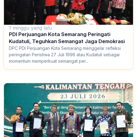
1 minggu yang lalu
PDI Perjuangan Kota Semarang Peringati
Kudatuli, Teguhkan Semangat Jaga Demokrasi
DPC PDI Perjuangan Kota Semarang menggelar refleksi
peringatan Peristiwa 27 Juli 1996 atau Kudatuli sebagai
momentum memperkuat semangat per...