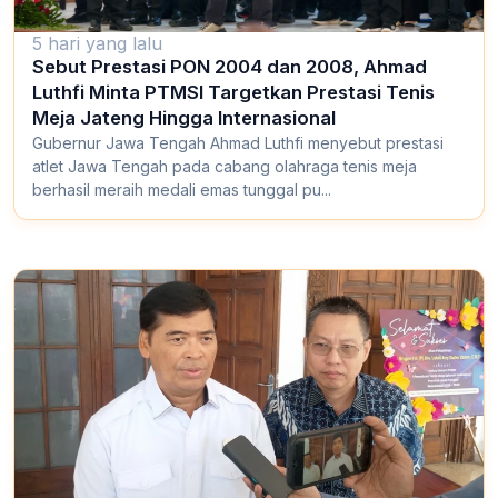
5 hari yang lalu
Sebut Prestasi PON 2004 dan 2008, Ahmad
Luthfi Minta PTMSI Targetkan Prestasi Tenis
Meja Jateng Hingga Internasional
Gubernur Jawa Tengah Ahmad Luthfi menyebut prestasi
atlet Jawa Tengah pada cabang olahraga tenis meja
berhasil meraih medali emas tunggal pu...