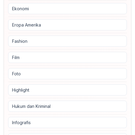
Ekonomi
Eropa Amerika
Fashion
Film
Foto
Highlight
Hukum dan Kriminal
Infografis