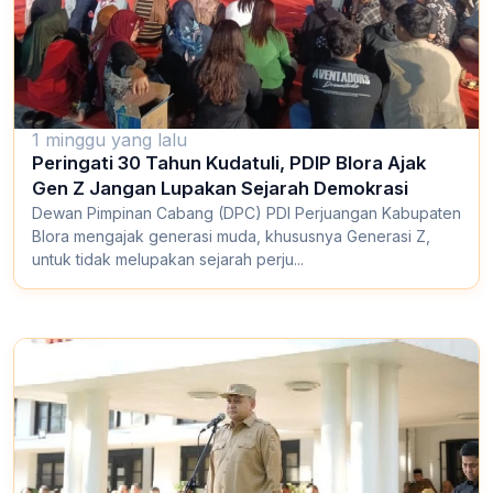
1 minggu yang lalu
Peringati 30 Tahun Kudatuli, PDIP Blora Ajak
Gen Z Jangan Lupakan Sejarah Demokrasi
Dewan Pimpinan Cabang (DPC) PDI Perjuangan Kabupaten
Blora mengajak generasi muda, khususnya Generasi Z,
untuk tidak melupakan sejarah perju...