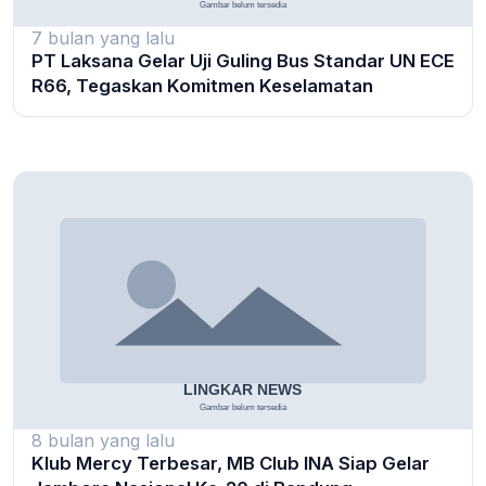
7 bulan yang lalu
PT Laksana Gelar Uji Guling Bus Standar UN ECE
R66, Tegaskan Komitmen Keselamatan
8 bulan yang lalu
Klub Mercy Terbesar, MB Club INA Siap Gelar