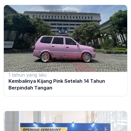
1 tahun yang lalu
Kembalinya Kijang Pink Setelah 14 Tahun
Berpindah Tangan