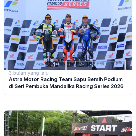
3 bulan yang lalu
Astra Motor Racing Team Sapu Bersih Podium
di Seri Pembuka Mandalika Racing Series 2026