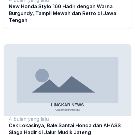
4 bulan yang lalu
New Honda Stylo 160 Hadir dengan Warna
Burgundy, Tampil Mewah dan Retro di Jawa
Tengah
4 bulan yang lalu
Cek Lokasinya, Bale Santai Honda dan AHASS
Siaga Hadir di Jalur Mudik Jateng