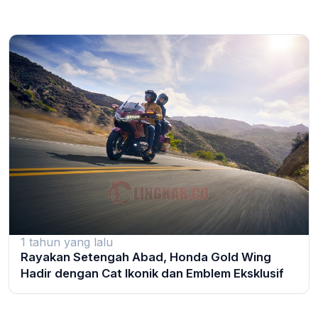
1 tahun yang lalu
Rayakan Setengah Abad, Honda Gold Wing
Hadir dengan Cat Ikonik dan Emblem Eksklusif