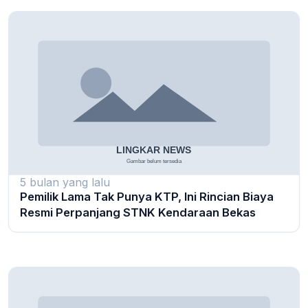
5 bulan yang lalu
Pemilik Lama Tak Punya KTP, Ini Rincian Biaya
Resmi Perpanjang STNK Kendaraan Bekas