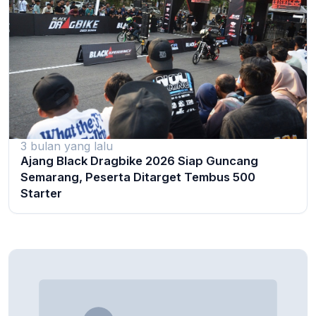
3 bulan yang lalu
Ajang Black Dragbike 2026 Siap Guncang
Semarang, Peserta Ditarget Tembus 500
Starter