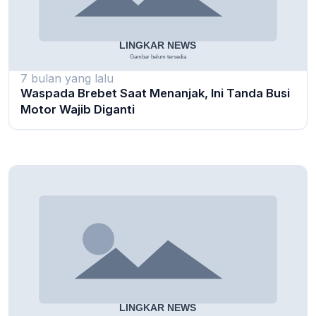
7 bulan yang lalu
Waspada Brebet Saat Menanjak, Ini Tanda Busi
Motor Wajib Diganti