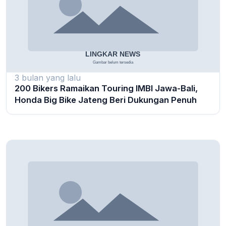
3 bulan yang lalu
200 Bikers Ramaikan Touring IMBI Jawa-Bali,
Honda Big Bike Jateng Beri Dukungan Penuh