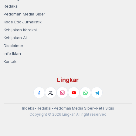
Redaksi
Pedoman Media Siber
Kode Etik Jurnalistik
Kebijakan Koreksi
Kebijakan AI
Disclaimer
Info Iklan
Kontak
Lingkar
Indeks
•
Redaksi
•
Pedoman Media Siber
•
Peta Situs
Copyright © 2026 Lingkar. All right reserved