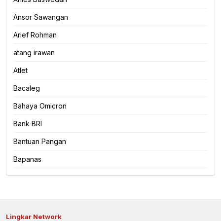
Ansor Sawangan
Arief Rohman
atang irawan
Atlet
Bacaleg
Bahaya Omicron
Bank BRI
Bantuan Pangan
Bapanas
Lingkar Network