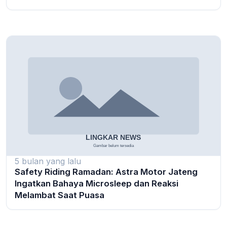
5 bulan yang lalu
Safety Riding Ramadan: Astra Motor Jateng
Ingatkan Bahaya Microsleep dan Reaksi
Melambat Saat Puasa