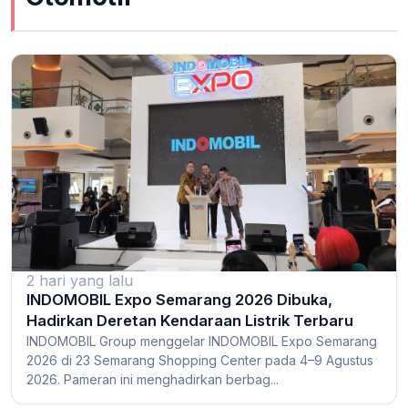
2 hari yang lalu
INDOMOBIL Expo Semarang 2026 Dibuka,
Hadirkan Deretan Kendaraan Listrik Terbaru
INDOMOBIL Group menggelar INDOMOBIL Expo Semarang
2026 di 23 Semarang Shopping Center pada 4–9 Agustus
2026. Pameran ini menghadirkan berbag...