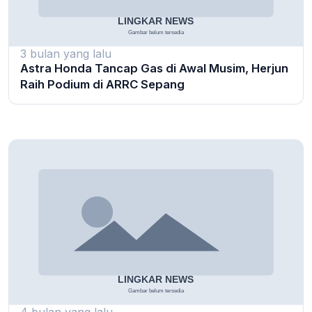
3 bulan yang lalu
Astra Honda Tancap Gas di Awal Musim, Herjun
Raih Podium di ARRC Sepang