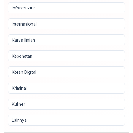
Infrastruktur
Internasional
Karya Ilmiah
Kesehatan
Koran Digital
Kriminal
Kuliner
Lainnya