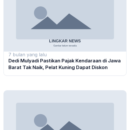
7 bulan yang lalu
Dedi Mulyadi Pastikan Pajak Kendaraan di Jawa
Barat Tak Naik, Pelat Kuning Dapat Diskon