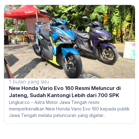
1 bulan yang lalu
New Honda Vario Evo 160 Resmi Meluncur di
Jateng, Sudah Kantongi Lebih dari 700 SPK
Lingkar.co – Astra Motor Jawa Tengah resmi
memperkenalkan New Honda Vario Evo 160 kepada publik
Jawa Tengah melalui peluncuran yang digelar...