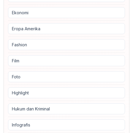
Ekonomi
Eropa Amerika
Fashion
Film
Foto
Highlight
Hukum dan Kriminal
Infografis