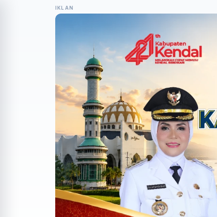
IKLAN