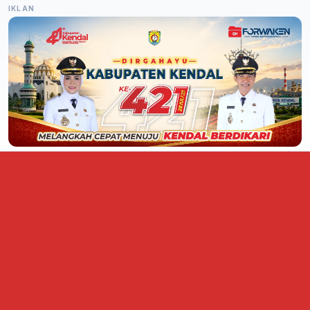
IKLAN