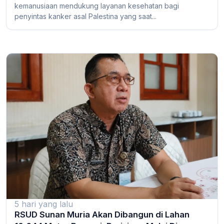
kemanusiaan mendukung layanan kesehatan bagi
penyintas kanker asal Palestina yang saat...
5 hari yang lalu
RSUD Sunan Muria Akan Dibangun di Lahan