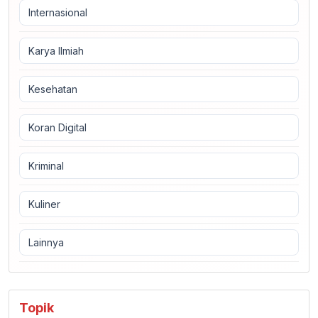
Internasional
Karya Ilmiah
Kesehatan
Koran Digital
Kriminal
Kuliner
Lainnya
Topik