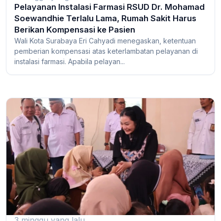
Pelayanan Instalasi Farmasi RSUD Dr. Mohamad
Soewandhie Terlalu Lama, Rumah Sakit Harus
Berikan Kompensasi ke Pasien
Wali Kota Surabaya Eri Cahyadi menegaskan, ketentuan
pemberian kompensasi atas keterlambatan pelayanan di
instalasi farmasi. Apabila pelayan...
3 minggu yang lalu