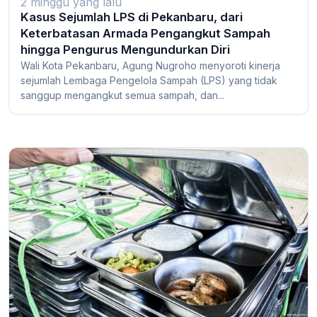
2 minggu yang lalu
Kasus Sejumlah LPS di Pekanbaru, dari
Keterbatasan Armada Pengangkut Sampah
hingga Pengurus Mengundurkan Diri
Wali Kota Pekanbaru, Agung Nugroho menyoroti kinerja
sejumlah Lembaga Pengelola Sampah (LPS) yang tidak
sanggup mengangkut semua sampah, dan...