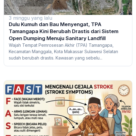
3 minggu yang lalu
Dulu Kumuh dan Bau Menyengat, TPA
Tamangapa Kini Berubah Drastis dari Sistem
Open Dumping Menuju Sanitary Landfill
Wajah Tempat Pemrosesan Akhir (TPA) Tamangapa,
Kecamatan Manggala, Kota Makassar Sulawesi Selatan
sudah berubah drastis. Kawasan yang sebelu...