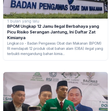
1 bulan yang lalu
BPOM Ungkap 12 Jamu Ilegal Berbahaya yang
Picu Risiko Serangan Jantung, Ini Daftar Zat
Kimianya
Lingkar.co - Badan Pengawas Obat dan Makanan (BPOM)
RI mendapati 12 produk obat bahan alam (OBA) ilegal yang
terbukti mengandung bahan kimia...