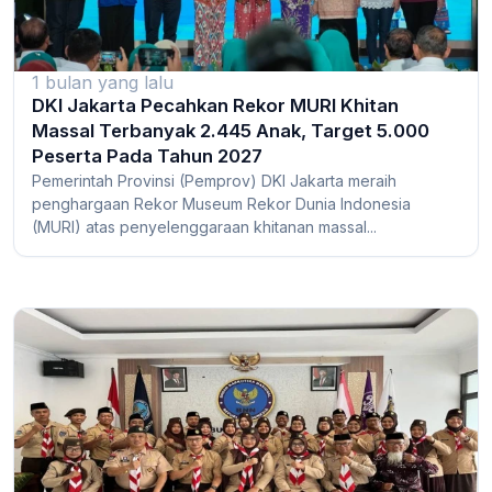
1 bulan yang lalu
DKI Jakarta Pecahkan Rekor MURI Khitan
Massal Terbanyak 2.445 Anak, Target 5.000
Peserta Pada Tahun 2027
Pemerintah Provinsi (Pemprov) DKI Jakarta meraih
penghargaan Rekor Museum Rekor Dunia Indonesia
(MURI) atas penyelenggaraan khitanan massal...