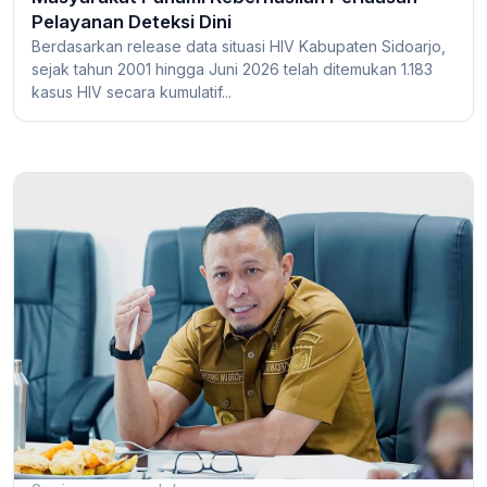
Pelayanan Deteksi Dini
Berdasarkan release data situasi HIV Kabupaten Sidoarjo,
sejak tahun 2001 hingga Juni 2026 telah ditemukan 1.183
kasus HIV secara kumulatif...