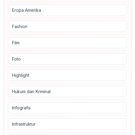
Eropa Amerika
Fashion
Film
Foto
Highlight
Hukum dan Kriminal
Infografis
Infrastruktur