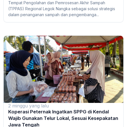
Tempat Pengolahan dan Pemrosesan Akhir Sampah
(TPPAS) Regional Legok Nangka sebagai solusi strategis
dalam penanganan sampah dan pengembanga...
2 minggu yang lalu
Koperasi Peternak Ingatkan SPPG di Kendal
Wajib Gunakan Telur Lokal, Sesuai Kesepakatan
Jawa Tengah