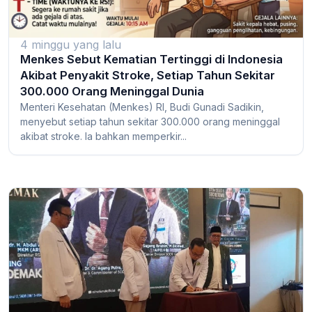
4 minggu yang lalu
Menkes Sebut Kematian Tertinggi di Indonesia
Akibat Penyakit Stroke, Setiap Tahun Sekitar
300.000 Orang Meninggal Dunia
Menteri Kesehatan (Menkes) RI, Budi Gunadi Sadikin,
menyebut setiap tahun sekitar 300.000 orang meninggal
akibat stroke. Ia bahkan memperkir...