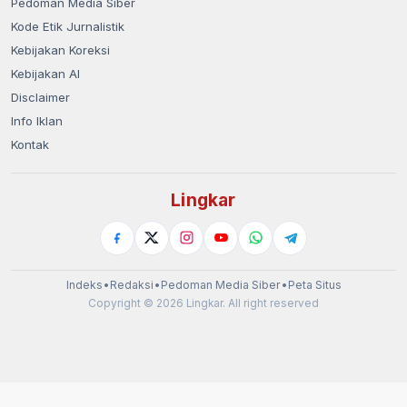
Pedoman Media Siber
Kode Etik Jurnalistik
Kebijakan Koreksi
Kebijakan AI
Disclaimer
Info Iklan
Kontak
Lingkar
Indeks
•
Redaksi
•
Pedoman Media Siber
•
Peta Situs
Copyright © 2026 Lingkar. All right reserved