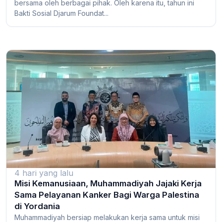
bersama oleh berbagai pihak. Oleh karena itu, tahun ini
Bakti Sosial Djarum Foundat...
4 hari yang lalu
Misi Kemanusiaan, Muhammadiyah Jajaki Kerja
Sama Pelayanan Kanker Bagi Warga Palestina
di Yordania
Muhammadiyah bersiap melakukan kerja sama untuk misi