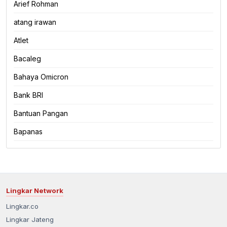
Arief Rohman
atang irawan
Atlet
Bacaleg
Bahaya Omicron
Bank BRI
Bantuan Pangan
Bapanas
Lingkar Network
Lingkar.co
Lingkar Jateng