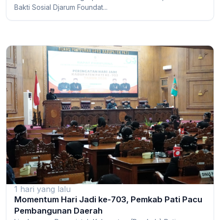
Bakti Sosial Djarum Foundat...
1 hari yang lalu
Momentum Hari Jadi ke-703, Pemkab Pati Pacu
Pembangunan Daerah