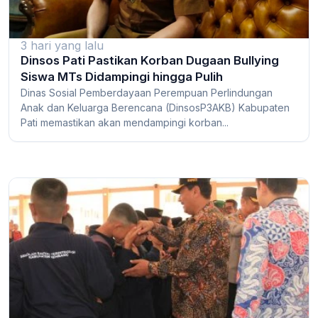
3 hari yang lalu
Dinsos Pati Pastikan Korban Dugaan Bullying
Siswa MTs Didampingi hingga Pulih
Dinas Sosial Pemberdayaan Perempuan Perlindungan
Anak dan Keluarga Berencana (DinsosP3AKB) Kabupaten
Pati memastikan akan mendampingi korban...