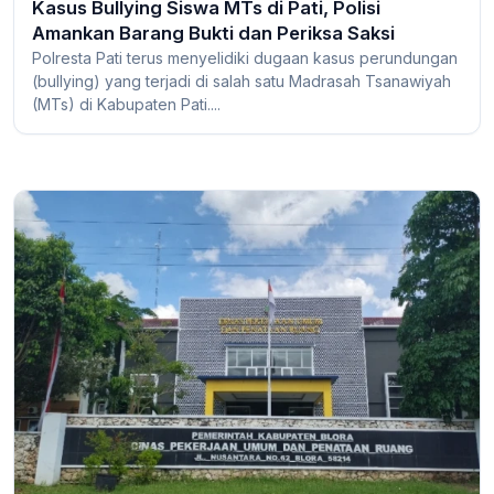
Kasus Bullying Siswa MTs di Pati, Polisi
Amankan Barang Bukti dan Periksa Saksi
Polresta Pati terus menyelidiki dugaan kasus perundungan
(bullying) yang terjadi di salah satu Madrasah Tsanawiyah
(MTs) di Kabupaten Pati....