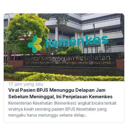
17 jam yang lalu
Viral Pasien BPJS Menunggu Delapan Jam
Sebelum Meninggal, Ini Penjelasan Kemenkes
Kementerian Kesehatan (Kemenkes) angkat bicara terkait
viralnya kisah seorang pasien BPJS Kesehatan yang
mengaku harus menunggu selama delap...