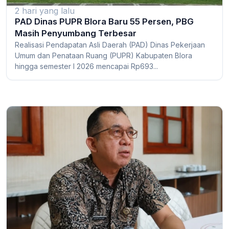
2 hari yang lalu
PAD Dinas PUPR Blora Baru 55 Persen, PBG
Masih Penyumbang Terbesar
Realisasi Pendapatan Asli Daerah (PAD) Dinas Pekerjaan
Umum dan Penataan Ruang (PUPR) Kabupaten Blora
hingga semester I 2026 mencapai Rp693...