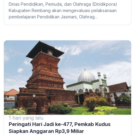
Dinas Pendidikan, Pemuda, dan Olahraga (Dindikpora)
Kabupaten Rembang akan mengevaluasi pelaksanaan
pembelajaran Pendidikan Jasmani, Olahrag...
1 hari yang lalu
Peringati Hari Jadi ke-477, Pemkab Kudus
Siapkan Anggaran Rp3,9 Miliar