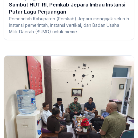
Sambut HUT RI, Pemkab Jepara Imbau Instansi
Putar Lagu Perjuangan
Pemerintah Kabupaten (Pemkab) Jepara mengajak seluruh
instansi pemerintah, instansi vertikal, dan Badan Usaha
Milik Daerah (BUMD) untuk meme...