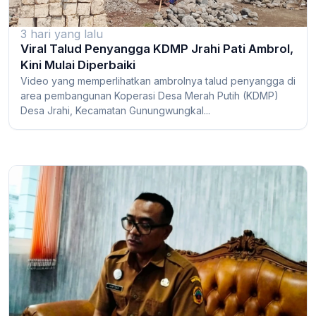
3 hari yang lalu
Viral Talud Penyangga KDMP Jrahi Pati Ambrol,
Kini Mulai Diperbaiki
Video yang memperlihatkan ambrolnya talud penyangga di
area pembangunan Koperasi Desa Merah Putih (KDMP)
Desa Jrahi, Kecamatan Gunungwungkal...