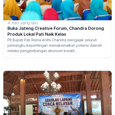
4 hari yang lalu
Buka Jateng Creative Forum, Chandra Dorong
Produk Lokal Pati Naik Kelas
Plt Bupati Pati Risma Ardhi Chandra mengajak seluruh
pemangku kepentingan memaksimalkan potensi daerah
melalui pengembangan ekonomi kreatif....