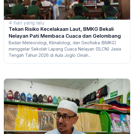
4 hari yang lalu
Tekan Risiko Kecelakaan Laut, BMKG Bekali
Nelayan Pati Membaca Cuaca dan Gelombang
Badan Meteorologi, Klimatologi, dan Geofisika (BMKG)
menggelar Sekolah Lapang Cuaca Nelayan (SLCN) Jawa
Tengah Tahun 2026 di Aula Joglo Omah...