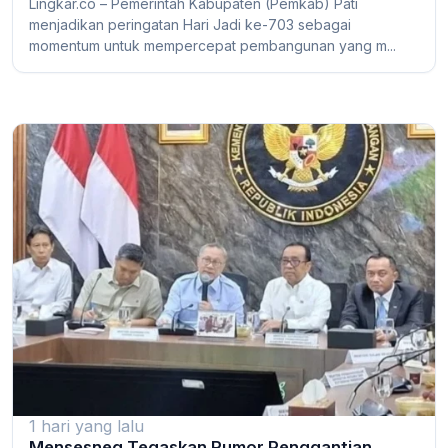
Lingkar.co – Pemerintah Kabupaten (Pemkab) Pati
menjadikan peringatan Hari Jadi ke-703 sebagai
momentum untuk mempercepat pembangunan yang m...
1 hari yang lalu
Mensesneg Tegaskan Rumor Penggantian