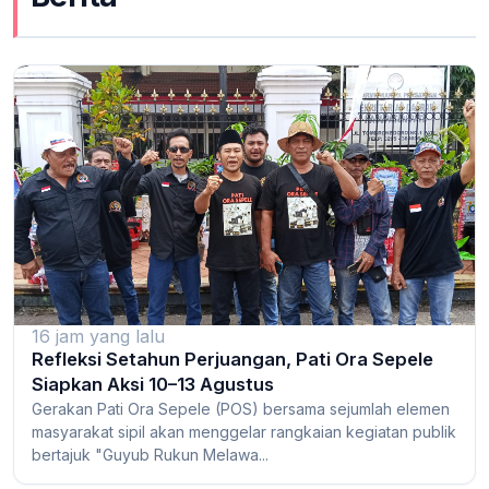
16 jam yang lalu
Refleksi Setahun Perjuangan, Pati Ora Sepele
Siapkan Aksi 10–13 Agustus
Gerakan Pati Ora Sepele (POS) bersama sejumlah elemen
masyarakat sipil akan menggelar rangkaian kegiatan publik
bertajuk "Guyub Rukun Melawa...