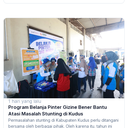
1 hari yang lalu
Program Belanja Pinter Gizine Bener Bantu
Atasi Masalah Stunting di Kudus
Permasalahan stunting di Kabupaten Kudus perlu ditangani
bersama oleh berbagai pihak. Oleh karena itu, tahun ini