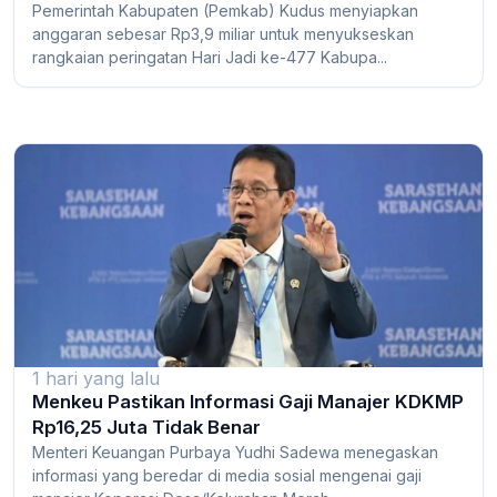
Pemerintah Kabupaten (Pemkab) Kudus menyiapkan
anggaran sebesar Rp3,9 miliar untuk menyukseskan
rangkaian peringatan Hari Jadi ke-477 Kabupa...
1 hari yang lalu
Menkeu Pastikan Informasi Gaji Manajer KDKMP
Rp16,25 Juta Tidak Benar
Menteri Keuangan Purbaya Yudhi Sadewa menegaskan
informasi yang beredar di media sosial mengenai gaji