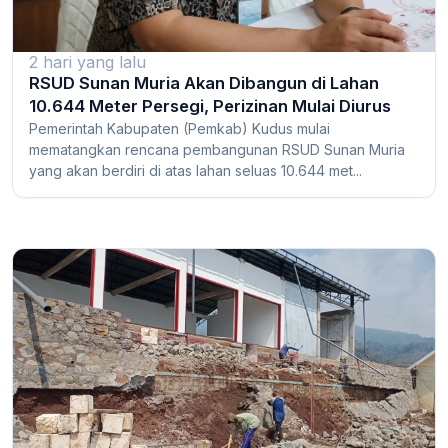
2 hari yang lalu
RSUD Sunan Muria Akan Dibangun di Lahan
10.644 Meter Persegi, Perizinan Mulai Diurus
Pemerintah Kabupaten (Pemkab) Kudus mulai
mematangkan rencana pembangunan RSUD Sunan Muria
yang akan berdiri di atas lahan seluas 10.644 met...