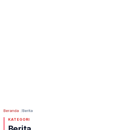
Beranda
Berita
KATEGORI
Berita