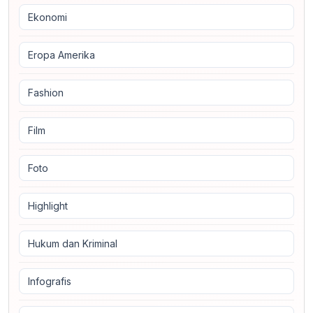
Ekonomi
Eropa Amerika
Fashion
Film
Foto
Highlight
Hukum dan Kriminal
Infografis