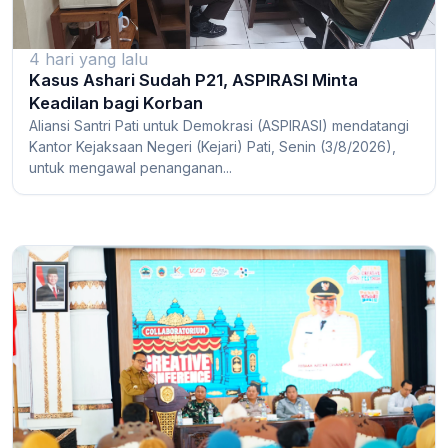
4 hari yang lalu
Kasus Ashari Sudah P21, ASPIRASI Minta
Keadilan bagi Korban
Aliansi Santri Pati untuk Demokrasi (ASPIRASI) mendatangi
Kantor Kejaksaan Negeri (Kejari) Pati, Senin (3/8/2026),
untuk mengawal penanganan...