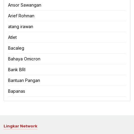
Ansor Sawangan
Arief Rohman
atang irawan
Atlet
Bacaleg
Bahaya Omicron
Bank BRI
Bantuan Pangan
Bapanas
Lingkar Network