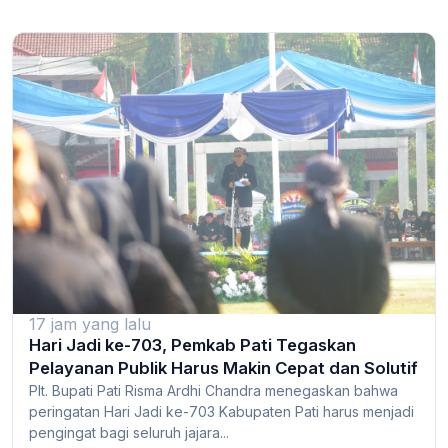
17 jam yang lalu
Hari Jadi ke-703, Pemkab Pati Tegaskan
Pelayanan Publik Harus Makin Cepat dan Solutif
Plt. Bupati Pati Risma Ardhi Chandra menegaskan bahwa
peringatan Hari Jadi ke-703 Kabupaten Pati harus menjadi
pengingat bagi seluruh jajara...