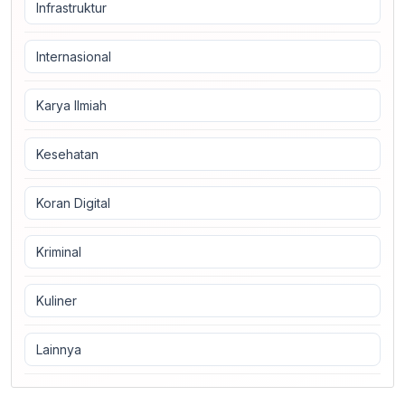
Infrastruktur
Internasional
Karya Ilmiah
Kesehatan
Koran Digital
Kriminal
Kuliner
Lainnya