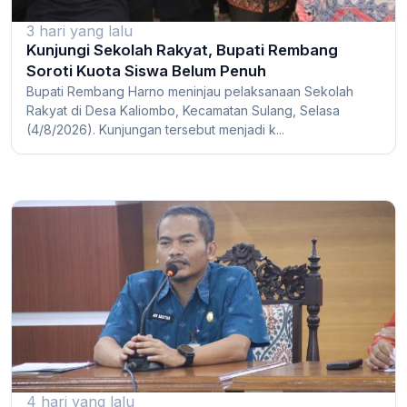
3 hari yang lalu
Kunjungi Sekolah Rakyat, Bupati Rembang
Soroti Kuota Siswa Belum Penuh
Bupati Rembang Harno meninjau pelaksanaan Sekolah
Rakyat di Desa Kaliombo, Kecamatan Sulang, Selasa
(4/8/2026). Kunjungan tersebut menjadi k...
4 hari yang lalu