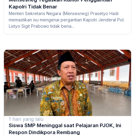
Kapolri Tidak Benar
Menteri Sekretaris Negara (Mensesneg) Prasetyo Hadi
memastikan isu mengenai pergantian Kapolri Jenderal Pol.
Listyo Sigit Prabowo tidak bena...
1 hari yang lalu
Siswa SMP Meninggal saat Pelajaran PJOK, Ini
Respon Dindikpora Rembang