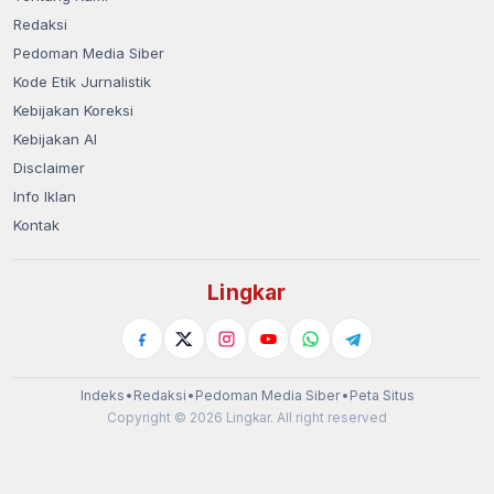
Redaksi
Pedoman Media Siber
Kode Etik Jurnalistik
Kebijakan Koreksi
Kebijakan AI
Disclaimer
Info Iklan
Kontak
Lingkar
Indeks
•
Redaksi
•
Pedoman Media Siber
•
Peta Situs
Copyright © 2026 Lingkar. All right reserved