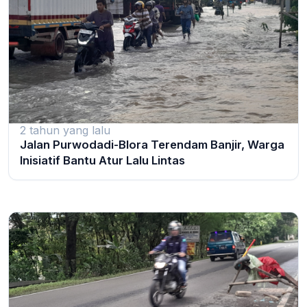
2 tahun yang lalu
Jalan Purwodadi-Blora Terendam Banjir, Warga
Inisiatif Bantu Atur Lalu Lintas