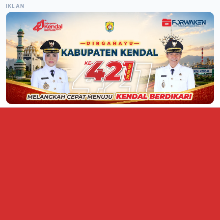
IKLAN