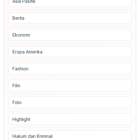
Asia Pasifik
Berita
Ekonomi
Eropa Amerika
Fashion
Film
Foto
Highlight
Hukum dan Kriminal