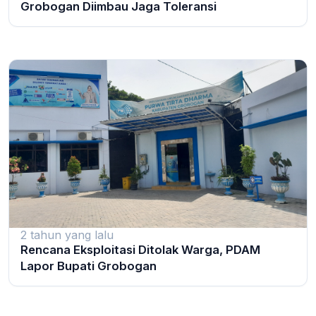
Grobogan Diimbau Jaga Toleransi
2 tahun yang lalu
Rencana Eksploitasi Ditolak Warga, PDAM
Lapor Bupati Grobogan