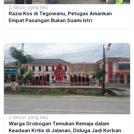
2 tahun yang lalu
Razia Kos di Tegowanu, Petugas Amankan
Empat Pasangan Bukan Suami Istri
2 tahun yang lalu
Warga Grobogan Temukan Remaja dalam
Keadaan Kritis di Jalanan, Diduga Jadi Korban