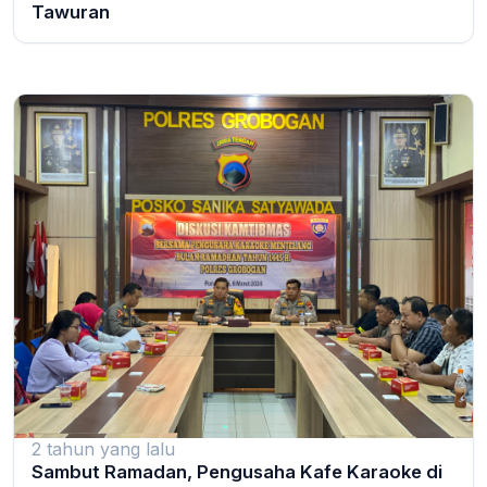
Tawuran
2 tahun yang lalu
Sambut Ramadan, Pengusaha Kafe Karaoke di