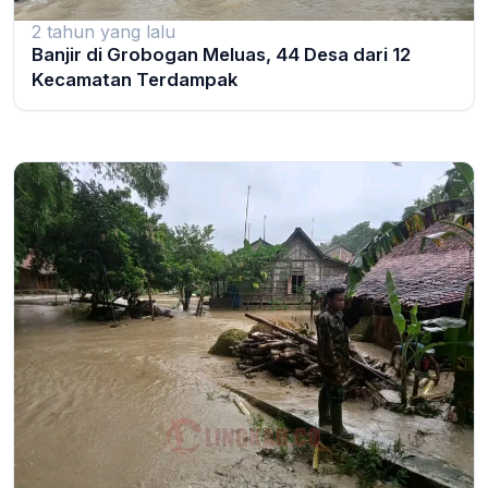
2 tahun yang lalu
Banjir di Grobogan Meluas, 44 Desa dari 12
Kecamatan Terdampak