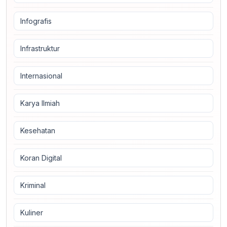
Infografis
Infrastruktur
Internasional
Karya Ilmiah
Kesehatan
Koran Digital
Kriminal
Kuliner