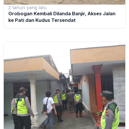
2 tahun yang lalu
Grobogan Kembali Dilanda Banjir, Akses Jalan
ke Pati dan Kudus Tersendat