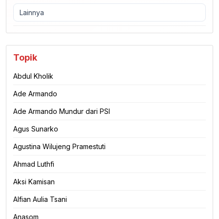
Lainnya
Topik
Abdul Kholik
Ade Armando
Ade Armando Mundur dari PSI
Agus Sunarko
Agustina Wilujeng Pramestuti
Ahmad Luthfi
Aksi Kamisan
Alfian Aulia Tsani
Anasom