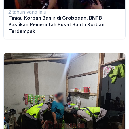
2 tahun yang lalu
Tinjau Korban Banjir di Grobogan, BNPB
Pastikan Pemerintah Pusat Bantu Korban
Terdampak