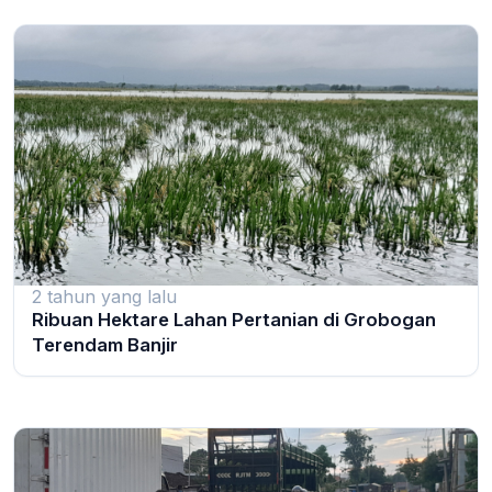
2 tahun yang lalu
Ribuan Hektare Lahan Pertanian di Grobogan
Terendam Banjir