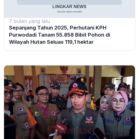
7 bulan yang lalu
Sepanjang Tahun 2025, Perhutani KPH
Purwodadi Tanam 55.858 Bibit Pohon di
Wilayah Hutan Seluas 119,1 hektar