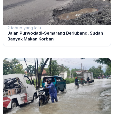
2 tahun yang lalu
Jalan Purwodadi-Semarang Berlubang, Sudah
Banyak Makan Korban