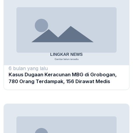
6 bulan yang lalu
Kasus Dugaan Keracunan MBG di Grobogan,
780 Orang Terdampak, 156 Dirawat Medis