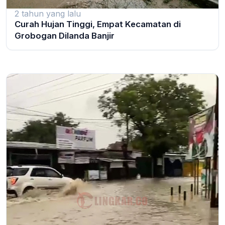
2 tahun yang lalu
Curah Hujan Tinggi, Empat Kecamatan di
Grobogan Dilanda Banjir