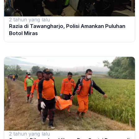
2 tahun yang lalu
Razia di Tawangharjo, Polisi Amankan Puluhan
Botol Miras
2 tahun yang lalu