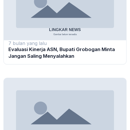
7 bulan yang lalu
Evaluasi Kinerja ASN, Bupati Grobogan Minta
Jangan Saling Menyalahkan