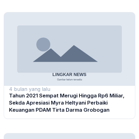
4 bulan yang lalu
Tahun 2021 Sempat Merugi Hingga Rp6 Miliar,
Sekda Apresiasi Myra Heltyani Perbaiki
Keuangan PDAM Tirta Darma Grobogan