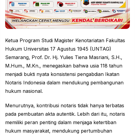
Ketua Program Studi Magister Kenotariatan Fakultas
Hukum Universitas 17 Agustus 1945 (UNTAG)
Semarang, Prof. Dr. Hj. Yulies Tiena Masriani, S.H.,
M.Hum., M.Kn., menegaskan bahwa usia 118 tahun
menjadi bukti nyata konsistensi pengabdian Ikatan
Notaris Indonesia dalam mendukung pembangunan
hukum nasional.
Menurutnya, kontribusi notaris tidak hanya terbatas
pada pembuatan akta autentik. Lebih dari itu, notaris
memiliki peran penting dalam menjaga ketertiban
hukum masyarakat, mendukung pertumbuhan