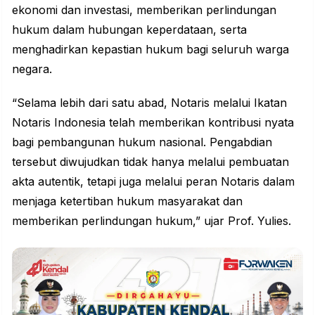
ekonomi dan investasi, memberikan perlindungan
hukum dalam hubungan keperdataan, serta
menghadirkan kepastian hukum bagi seluruh warga
negara.
“Selama lebih dari satu abad, Notaris melalui Ikatan
Notaris Indonesia telah memberikan kontribusi nyata
bagi pembangunan hukum nasional. Pengabdian
tersebut diwujudkan tidak hanya melalui pembuatan
akta autentik, tetapi juga melalui peran Notaris dalam
menjaga ketertiban hukum masyarakat dan
memberikan perlindungan hukum,” ujar Prof. Yulies.