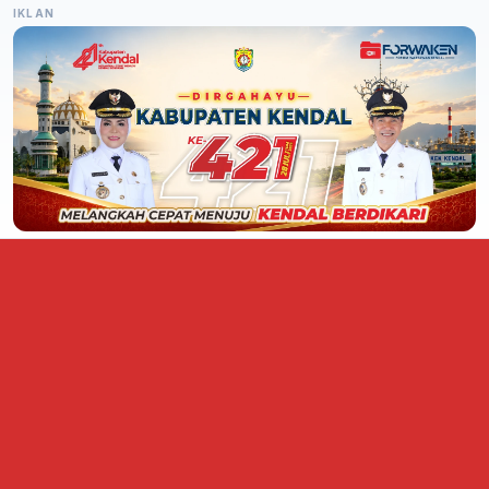
IKLAN