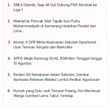
SNEX Dilantik, Siap All Out Dukung PSIS Kembali ke
Liga 1
Muktamar Pencak Silat Tapak Suci Putra
Muhammadiyah di Semarang Hadirkan Pesilat dari
Lima...
Komisi X DPR Minta Keamanan Sekolah Diperketat
Usai Temuan Senjata dan Narkotika
SPPG Wajib Kantongi SLHS, BGN Beri Tenggat hingga
10 Agustus
Redam 90 Kebakaran dalam Sebulan, Damkar
Apresiasi Relawan Melalui Lomba Redkar Agustusan
Rumah yang Dulu Jadi Tempat Pulang, Kini Membuat
Warga Gombel Lama Takut Terlelap