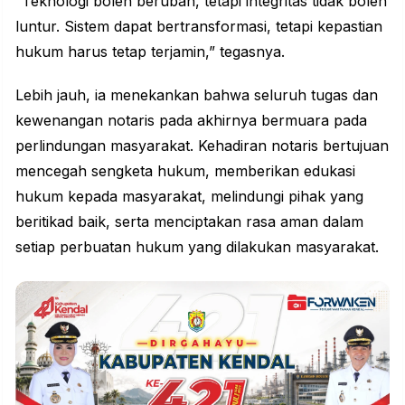
“Teknologi boleh berubah, tetapi integritas tidak boleh
luntur. Sistem dapat bertransformasi, tetapi kepastian
hukum harus tetap terjamin,” tegasnya.
Lebih jauh, ia menekankan bahwa seluruh tugas dan
kewenangan notaris pada akhirnya bermuara pada
perlindungan masyarakat. Kehadiran notaris bertujuan
mencegah sengketa hukum, memberikan edukasi
hukum kepada masyarakat, melindungi pihak yang
beritikad baik, serta menciptakan rasa aman dalam
setiap perbuatan hukum yang dilakukan masyarakat.