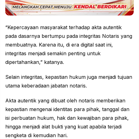
“Kepercayaan masyarakat terhadap akta autentik
pada dasarnya bertumpu pada integritas Notaris yang
membuatnya. Karena itu, di era digital saat ini,
integritas menjadi semakin penting untuk
dipertahankan,” katanya.
Selain integritas, kepastian hukum juga menjadi tujuan
utama keberadaan jabatan notaris.
Akta autentik yang dibuat oleh notaris memberikan
kepastian mengenai identitas para pihak, tanggal dan
isi perbuatan hukum, hak dan kewajiban para pihak,
hingga menjadi alat bukti yang kuat apabila terjadi
sengketa di kemudian hari.