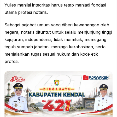
Yulies menilai integritas harus tetap menjadi fondasi
utama profesi notaris.
Sebagai pejabat umum yang diberi kewenangan oleh
negara, notaris dituntut untuk selalu menjunjung tinggi
kejujuran, independensi, tidak memihak, memegang
teguh sumpah jabatan, menjaga kerahasiaan, serta
menjalankan tugas sesuai hukum dan kode etik
profesi.