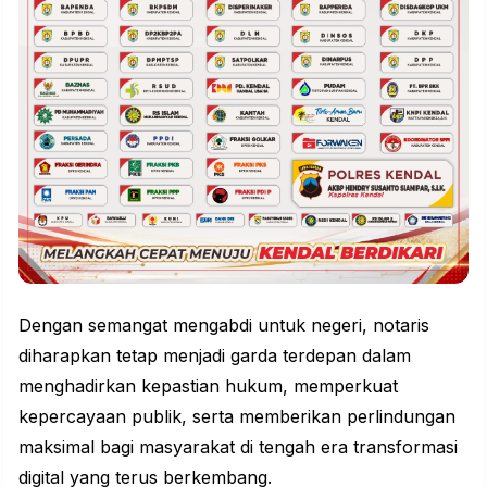
Dengan semangat mengabdi untuk negeri, notaris
diharapkan tetap menjadi garda terdepan dalam
menghadirkan kepastian hukum, memperkuat
kepercayaan publik, serta memberikan perlindungan
maksimal bagi masyarakat di tengah era transformasi
digital yang terus berkembang.