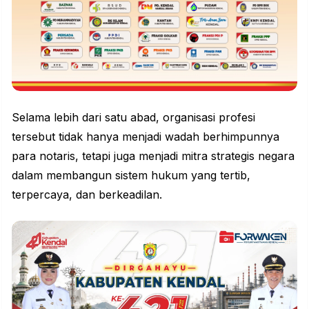
Selama lebih dari satu abad, organisasi profesi
tersebut tidak hanya menjadi wadah berhimpunnya
para notaris, tetapi juga menjadi mitra strategis negara
dalam membangun sistem hukum yang tertib,
terpercaya, dan berkeadilan.