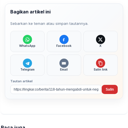
Bagikan artikel ini
Sebarkan ke teman atau simpan tautannya.
WhatsApp
Facebook
X
Telegram
Email
Salin link
Tautan artikel
Salin
Baca juga