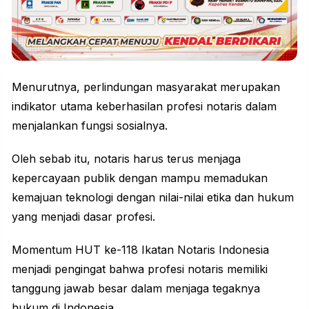
Menurutnya, perlindungan masyarakat merupakan
indikator utama keberhasilan profesi notaris dalam
menjalankan fungsi sosialnya.
Oleh sebab itu, notaris harus terus menjaga
kepercayaan publik dengan mampu memadukan
kemajuan teknologi dengan nilai-nilai etika dan hukum
yang menjadi dasar profesi.
Momentum HUT ke-118 Ikatan Notaris Indonesia
menjadi pengingat bahwa profesi notaris memiliki
tanggung jawab besar dalam menjaga tegaknya
hukum di Indonesia.