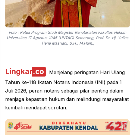
Foto : Ketua Program Studi Magister Kenotariatan Fakultas Hukum
Universitas 17 Agustus 1945 (UNTAG) Semarang, Prof. Dr. Hj. Yulies
Tiena Masriani, S.H., M.Hum.,
Lingkar
.co
Menjelang peringatan Hari Ulang
Tahun ke-118 Ikatan Notaris Indonesia (INI) pada 1
Juli 2026, peran notaris sebagai pilar penting dalam
menjaga kepastian hukum dan melindungi masyarakat
kembali mendapat sorotan.