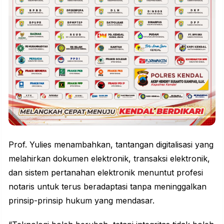
Prof. Yulies menambahkan, tantangan digitalisasi yang
melahirkan dokumen elektronik, transaksi elektronik,
dan sistem pertanahan elektronik menuntut profesi
notaris untuk terus beradaptasi tanpa meninggalkan
prinsip-prinsip hukum yang mendasar.