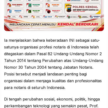
Ia menjelaskan bahwa keberadaan INI sebagai satu-
satunya organisasi profesi notaris di Indonesia telah
ditegaskan dalam Pasal 82 Undang-Undang Nomor 2
Tahun 2014 tentang Perubahan atas Undang-Undang
Nomor 30 Tahun 2004 tentang Jabatan Notaris.
Posisi tersebut menjadi landasan penting bagi
organisasi dalam menjaga kualitas dan profesionalitas
para notaris di seluruh Indonesia.
Di tengah perubahan sosial, ekonomi, politik, hingga
perkembangan teknologi yang semakin pesat, Prof.