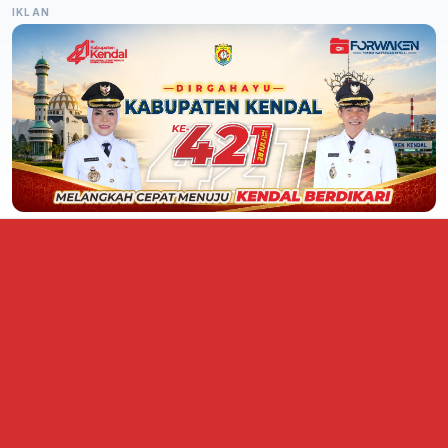
IKLAN