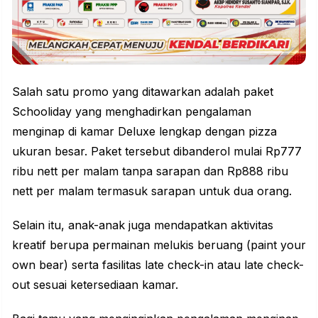
Salah satu promo yang ditawarkan adalah paket
Schooliday yang menghadirkan pengalaman
menginap di kamar Deluxe lengkap dengan pizza
ukuran besar. Paket tersebut dibanderol mulai Rp777
ribu nett per malam tanpa sarapan dan Rp888 ribu
nett per malam termasuk sarapan untuk dua orang.
Selain itu, anak-anak juga mendapatkan aktivitas
kreatif berupa permainan melukis beruang (paint your
own bear) serta fasilitas late check-in atau late check-
out sesuai ketersediaan kamar.