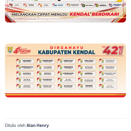
Ditulis oleh
Alan Henry