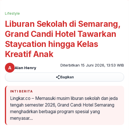
Lifestyle
Liburan Sekolah di Semarang,
Grand Candi Hotel Tawarkan
Staycation hingga Kelas
Kreatif Anak
Diterbitkan 15 Juni 2026, 13:53 WIB
A
Alan Henry
Bagikan
INTI BERITA
Lingkar.co – Memasuki musim liburan sekolah dan jeda
tengah semester 2026, Grand Candi Hotel Semarang
menghadirkan berbagai program spesial yang
menyasar…