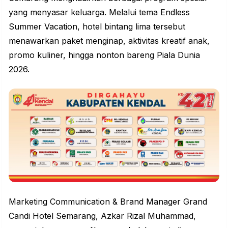
yang menyasar keluarga. Melalui tema Endless
Summer Vacation, hotel bintang lima tersebut
menawarkan paket menginap, aktivitas kreatif anak,
promo kuliner, hingga nonton bareng Piala Dunia
2026.
Marketing Communication & Brand Manager Grand
Candi Hotel Semarang, Azkar Rizal Muhammad,