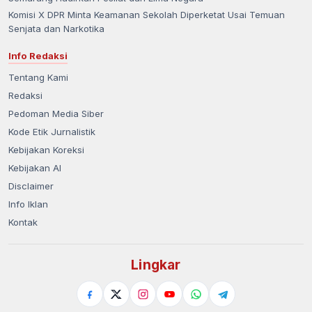
Komisi X DPR Minta Keamanan Sekolah Diperketat Usai Temuan
Senjata dan Narkotika
Info Redaksi
Tentang Kami
Redaksi
Pedoman Media Siber
Kode Etik Jurnalistik
Kebijakan Koreksi
Kebijakan AI
Disclaimer
Info Iklan
Kontak
Lingkar