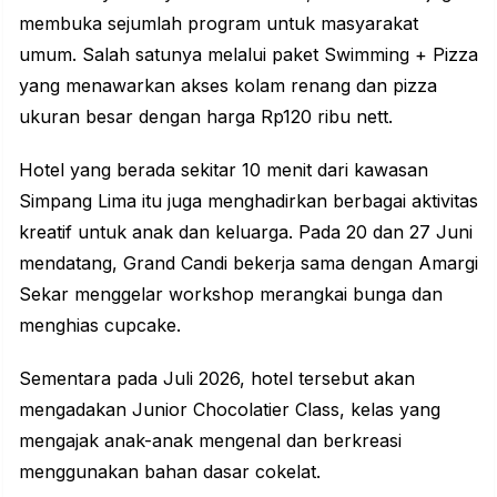
membuka sejumlah program untuk masyarakat
umum. Salah satunya melalui paket Swimming + Pizza
yang menawarkan akses kolam renang dan pizza
ukuran besar dengan harga Rp120 ribu nett.
Hotel yang berada sekitar 10 menit dari kawasan
Simpang Lima itu juga menghadirkan berbagai aktivitas
kreatif untuk anak dan keluarga. Pada 20 dan 27 Juni
mendatang, Grand Candi bekerja sama dengan Amargi
Sekar menggelar workshop merangkai bunga dan
menghias cupcake.
Sementara pada Juli 2026, hotel tersebut akan
mengadakan Junior Chocolatier Class, kelas yang
mengajak anak-anak mengenal dan berkreasi
menggunakan bahan dasar cokelat.