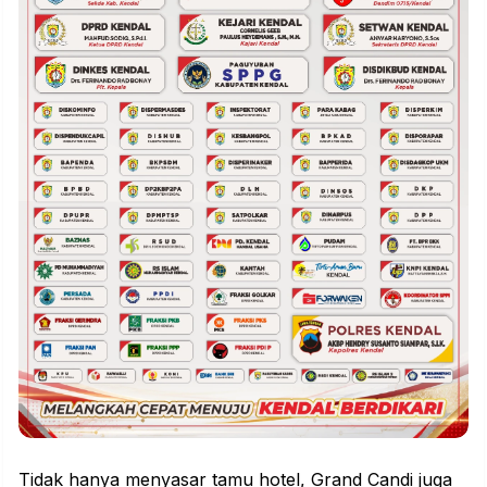
Tidak hanya menyasar tamu hotel, Grand Candi juga