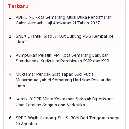
Terbaru
KBIHU NU Kota Semarang Mulai Buka Pendaftaran
Calon Jemaah Haji Angkatan 21 Tahun 2027
SNEX Dilantik, Siap All Out Dukung PSIS Kembali ke
Liga 1
Kumpulkan Pelatih, PMI Kota Semarang Lakukan
Standarisasi Kurikulum Pembinaan PMR dan KSR
Muktamar Pencak Silat Tapak Suci Putra
Muhammadiyah di Semarang Hadirkan Pesilat dari
Lima...
Komisi X DPR Minta Keamanan Sekolah Diperketat
Usai Temuan Senjata dan Narkotika
SPPG Wajib Kantongi SLHS, BGN Beri Tenggat hingga
10 Agustus