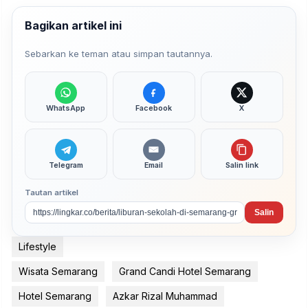
Bagikan artikel ini
Sebarkan ke teman atau simpan tautannya.
WhatsApp
Facebook
X
Telegram
Email
Salin link
Tautan artikel
Salin
Lifestyle
Wisata Semarang
Grand Candi Hotel Semarang
Hotel Semarang
Azkar Rizal Muhammad