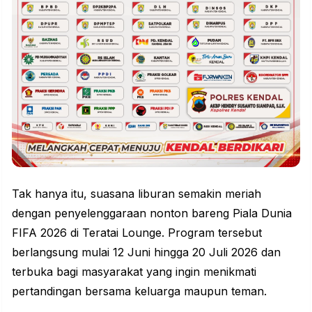
Tak hanya itu, suasana liburan semakin meriah
dengan penyelenggaraan nonton bareng Piala Dunia
FIFA 2026 di Teratai Lounge. Program tersebut
berlangsung mulai 12 Juni hingga 20 Juli 2026 dan
terbuka bagi masyarakat yang ingin menikmati
pertandingan bersama keluarga maupun teman.