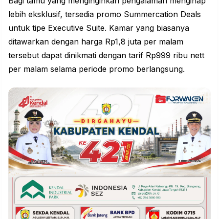
Bagi tamu yang menginginkan pengalaman menginap
lebih eksklusif, tersedia promo Summercation Deals
untuk tipe Executive Suite. Kamar yang biasanya
ditawarkan dengan harga Rp1,8 juta per malam
tersebut dapat dinikmati dengan tarif Rp999 ribu nett
per malam selama periode promo berlangsung.