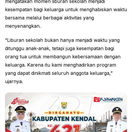
mengatakan momen liburan sekolah menjadi
kesempatan bagi keluarga untuk menghabiskan waktu
bersama melalui berbagai aktivitas yang
menyenangkan.
“Liburan sekolah bukan hanya menjadi waktu yang
ditunggu anak-anak, tetapi juga kesempatan bagi
orang tua untuk membangun kebersamaan dengan
keluarga. Karena itu kami menghadirkan program
yang dapat dinikmati seluruh anggota keluarga,”
ujarnya.