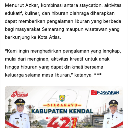
Menurut Azkar, kombinasi antara staycation, aktivitas
edukatif, kuliner, dan hiburan olahraga diharapkan
dapat memberikan pengalaman liburan yang berbeda
bagi masyarakat Semarang maupun wisatawan yang
berkunjung ke Kota Atlas.
“Kami ingin menghadirkan pengalaman yang lengkap,
mulai dari menginap, aktivitas kreatif untuk anak,
hingga hiburan yang dapat dinikmati bersama
keluarga selama masa liburan,” katanya. ***