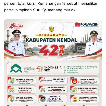
persen total kursi. Kemenangan tersebut menjadikan
partai pimpinan Suu Kyi menang mutlak.