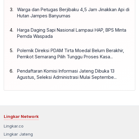
Warga dan Petugas Berjibaku 4,5 Jam Jinakkan Api di
Hutan Jampes Banyumas
Harga Daging Sapi Nasional Lampaui HAP, BPS Minta
Pemda Waspada
Polemik Direksi PDAM Tirta Moedal Belum Berakhir,
Pemkot Semarang Pilih Tunggu Proses Kasa...
Pendaftaran Komisi Informasi Jateng Dibuka 13
Agustus, Seleksi Administrasi Mulai Septembe...
Lingkar Network
Lingkar.co
Lingkar Jateng