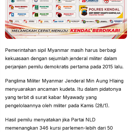
Pemerintahan sipil Myanmar masih harus berbagi
kekuasaan dengan sejumlah jenderal militer dalam
perjanjian pemilu demokratis pertama pada 2015 lalu.
Panglima Militer Myanmar Jenderal Min Aung Hlaing
menyuarakan ancaman kudeta. Itu dalam pidatonya
yang terbit di surat kabar Myawady yang
pengelolaannya oleh militer pada Kamis (28/1).
Hasil pemilu menyatakan jika Partai NLD
memenangkan 346 kursi parlemen-lebih dari 50