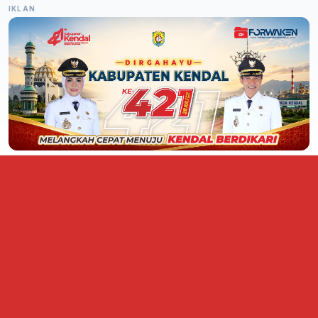
IKLAN