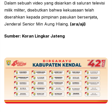
Dalam sebuah video yang disiarkan di saluran televisi
milik militer, disebutkan bahwa kekuasaan telah
diserahkan kepada pimpinan pasukan bersenjata,
Jenderal Senior Min Aung Hlaing.
(ara/aji)
Sumber: Koran Lingkar Jateng