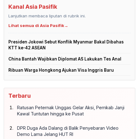
Kanal Asia Pasifik
Lanjutkan membaca liputan di rubrik ini.
Lihat semua di Asia Pasifik
→
Presiden Jokowi Sebut Konflik Myanmar Bakal Dibahas
KTT ke-42 ASEAN
China Bantah Wajibkan Diplomat AS Lakukan Tes Anal
Ribuan Warga Hongkong Ajukan Visa Inggris Baru
Terbaru
Ratusan Peternak Unggas Gelar Aksi, Pemkab Janji
Kawal Tuntutan hingga ke Pusat
DPR Duga Ada Dalang di Balik Penyebaran Video
Demo Lama Jelang HUT RI