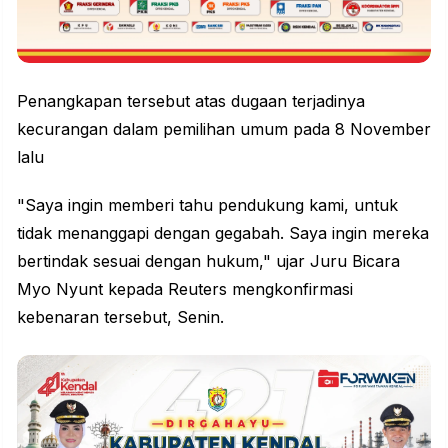
Penangkapan tersebut atas dugaan terjadinya
kecurangan dalam pemilihan umum pada 8 November
lalu
"Saya ingin memberi tahu pendukung kami, untuk
tidak menanggapi dengan gegabah. Saya ingin mereka
bertindak sesuai dengan hukum," ujar Juru Bicara
Myo Nyunt kepada Reuters mengkonfirmasi
kebenaran tersebut, Senin.