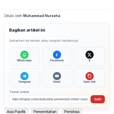
Ditulis oleh
Muhammad Nurseha
Bagikan artikel ini
Sebarkan ke teman atau simpan tautannya.
WhatsApp
Facebook
X
Telegram
Email
Salin link
Tautan artikel
Salin
Asia Pasifik
Pemerintahan
Peristiwa