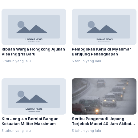
Ribuan Warga Hongkong Ajukan
Pemogokan Kerja di Myanmar
Visa Inggris Baru
Berujung Penangkapan
5 tahun yang lalu
5 tahun yang lalu
Seribu Pengemudi Jepang
Kim Jong-un Berniat Bangun
Terjebak Macet 40 Jam Akibat
Kekuatan Militer Maksimum
Badai Salju
5 tahun yang lalu
5 tahun yang lalu