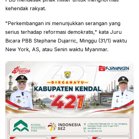
kehendak rakyat.
"Perkembangan ini menunjukkan serangan yang
serius terhadap reformasi demokratis," kata Juru
Bicara PBB Stephane Dujarric, Minggu (31/1) waktu
New York, AS, atau Senin waktu Myanmar.