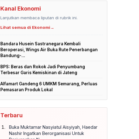
Kanal Ekonomi
Lanjutkan membaca liputan di rubrik ini.
Lihat semua di Ekonomi
→
Bandara Husein Sastranegara Kembali
Beroperasi, Wings Air Buka Rute Penerbangan
Bandung-...
BPS: Beras dan Rokok Jadi Penyumbang
Terbesar Garis Kemiskinan di Jateng
Alfamart Gandeng 6 UMKM Semarang, Perluas
Pemasaran Produk Lokal
Terbaru
Buka Muktamar Nasyiatul Aisyiyah, Haedar
Nashir Ingatkan Berorganisasi Untuk