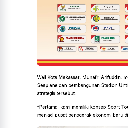
Wali Kota Makassar, Munafri Arifuddin, 
Seaplane dan pembangunan Stadion Unti
strategis tersebut.
“Pertama, kami memiliki konsep Sport To
menjadi pusat penggerak
ekonomi
baru di