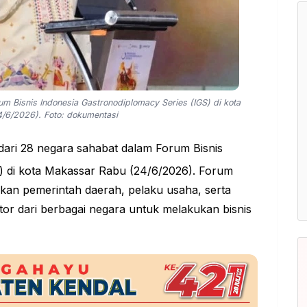
um Bisnis Indonesia Gastronodiplomacy Series (IGS) di kota
/6/2026). Foto: dokumentasi
dari 28 negara sahabat dalam Forum Bisnis
) di kota Makassar Rabu (24/6/2026). Forum
kan pemerintah daerah,
pelaku usaha
, serta
stor dari berbagai negara untuk melakukan bisnis