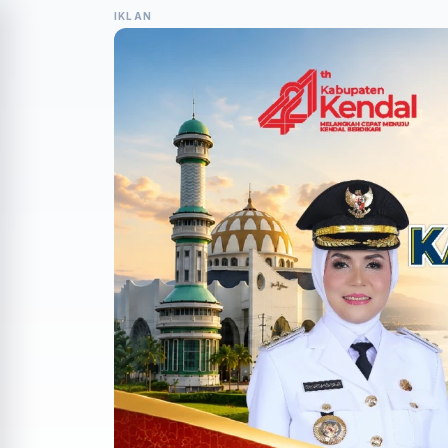
IKLAN