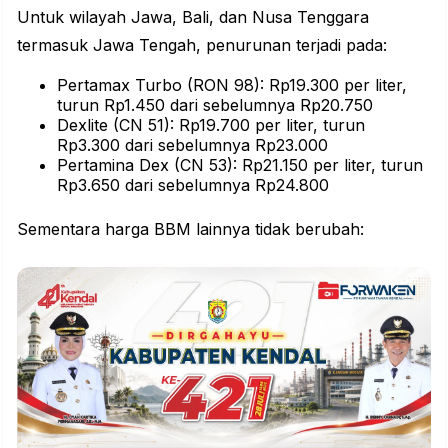
Untuk wilayah Jawa, Bali, dan Nusa Tenggara
termasuk Jawa Tengah, penurunan terjadi pada:
Pertamax Turbo (RON 98): Rp19.300 per liter,
turun Rp1.450 dari sebelumnya Rp20.750
Dexlite (CN 51): Rp19.700 per liter, turun
Rp3.300 dari sebelumnya Rp23.000
Pertamina Dex (CN 53): Rp21.150 per liter, turun
Rp3.650 dari sebelumnya Rp24.800
Sementara harga BBM lainnya tidak berubah: