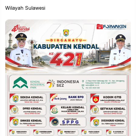
Wilayah Sulawesi