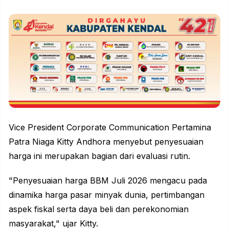
Vice President Corporate Communication Pertamina
Patra Niaga Kitty Andhora menyebut penyesuaian
harga ini merupakan bagian dari evaluasi rutin.
"Penyesuaian harga BBM Juli 2026 mengacu pada
dinamika harga pasar minyak dunia, pertimbangan
aspek fiskal serta daya beli dan perekonomian
masyarakat," ujar Kitty.