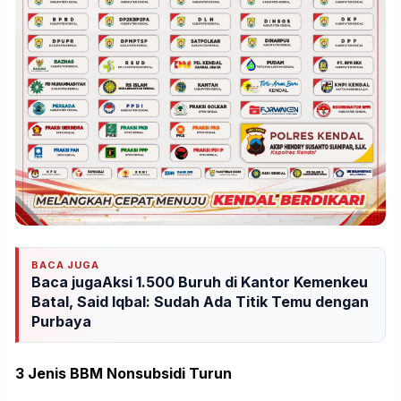
BACA JUGA
Baca jugaAksi 1.500 Buruh di Kantor Kemenkeu
Batal, Said Iqbal: Sudah Ada Titik Temu dengan
Purbaya
3 Jenis BBM Nonsubsidi Turun