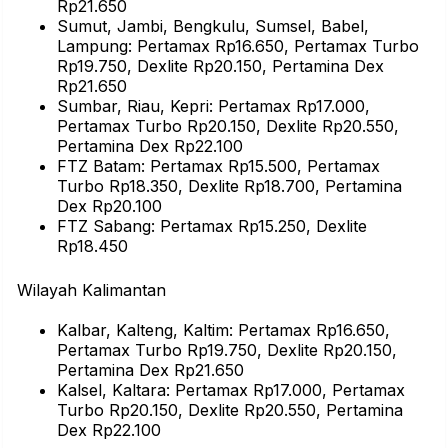
Rp21.650
Sumut, Jambi, Bengkulu, Sumsel, Babel,
Lampung: Pertamax Rp16.650, Pertamax Turbo
Rp19.750, Dexlite Rp20.150, Pertamina Dex
Rp21.650
Sumbar, Riau, Kepri: Pertamax Rp17.000,
Pertamax Turbo Rp20.150, Dexlite Rp20.550,
Pertamina Dex Rp22.100
FTZ Batam: Pertamax Rp15.500, Pertamax
Turbo Rp18.350, Dexlite Rp18.700, Pertamina
Dex Rp20.100
FTZ Sabang: Pertamax Rp15.250, Dexlite
Rp18.450
Wilayah Kalimantan
Kalbar, Kalteng, Kaltim: Pertamax Rp16.650,
Pertamax Turbo Rp19.750, Dexlite Rp20.150,
Pertamina Dex Rp21.650
Kalsel, Kaltara: Pertamax Rp17.000, Pertamax
Turbo Rp20.150, Dexlite Rp20.550, Pertamina
Dex Rp22.100