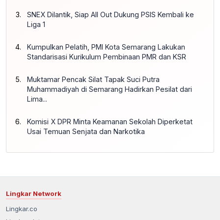
SNEX Dilantik, Siap All Out Dukung PSIS Kembali ke
Liga 1
Kumpulkan Pelatih, PMI Kota Semarang Lakukan
Standarisasi Kurikulum Pembinaan PMR dan KSR
Muktamar Pencak Silat Tapak Suci Putra
Muhammadiyah di Semarang Hadirkan Pesilat dari
Lima...
Komisi X DPR Minta Keamanan Sekolah Diperketat
Usai Temuan Senjata dan Narkotika
Lingkar Network
Lingkar.co