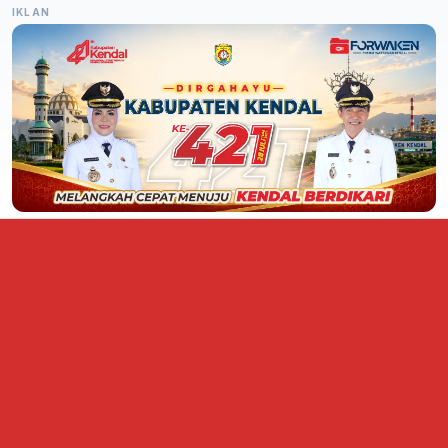
IKLAN