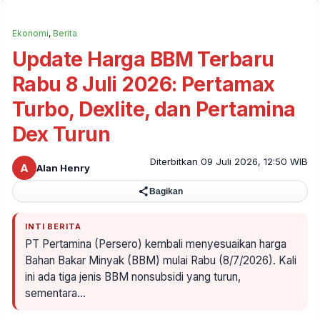
Ekonomi
,
Berita
Update Harga BBM Terbaru
Rabu 8 Juli 2026: Pertamax
Turbo, Dexlite, dan Pertamina
Dex Turun
Diterbitkan 09 Juli 2026, 12:50 WIB
A
Alan Henry
Bagikan
INTI BERITA
PT Pertamina (Persero) kembali menyesuaikan harga
Bahan Bakar Minyak (BBM) mulai Rabu (8/7/2026). Kali
ini ada tiga jenis BBM nonsubsidi yang turun,
sementara…