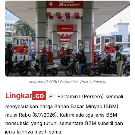
Ilustrasi di SPBU Pertamina. (dok Istimewa)
Lingkar
.co
PT Pertamina (Persero) kembali
menyesuaikan harga Bahan Bakar Minyak (BBM)
mulai Rabu (8/7/2026). Kali ini ada tiga jenis BBM
nonsubsidi yang turun, sementara BBM subsidi dan
jenis lainnya masih sama.