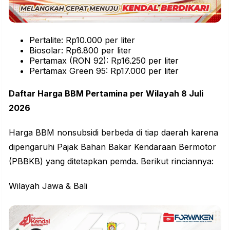
Pertalite: Rp10.000 per liter
Biosolar: Rp6.800 per liter
Pertamax (RON 92): Rp16.250 per liter
Pertamax Green 95: Rp17.000 per liter
Daftar Harga BBM Pertamina per Wilayah 8 Juli
2026
Harga BBM nonsubsidi berbeda di tiap daerah karena
dipengaruhi Pajak Bahan Bakar Kendaraan Bermotor
(PBBKB) yang ditetapkan pemda. Berikut rinciannya:
Wilayah Jawa & Bali