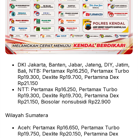
DKI Jakarta, Banten, Jabar, Jateng, DIY, Jatim,
Bali, NTB: Pertamax Rp16.250, Pertamax Turbo
Rp19.300, Dexlite Rp19.700, Pertamina Dex
Rp21.150
NTT: Pertamax Rp16.250, Pertamax Turbo
Rp19.300, Dexlite Rp19.700, Pertamina Dex
Rp21.150, Biosolar nonsubsidi Rp22.900
Wilayah Sumatera
Aceh: Pertamax Rp16.650, Pertamax Turbo
Rp19.750, Dexlite Rp20.150, Pertamina Dex