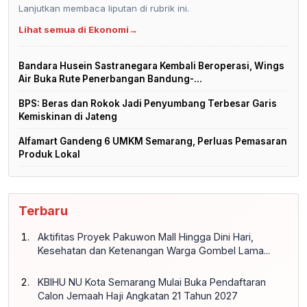
Lanjutkan membaca liputan di rubrik ini.
Lihat semua di Ekonomi
→
Bandara Husein Sastranegara Kembali Beroperasi, Wings
Air Buka Rute Penerbangan Bandung-...
BPS: Beras dan Rokok Jadi Penyumbang Terbesar Garis
Kemiskinan di Jateng
Alfamart Gandeng 6 UMKM Semarang, Perluas Pemasaran
Produk Lokal
Terbaru
Aktifitas Proyek Pakuwon Mall Hingga Dini Hari,
Kesehatan dan Ketenangan Warga Gombel Lama...
KBIHU NU Kota Semarang Mulai Buka Pendaftaran
Calon Jemaah Haji Angkatan 21 Tahun 2027