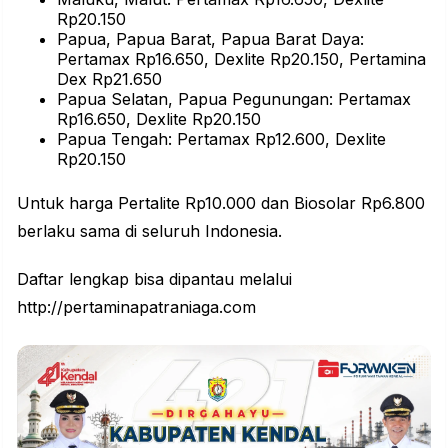
Rp20.150
Papua, Papua Barat, Papua Barat Daya:
Pertamax Rp16.650, Dexlite Rp20.150, Pertamina
Dex Rp21.650
Papua Selatan, Papua Pegunungan: Pertamax
Rp16.650, Dexlite Rp20.150
Papua Tengah: Pertamax Rp12.600, Dexlite
Rp20.150
Untuk harga Pertalite Rp10.000 dan Biosolar Rp6.800
berlaku sama di seluruh Indonesia.
Daftar lengkap bisa dipantau melalui
http://pertaminapatraniaga.com