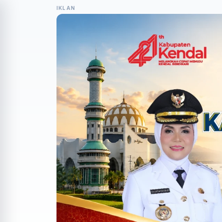
IKLAN