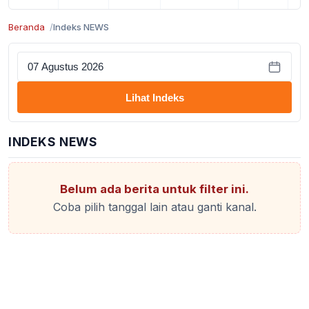
Beranda
Indeks NEWS
Lihat Indeks
INDEKS NEWS
Belum ada berita untuk filter ini.
Coba pilih tanggal lain atau ganti kanal.