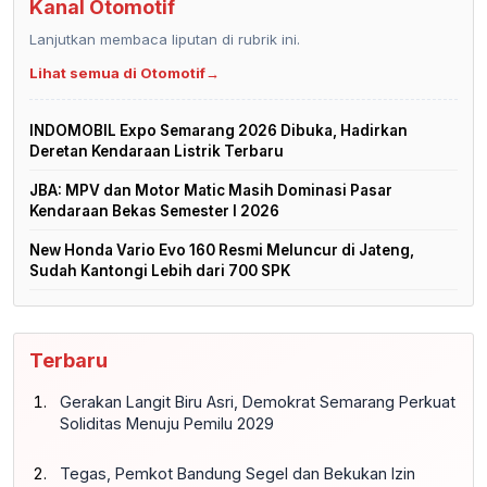
Kanal Otomotif
Lanjutkan membaca liputan di rubrik ini.
Lihat semua di Otomotif
→
INDOMOBIL Expo Semarang 2026 Dibuka, Hadirkan
Deretan Kendaraan Listrik Terbaru
JBA: MPV dan Motor Matic Masih Dominasi Pasar
Kendaraan Bekas Semester I 2026
New Honda Vario Evo 160 Resmi Meluncur di Jateng,
Sudah Kantongi Lebih dari 700 SPK
Terbaru
Gerakan Langit Biru Asri, Demokrat Semarang Perkuat
Soliditas Menuju Pemilu 2029
Tegas, Pemkot Bandung Segel dan Bekukan Izin