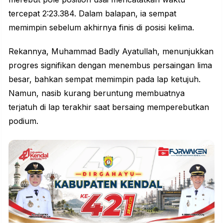
tercepat 2:23.384. Dalam balapan, ia sempat
memimpin sebelum akhirnya finis di posisi kelima.
Rekannya, Muhammad Badly Ayatullah, menunjukkan
progres signifikan dengan menembus persaingan lima
besar, bahkan sempat memimpin pada lap ketujuh.
Namun, nasib kurang beruntung membuatnya
terjatuh di lap terakhir saat bersaing memperebutkan
podium.