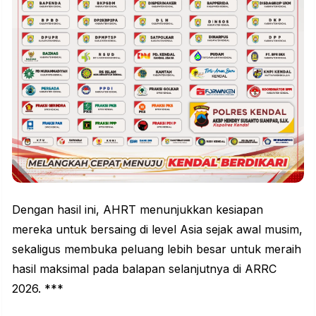
Dengan hasil ini, AHRT menunjukkan kesiapan
mereka untuk bersaing di level Asia sejak awal musim,
sekaligus membuka peluang lebih besar untuk meraih
hasil maksimal pada balapan selanjutnya di ARRC
2026. ***