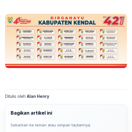
Ditulis oleh
Alan Henry
Bagikan artikel ini
Sebarkan ke teman atau simpan tautannya.