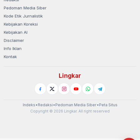
Pedoman Media Siber
Kode Etik Jurnalistik
Kebijakan Koreksi
Kebijakan AI
Disclaimer
Info Iklan
Kontak
Lingkar
Indeks
•
Redaksi
•
Pedoman Media Siber
•
Peta Situs
Copyright © 2026 Lingkar. All right reserved