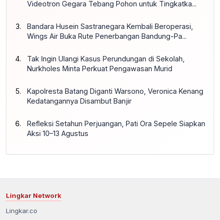
Videotron Gegara Tebang Pohon untuk Tingkatka...
Bandara Husein Sastranegara Kembali Beroperasi,
Wings Air Buka Rute Penerbangan Bandung-Pa...
Tak Ingin Ulangi Kasus Perundungan di Sekolah,
Nurkholes Minta Perkuat Pengawasan Murid
Kapolresta Batang Diganti Warsono, Veronica Kenang
Kedatangannya Disambut Banjir
Refleksi Setahun Perjuangan, Pati Ora Sepele Siapkan
Aksi 10–13 Agustus
Lingkar Network
Lingkar.co