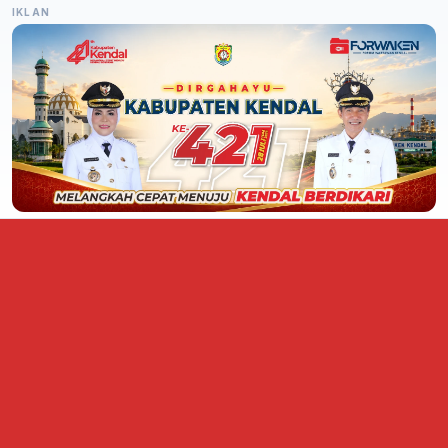
IKLAN