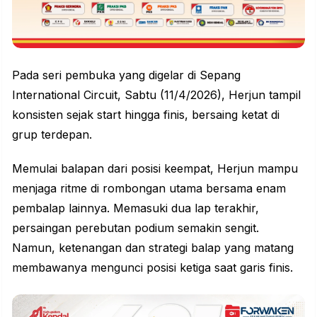
Pada seri pembuka yang digelar di Sepang
International Circuit, Sabtu (11/4/2026), Herjun tampil
konsisten sejak start hingga finis, bersaing ketat di
grup terdepan.
Memulai
balapan
dari posisi keempat, Herjun mampu
menjaga ritme di rombongan utama bersama enam
pembalap lainnya. Memasuki dua lap terakhir,
persaingan perebutan podium semakin sengit.
Namun, ketenangan dan strategi balap yang matang
membawanya mengunci posisi ketiga saat garis finis.