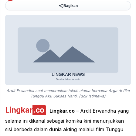
Bagikan
Ardit Erwandha saat memerankan tokoh utama bernama Arga di film
Tunggu Aku Sukses Nanti. (dok Istimewa)
Lingkar
.co
Lingkar.co
– Ardit Erwandha yang
selama ini dikenal sebagai komika kini menunjukkan
sisi berbeda dalam dunia akting melalui film Tunggu