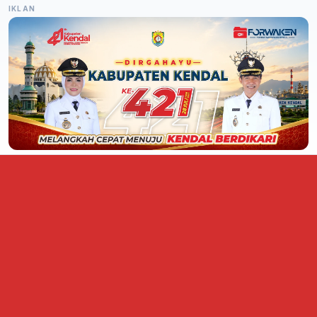
IKLAN