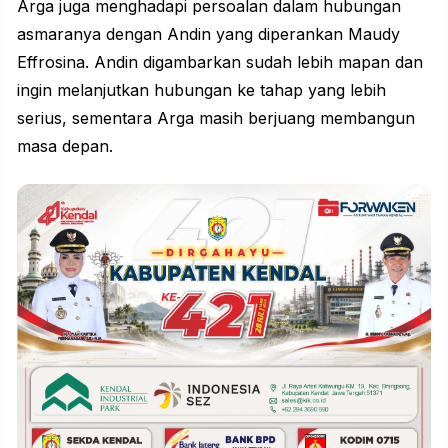
Arga juga menghadapi persoalan dalam hubungan
asmaranya dengan Andin yang diperankan Maudy
Effrosina. Andin digambarkan sudah lebih mapan dan
ingin melanjutkan hubungan ke tahap yang lebih
serius, sementara Arga masih berjuang membangun
masa depan.