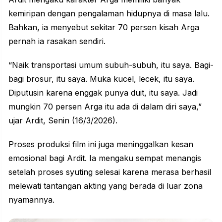
kemiripan dengan pengalaman hidupnya di masa lalu.
Bahkan, ia menyebut sekitar 70 persen kisah Arga
pernah ia rasakan sendiri.
“Naik transportasi umum subuh-subuh, itu saya. Bagi-
bagi brosur, itu saya. Muka kucel, lecek, itu saya.
Diputusin karena enggak punya duit, itu saya. Jadi
mungkin 70 persen Arga itu ada di dalam diri saya,”
ujar Ardit, Senin (16/3/2026).
Proses produksi
film
ini juga meninggalkan kesan
emosional bagi Ardit. Ia mengaku sempat menangis
setelah proses syuting selesai karena merasa berhasil
melewati tantangan akting yang berada di luar zona
nyamannya.