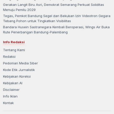
Gerakan Langit Biru Asri, Demokrat Semarang Perkuat Soliditas
Menuju Pemilu 2029
Tegas, Pemkot Bandung Segel dan Bekukan Izin Videotron Gegara
Tebang Pohon untuk Tingkatkan Visibilitas
Bandara Husein Sastranegara Kembali Beroperasi, Wings Air Buka
Rute Penerbangan Bandung-Palembang
Info Redaksi
Tentang Kami
Redaksi
Pedoman Media Siber
Kode Etik Jurnalistik
Kebijakan Koreksi
Kebijakan AI
Disclaimer
Info Iklan
Kontak