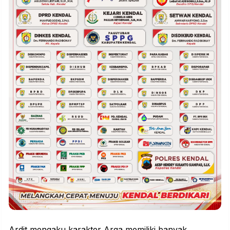
Ardit mengaku karakter Arga memiliki banyak