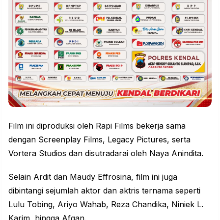
Film ini diproduksi oleh Rapi Films bekerja sama
dengan Screenplay Films, Legacy Pictures, serta
Vortera Studios dan disutradarai oleh Naya Anindita.
Selain Ardit dan Maudy Effrosina, film ini juga
dibintangi sejumlah aktor dan aktris ternama seperti
Lulu Tobing, Ariyo Wahab, Reza Chandika, Niniek L.
Karim, hingga Afgan.