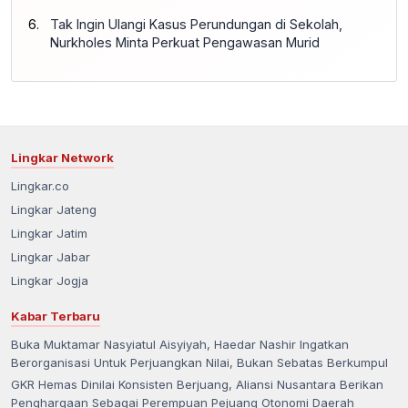
Tak Ingin Ulangi Kasus Perundungan di Sekolah,
Nurkholes Minta Perkuat Pengawasan Murid
Lingkar Network
Lingkar.co
Lingkar Jateng
Lingkar Jatim
Lingkar Jabar
Lingkar Jogja
Kabar Terbaru
Buka Muktamar Nasyiatul Aisyiyah, Haedar Nashir Ingatkan
Berorganisasi Untuk Perjuangkan Nilai, Bukan Sebatas Berkumpul
GKR Hemas Dinilai Konsisten Berjuang, Aliansi Nusantara Berikan
Penghargaan Sebagai Perempuan Pejuang Otonomi Daerah