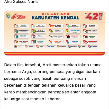
Aku Sukses Nanti.
Dalam film tersebut, Ardit memerankan tokoh utama
bernama Arga, seorang pemuda yang digambarkan
sebagai sosok yang masih berjuang mencari
pekerjaan di tengah tekanan keluarga besar yang
kerap membandingkan pencapaian antar anggota
keluarga saat momen Lebaran.