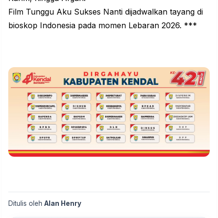
Film
Tunggu Aku Sukses Nanti
dijadwalkan tayang di
bioskop Indonesia pada momen Lebaran 2026. ***
Ditulis oleh
Alan Henry