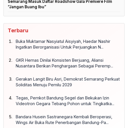
Semarang Masuk Daftar Roadshow Gala Premiere Film
“Jangan Buang Ibu”
Terbaru
Buka Muktamar Nasyiatul Aisyiyah, Haedar Nashir
Ingatkan Berorganisasi Untuk Perjuangkan N...
GKR Hemas Dinilai Konsisten Berjuang, Aliansi
Nusantara Berikan Penghargaan Sebagai Peremp...
Gerakan Langit Biru Asri, Demokrat Semarang Perkuat
Soliditas Menuju Pemilu 2029
Tegas, Pemkot Bandung Segel dan Bekukan Izin
Videotron Gegara Tebang Pohon untuk Tingkatka...
Bandara Husein Sastranegara Kembali Beroperasi,
Wings Air Buka Rute Penerbangan Bandung-Pa...