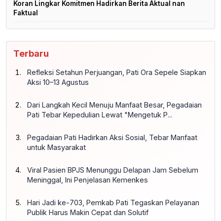
Koran Lingkar Komitmen Hadirkan Berita Aktual nan
Faktual
Terbaru
Refleksi Setahun Perjuangan, Pati Ora Sepele Siapkan
Aksi 10–13 Agustus
Dari Langkah Kecil Menuju Manfaat Besar, Pegadaian
Pati Tebar Kepedulian Lewat "Mengetuk P...
Pegadaian Pati Hadirkan Aksi Sosial, Tebar Manfaat
untuk Masyarakat
Viral Pasien BPJS Menunggu Delapan Jam Sebelum
Meninggal, Ini Penjelasan Kemenkes
Hari Jadi ke-703, Pemkab Pati Tegaskan Pelayanan
Publik Harus Makin Cepat dan Solutif