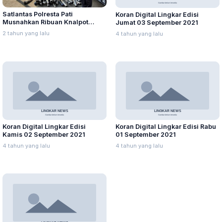
Satlantas Polresta Pati
Koran Digital Lingkar Edisi
Musnahkan Ribuan Knalpot
Jumat 03 September 2021
Brong
2 tahun yang lalu
4 tahun yang lalu
Koran Digital Lingkar Edisi
Koran Digital Lingkar Edisi Rabu
Kamis 02 September 2021
01 September 2021
4 tahun yang lalu
4 tahun yang lalu