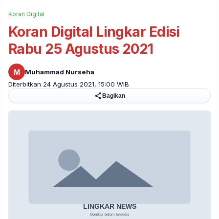
Koran Digital
Koran Digital Lingkar Edisi
Rabu 25 Agustus 2021
M
Muhammad Nurseha
Diterbitkan 24 Agustus 2021, 15:00 WIB
Bagikan