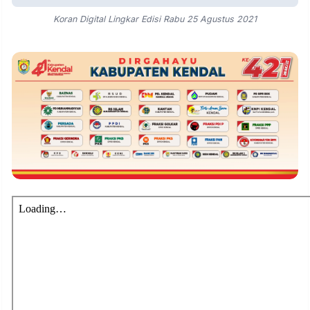
Koran Digital Lingkar Edisi Rabu 25 Agustus 2021