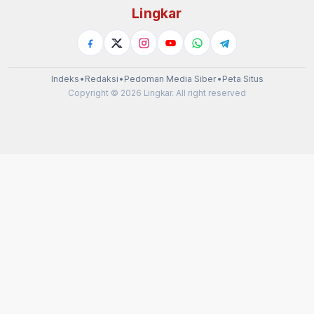
Lingkar
Indeks
•
Redaksi
•
Pedoman Media Siber
•
Peta Situs
Copyright © 2026 Lingkar. All right reserved