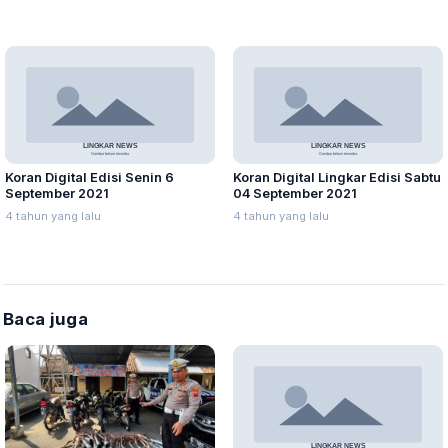
Koran Digital Edisi Senin 6
Koran Digital Lingkar Edisi Sabtu
September 2021
04 September 2021
4 tahun yang lalu
4 tahun yang lalu
Baca juga