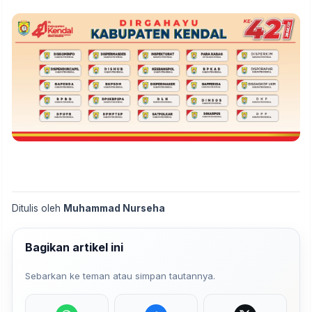
Ditulis oleh
Muhammad Nurseha
Bagikan artikel ini
Sebarkan ke teman atau simpan tautannya.