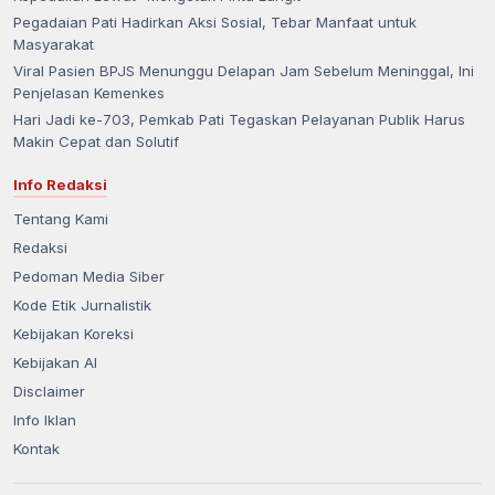
Pegadaian Pati Hadirkan Aksi Sosial, Tebar Manfaat untuk
Masyarakat
Viral Pasien BPJS Menunggu Delapan Jam Sebelum Meninggal, Ini
Penjelasan Kemenkes
Hari Jadi ke-703, Pemkab Pati Tegaskan Pelayanan Publik Harus
Makin Cepat dan Solutif
Info Redaksi
Tentang Kami
Redaksi
Pedoman Media Siber
Kode Etik Jurnalistik
Kebijakan Koreksi
Kebijakan AI
Disclaimer
Info Iklan
Kontak