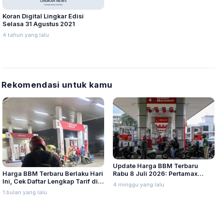
Koran Digital Lingkar Edisi
Selasa 31 Agustus 2021
4 tahun yang lalu
Rekomendasi untuk kamu
Update Harga BBM Terbaru
Harga BBM Terbaru Berlaku Hari
Rabu 8 Juli 2026: Pertamax
Ini, Cek Daftar Lengkap Tarif di
Turbo, Dexlite, dan Pertamina
4 minggu yang lalu
Seluruh Indonesia
Dex Turun
1 bulan yang lalu