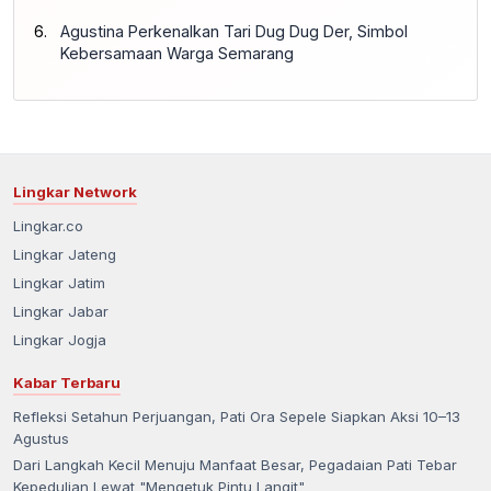
Agustina Perkenalkan Tari Dug Dug Der, Simbol
Kebersamaan Warga Semarang
Lingkar Network
Lingkar.co
Lingkar Jateng
Lingkar Jatim
Lingkar Jabar
Lingkar Jogja
Kabar Terbaru
Refleksi Setahun Perjuangan, Pati Ora Sepele Siapkan Aksi 10–13
Agustus
Dari Langkah Kecil Menuju Manfaat Besar, Pegadaian Pati Tebar
Kepedulian Lewat "Mengetuk Pintu Langit"