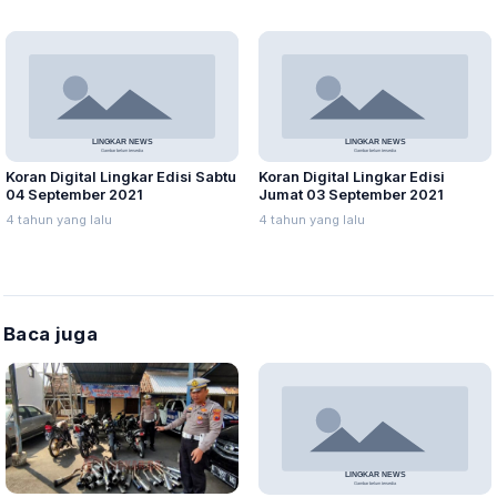
Koran Digital Lingkar Edisi Sabtu
Koran Digital Lingkar Edisi
04 September 2021
Jumat 03 September 2021
4 tahun yang lalu
4 tahun yang lalu
Baca juga