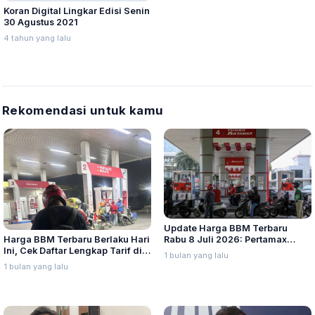
Koran Digital Lingkar Edisi Senin
30 Agustus 2021
4 tahun yang lalu
Rekomendasi untuk kamu
Update Harga BBM Terbaru
Harga BBM Terbaru Berlaku Hari
Rabu 8 Juli 2026: Pertamax
Ini, Cek Daftar Lengkap Tarif di
Turbo, Dexlite, dan Pertamina
1 bulan yang lalu
Seluruh Indonesia
Dex Turun
1 bulan yang lalu