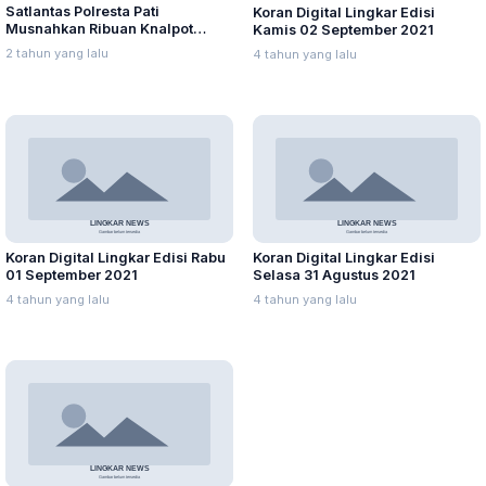
Satlantas Polresta Pati
Koran Digital Lingkar Edisi
Musnahkan Ribuan Knalpot
Kamis 02 September 2021
Brong
2 tahun yang lalu
4 tahun yang lalu
Koran Digital Lingkar Edisi Rabu
Koran Digital Lingkar Edisi
01 September 2021
Selasa 31 Agustus 2021
4 tahun yang lalu
4 tahun yang lalu