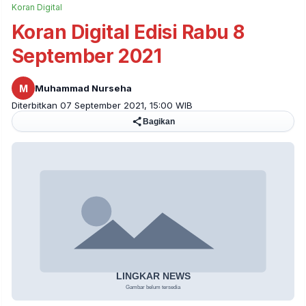
Koran Digital
Koran Digital Edisi Rabu 8
September 2021
M
Muhammad Nurseha
Diterbitkan 07 September 2021, 15:00 WIB
Bagikan