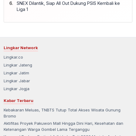
SNEX Dilantik, Siap All Out Dukung PSIS Kembali ke
Liga 1
Lingkar Network
Lingkar.co
Lingkar Jateng
Lingkar Jatim
Lingkar Jabar
Lingkar Jogja
Kabar Terbaru
Kebakaran Meluas, TNBTS Tutup Total Akses Wisata Gunung
Bromo
Aktifitas Proyek Pakuwon Mall Hingga Dini Hari, Kesehatan dan
Ketenangan Warga Gombel Lama Terganggu