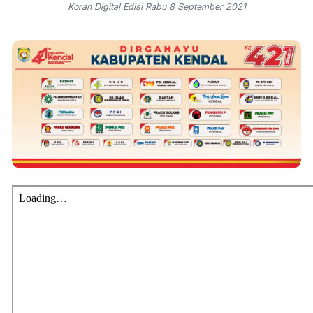
Koran Digital Edisi Rabu 8 September 2021