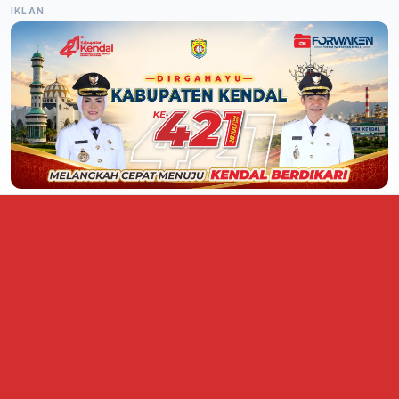
IKLAN