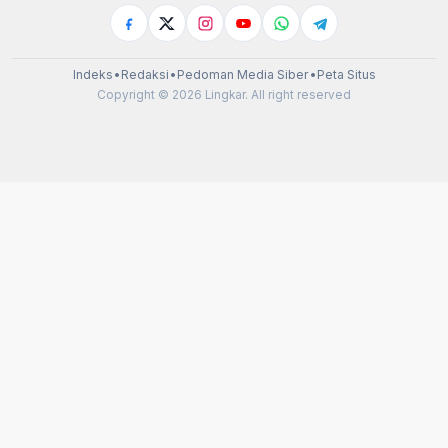
Indeks
•
Redaksi
•
Pedoman Media Siber
•
Peta Situs
Copyright © 2026 Lingkar. All right reserved