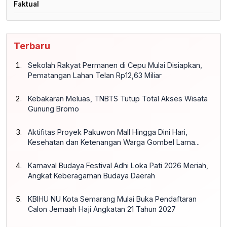
Faktual
Terbaru
Sekolah Rakyat Permanen di Cepu Mulai Disiapkan,
Pematangan Lahan Telan Rp12,63 Miliar
Kebakaran Meluas, TNBTS Tutup Total Akses Wisata
Gunung Bromo
Aktifitas Proyek Pakuwon Mall Hingga Dini Hari,
Kesehatan dan Ketenangan Warga Gombel Lama...
Karnaval Budaya Festival Adhi Loka Pati 2026 Meriah,
Angkat Keberagaman Budaya Daerah
KBIHU NU Kota Semarang Mulai Buka Pendaftaran
Calon Jemaah Haji Angkatan 21 Tahun 2027