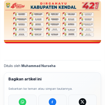
Ditulis oleh
Muhammad Nurseha
Bagikan artikel ini
Sebarkan ke teman atau simpan tautannya.