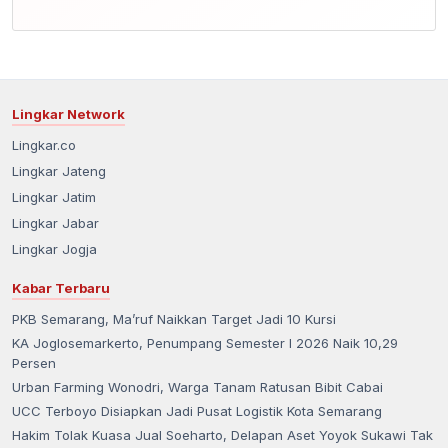
Lingkar Network
Lingkar.co
Lingkar Jateng
Lingkar Jatim
Lingkar Jabar
Lingkar Jogja
Kabar Terbaru
PKB Semarang, Ma’ruf Naikkan Target Jadi 10 Kursi
KA Joglosemarkerto, Penumpang Semester I 2026 Naik 10,29
Persen
Urban Farming Wonodri, Warga Tanam Ratusan Bibit Cabai
UCC Terboyo Disiapkan Jadi Pusat Logistik Kota Semarang
Hakim Tolak Kuasa Jual Soeharto, Delapan Aset Yoyok Sukawi Tak