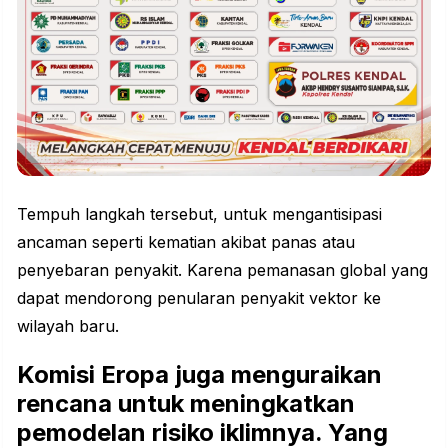
Tempuh langkah tersebut, untuk mengantisipasi
ancaman seperti kematian akibat panas atau
penyebaran penyakit. Karena
pemanasan global
yang
dapat mendorong penularan penyakit vektor ke
wilayah baru.
Komisi Eropa juga menguraikan
rencana untuk meningkatkan
pemodelan risiko iklimnya. Yang