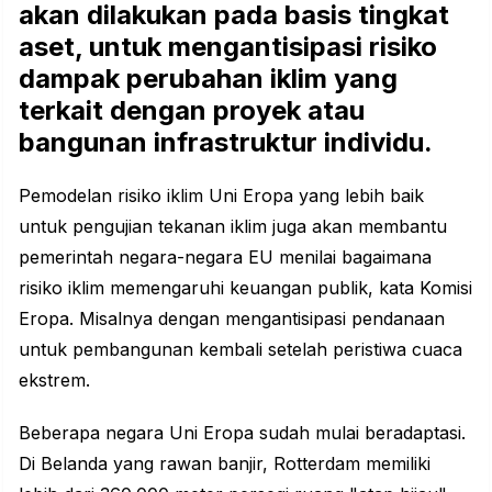
akan dilakukan pada basis tingkat
aset, untuk mengantisipasi risiko
dampak perubahan iklim yang
terkait dengan proyek atau
bangunan infrastruktur individu.
Pemodelan risiko iklim Uni Eropa yang lebih baik
untuk pengujian tekanan iklim juga akan membantu
pemerintah negara-negara EU menilai bagaimana
risiko iklim memengaruhi keuangan publik, kata Komisi
Eropa. Misalnya dengan mengantisipasi pendanaan
untuk pembangunan kembali setelah peristiwa cuaca
ekstrem.
Beberapa negara Uni Eropa sudah mulai beradaptasi.
Di Belanda yang rawan banjir, Rotterdam memiliki