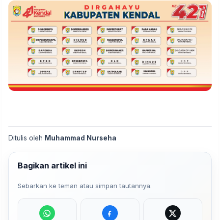
Ditulis oleh
Muhammad Nurseha
Bagikan artikel ini
Sebarkan ke teman atau simpan tautannya.