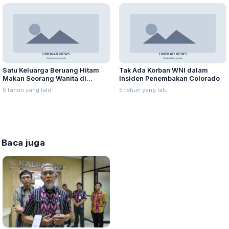
Satu Keluarga Beruang Hitam
Tak Ada Korban WNI dalam
Makan Seorang Wanita di
Insiden Penembakan Colorado
Colorado AS
5 tahun yang lalu
5 tahun yang lalu
Baca juga