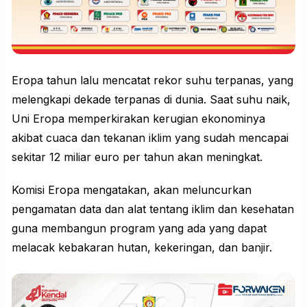
Eropa tahun lalu mencatat rekor suhu terpanas, yang
melengkapi dekade terpanas di dunia. Saat suhu naik,
Uni Eropa memperkirakan kerugian ekonominya
akibat cuaca dan tekanan iklim yang sudah mencapai
sekitar 12 miliar euro per tahun akan meningkat.
Komisi Eropa mengatakan, akan meluncurkan
pengamatan data dan alat tentang iklim dan kesehatan
guna membangun program yang ada yang dapat
melacak kebakaran hutan, kekeringan, dan banjir.