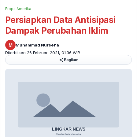
Eropa Amerika
Persiapkan Data Antisipasi
Dampak Perubahan Iklim
M
Muhammad Nurseha
Diterbitkan 26 Februari 2021, 01:36 WIB
Bagikan