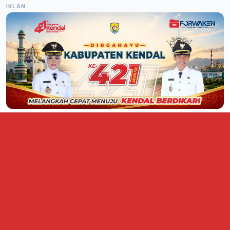
IKLAN