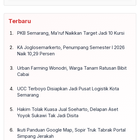
Terbaru
PKB Semarang, Ma’ruf Naikkan Target Jadi 10 Kursi
KA Joglosemarkerto, Penumpang Semester I 2026
Naik 10,29 Persen
Urban Farming Wonodri, Warga Tanam Ratusan Bibit
Cabai
UCC Terboyo Disiapkan Jadi Pusat Logistik Kota
Semarang
Hakim Tolak Kuasa Jual Soeharto, Delapan Aset
Yoyok Sukawi Tak Jadi Disita
Ikuti Panduan Google Map, Sopir Truk Tabrak Portal
Simpang Jerakah