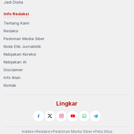
Jadi Disita
Info Redaksi
Tentang Kami
Redaksi
Pedoman Media Siber
Kode Etik Jurnalistik
Kebijakan Koreksi
Kebijakan AI
Disclaimer
Info Iklan
Kontak
Lingkar
Indeks
•
Redaksi
•
Pedoman Media Siber
•
Peta Situs