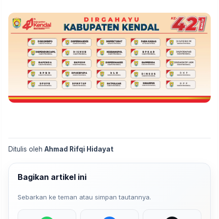
Ditulis oleh
Ahmad Rifqi Hidayat
Bagikan artikel ini
Sebarkan ke teman atau simpan tautannya.