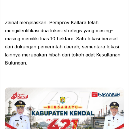
Zainal menjelaskan,
Pemprov Kaltara
telah
mengidentifikasi dua lokasi strategis yang masing-
masing memiliki luas 10 hektare. Satu lokasi berasal
dari dukungan pemerintah daerah, sementara lokasi
lainnya merupakan hibah dari tokoh adat Kesultanan
Bulungan.