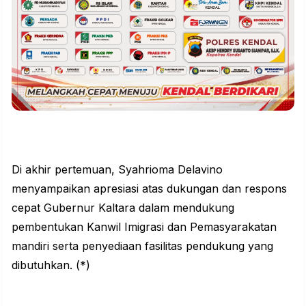
Di akhir pertemuan, Syahrioma Delavino
menyampaikan apresiasi atas dukungan dan respons
cepat Gubernur Kaltara dalam mendukung
pembentukan Kanwil Imigrasi dan Pemasyarakatan
mandiri serta penyediaan fasilitas pendukung yang
dibutuhkan. (*)