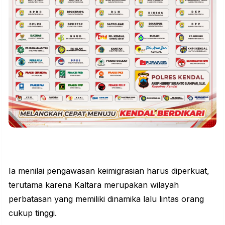
Ia menilai pengawasan keimigrasian harus diperkuat,
terutama karena Kaltara merupakan wilayah
perbatasan yang memiliki dinamika lalu lintas orang
cukup tinggi.