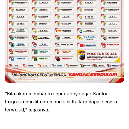
“Kita akan membantu sepenuhnya agar Kantor
Imigrasi definitif dan mandiri di Kaltara dapat segera
terwujud,” tegasnya.