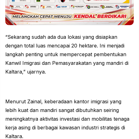
“Sekarang sudah ada dua lokasi yang disiapkan
dengan total luas mencapai 20 hektare. Ini menjadi
langkah penting untuk mempercepat pembentukan
Kanwil
Imigrasi
dan Pemasyarakatan yang mandiri di
Kaltara,” ujarnya.
Menurut Zainal, keberadaan kantor imigrasi yang
lebih kuat dan mandiri sangat dibutuhkan seiring
meningkatnya aktivitas
investasi
dan mobilitas tenaga
kerja asing di berbagai kawasan industri strategis di
Kaltara.