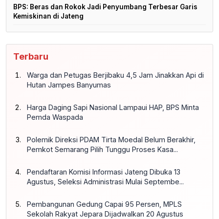
BPS: Beras dan Rokok Jadi Penyumbang Terbesar Garis
Kemiskinan di Jateng
Terbaru
Warga dan Petugas Berjibaku 4,5 Jam Jinakkan Api di
Hutan Jampes Banyumas
Harga Daging Sapi Nasional Lampaui HAP, BPS Minta
Pemda Waspada
Polemik Direksi PDAM Tirta Moedal Belum Berakhir,
Pemkot Semarang Pilih Tunggu Proses Kasa...
Pendaftaran Komisi Informasi Jateng Dibuka 13
Agustus, Seleksi Administrasi Mulai Septembe...
Pembangunan Gedung Capai 95 Persen, MPLS
Sekolah Rakyat Jepara Dijadwalkan 20 Agustus