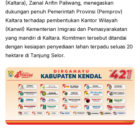
(Kaltara), Zainal Arifin Paliwang, menegaskan
dukungan penuh Pemerintah Provinsi (Pemprov)
Kaltara terhadap pembentukan Kantor Wilayah
(Kanwil) Kementerian Imigrasi dan Pemasyarakatan
yang mandiri di Kaltara.
Komitmen
tersebut ditandai
dengan kesiapan penyediaan lahan terpadu seluas 20
hektare di Tanjung Selor.