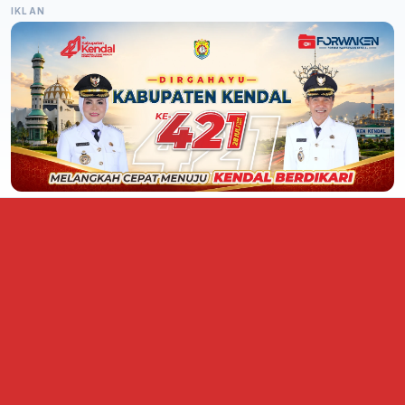
IKLAN