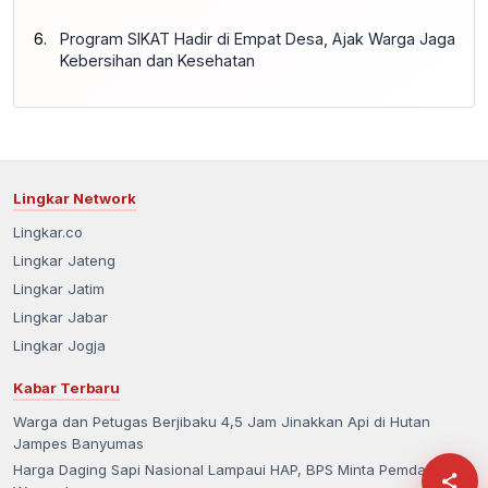
Program SIKAT Hadir di Empat Desa, Ajak Warga Jaga
Kebersihan dan Kesehatan
Lingkar Network
Lingkar.co
Lingkar Jateng
Lingkar Jatim
Lingkar Jabar
Lingkar Jogja
Kabar Terbaru
Warga dan Petugas Berjibaku 4,5 Jam Jinakkan Api di Hutan
Jampes Banyumas
Harga Daging Sapi Nasional Lampaui HAP, BPS Minta Pemda