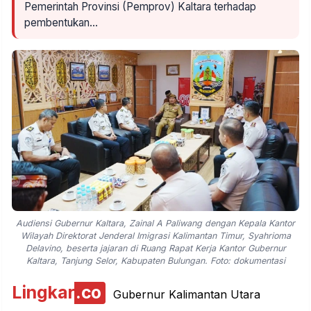
Pemerintah Provinsi (Pemprov) Kaltara terhadap
pembentukan…
Audiensi Gubernur Kaltara, Zainal A Paliwang dengan Kepala Kantor
Wilayah Direktorat Jenderal Imigrasi Kalimantan Timur, Syahrioma
Delavino, beserta jajaran di Ruang Rapat Kerja Kantor Gubernur
Kaltara, Tanjung Selor, Kabupaten Bulungan. Foto: dokumentasi
Lingkar
.co
Gubernur Kalimantan Utara