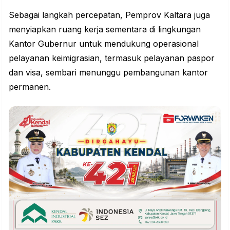
Sebagai langkah percepatan, Pemprov Kaltara juga
menyiapkan ruang kerja sementara di lingkungan
Kantor Gubernur untuk mendukung operasional
pelayanan keimigrasian, termasuk pelayanan paspor
dan visa, sembari menunggu pembangunan kantor
permanen.