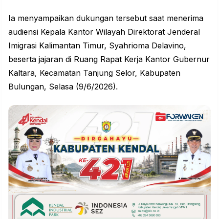
Ia menyampaikan dukungan tersebut saat menerima
audiensi Kepala Kantor Wilayah Direktorat Jenderal
Imigrasi Kalimantan Timur, Syahrioma Delavino,
beserta jajaran di Ruang Rapat Kerja Kantor Gubernur
Kaltara, Kecamatan Tanjung Selor, Kabupaten
Bulungan, Selasa (9/6/2026).