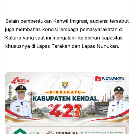
Selain pembentukan Kanwil Imigrasi, audiensi tersebut
juga membahas kondisi lembaga pemasyarakatan di
Kaltara yang saat ini mengalami kelebihan kapasitas,
khususnya di Lapas Tarakan dan Lapas Nunukan.