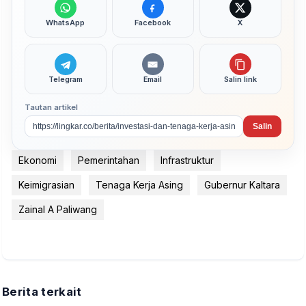
WhatsApp
Facebook
X
Telegram
Email
Salin link
Tautan artikel
Salin
Ekonomi
Pemerintahan
Infrastruktur
Keimigrasian
Tenaga Kerja Asing
Gubernur Kaltara
Zainal A Paliwang
Berita terkait