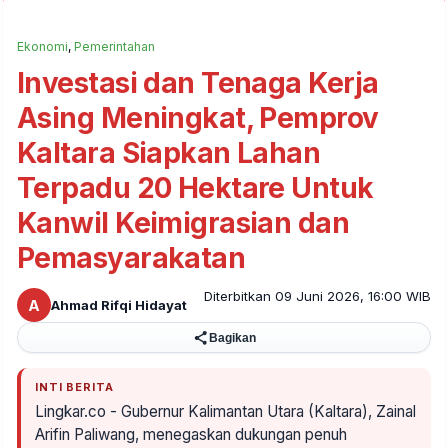
Ekonomi
,
Pemerintahan
Investasi dan Tenaga Kerja
Asing Meningkat, Pemprov
Kaltara Siapkan Lahan
Terpadu 20 Hektare Untuk
Kanwil Keimigrasian dan
Pemasyarakatan
Diterbitkan 09 Juni 2026, 16:00 WIB
A
Ahmad Rifqi Hidayat
Bagikan
INTI BERITA
Lingkar.co - Gubernur Kalimantan Utara (Kaltara), Zainal
Arifin Paliwang, menegaskan dukungan penuh