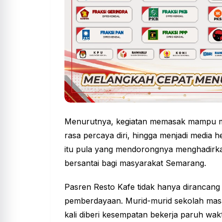
Menurutnya, kegiatan memasak mampu 
rasa percaya diri, hingga menjadi media
itu pula yang mendorongnya menghadirkan
bersantai bagi masyarakat Semarang.
Pasren Resto Kafe
tidak hanya dirancang 
pemberdayaan. Murid-murid sekolah masa
kali diberi kesempatan bekerja paruh wak