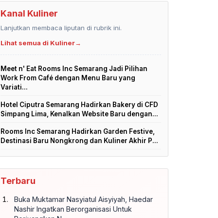
Kanal Kuliner
Lanjutkan membaca liputan di rubrik ini.
Lihat semua di Kuliner
→
Meet n' Eat Rooms Inc Semarang Jadi Pilihan
Work From Café dengan Menu Baru yang
Variati...
Hotel Ciputra Semarang Hadirkan Bakery di CFD
Simpang Lima, Kenalkan Website Baru dengan...
Rooms Inc Semarang Hadirkan Garden Festive,
Destinasi Baru Nongkrong dan Kuliner Akhir P...
Terbaru
Buka Muktamar Nasyiatul Aisyiyah, Haedar
Nashir Ingatkan Berorganisasi Untuk