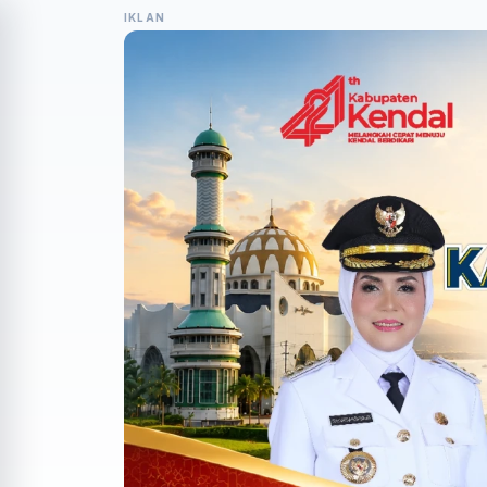
IKLAN