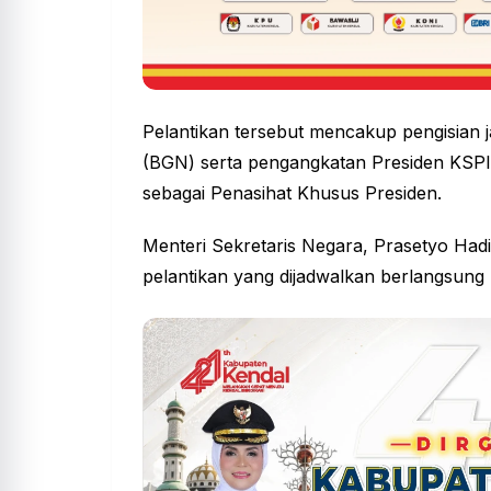
Pelantikan tersebut mencakup pengisian j
(BGN) serta pengangkatan Presiden KSPI s
sebagai Penasihat Khusus Presiden.
Menteri Sekretaris Negara, Prasetyo Had
pelantikan yang dijadwalkan berlangsung