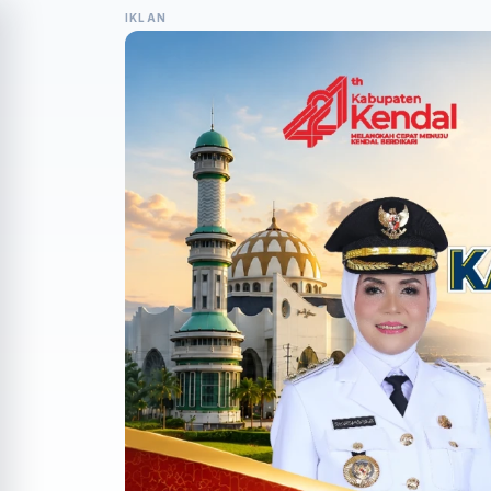
IKLAN