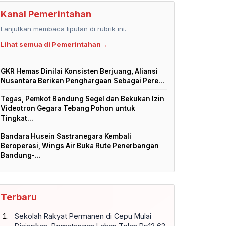
Kanal Pemerintahan
Lanjutkan membaca liputan di rubrik ini.
Lihat semua di Pemerintahan
→
GKR Hemas Dinilai Konsisten Berjuang, Aliansi
Nusantara Berikan Penghargaan Sebagai Pere...
Tegas, Pemkot Bandung Segel dan Bekukan Izin
Videotron Gegara Tebang Pohon untuk
Tingkat...
Bandara Husein Sastranegara Kembali
Beroperasi, Wings Air Buka Rute Penerbangan
Bandung-...
Terbaru
Sekolah Rakyat Permanen di Cepu Mulai