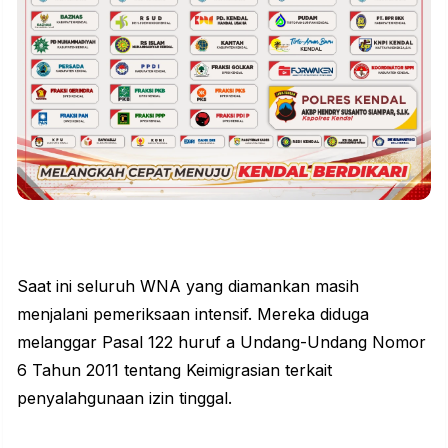
Saat ini seluruh WNA yang diamankan masih
menjalani pemeriksaan intensif. Mereka diduga
melanggar Pasal 122 huruf a Undang-Undang Nomor
6 Tahun 2011 tentang Keimigrasian terkait
penyalahgunaan izin tinggal.