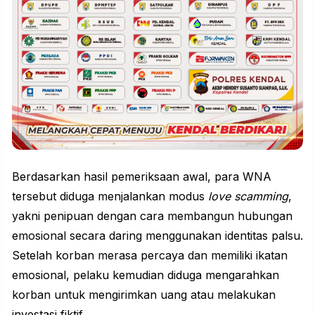
Berdasarkan hasil pemeriksaan awal, para WNA
tersebut diduga menjalankan modus
love scamming
,
yakni penipuan dengan cara membangun hubungan
emosional secara daring menggunakan identitas palsu.
Setelah korban merasa percaya dan memiliki ikatan
emosional, pelaku kemudian diduga mengarahkan
korban untuk mengirimkan uang atau melakukan
investasi fiktif.