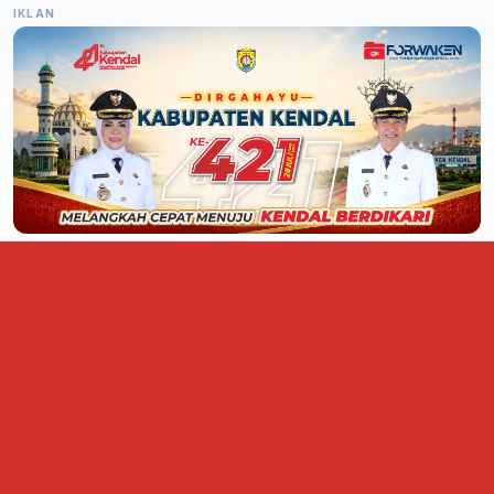
IKLAN