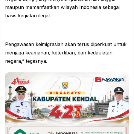
maupun memanfaatkan wilayah Indonesia sebagai
basis kegiatan ilegal.
Pengawasan keimigrasian akan terus diperkuat untuk
menjaga keamanan, ketertiban, dan kedaulatan
negara,” tegasnya.