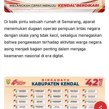
Di balik pintu sebuah rumah di Semarang, aparat
menemukan dugaan operasi penipuan lintas negara
dengan skala yang tidak kecil, sekaligus menegaskan
bahwa pengawasan terhadap aktivitas warga negara
asing menjadi bagian penting dalam menjaga
keamanan nasional di era digital.