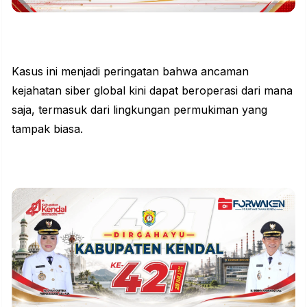
Kasus ini menjadi peringatan bahwa ancaman
kejahatan siber global kini dapat beroperasi dari mana
saja, termasuk dari lingkungan permukiman yang
tampak biasa.