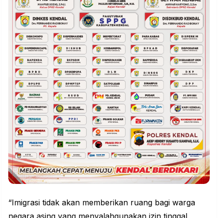
“Imigrasi tidak akan memberikan ruang bagi warga
negara asing yang menyalahgunakan izin tinggal