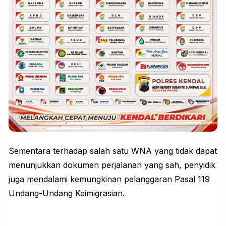
Sementara terhadap salah satu WNA yang tidak dapat
menunjukkan dokumen perjalanan yang sah, penyidik
juga mendalami kemungkinan pelanggaran Pasal 119
Undang-Undang Keimigrasian.