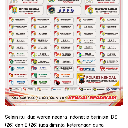
Selain itu, dua warga negara Indonesia berinisial DS
(26) dan E (26) juga dimintai keterangan guna