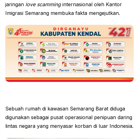
jaringan
love scamming
internasional oleh Kantor
Imigrasi Semarang membuka fakta mengejutkan.
Sebuah rumah di kawasan Semarang Barat diduga
digunakan sebagai pusat operasional penipuan daring
lintas negara yang menyasar korban di luar Indonesia.