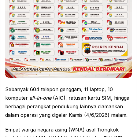
Sebanyak 604 telepon genggam, 11 laptop, 10
komputer
all-in-one
(AIO), ratusan kartu SIM, hingga
berbagai perangkat pendukung lainnya diamankan
dalam operasi yang digelar Kamis (4/6/2026) malam.
Empat warga negara asing (WNA) asal Tiongkok