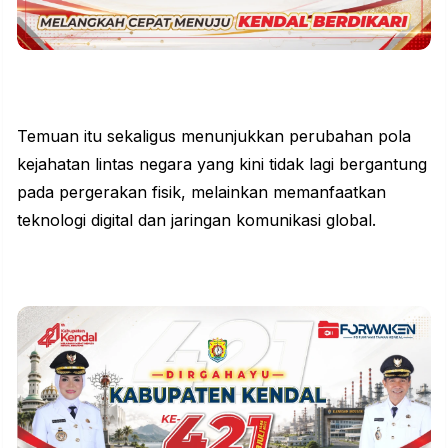
Temuan itu sekaligus menunjukkan perubahan pola
kejahatan lintas negara yang kini tidak lagi bergantung
pada pergerakan fisik, melainkan memanfaatkan
teknologi digital dan jaringan komunikasi global.