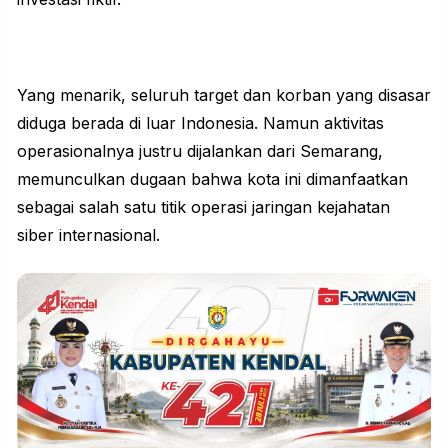
Yang menarik, seluruh target dan korban yang disasar
diduga berada di luar Indonesia. Namun aktivitas
operasionalnya justru dijalankan dari Semarang,
memunculkan dugaan bahwa kota ini dimanfaatkan
sebagai salah satu titik operasi jaringan kejahatan
siber internasional.