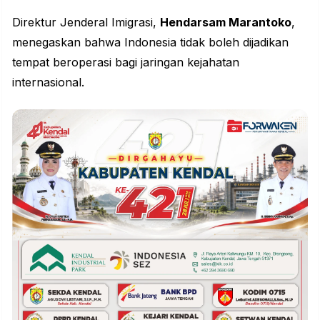
Direktur Jenderal Imigrasi,
Hendarsam Marantoko
,
menegaskan bahwa Indonesia tidak boleh dijadikan
tempat beroperasi bagi jaringan kejahatan
internasional.