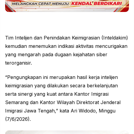
Tim Intelijen dan Penindakan Keimigrasian (Inteldakim)
kemudian menemukan indikasi aktivitas mencurigakan
yang mengarah pada dugaan kejahatan siber
terorganisir.
“Pengungkapan ini merupakan hasil kerja intelijen
keimigrasian yang dilakukan secara berkelanjutan
serta sinergi yang kuat antara Kantor Imigrasi
Semarang dan Kantor Wilayah Direktorat Jenderal
Imigrasi Jawa Tengah,” kata Ari Widodo, Minggu
(7/6/2026).