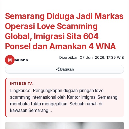
Semarang Diduga Jadi Markas
Operasi Love Scamming
Global, Imigrasi Sita 604
Ponsel dan Amankan 4 WNA
Diterbitkan 07 Juni 2026, 17:39 WIB
M
musho
Bagikan
INTI BERITA
Lingkar.co, Pengungkapan dugaan jaringan love
scamming internasional oleh Kantor Imigrasi Semarang
membuka fakta mengejutkan. Sebuah rumah di
kawasan Semarang…