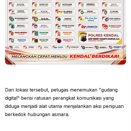
Dari lokasi tersebut, petugas menemukan "gudang
digital" berisi ratusan perangkat komunikasi yang
diduga menjadi alat utama menjalankan aksi penipuan
berkedok hubungan asmara.