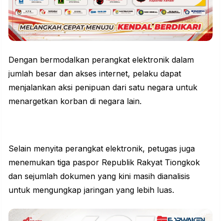
Dengan bermodalkan perangkat elektronik dalam
jumlah besar dan akses internet, pelaku dapat
menjalankan aksi penipuan dari satu negara untuk
menargetkan korban di negara lain.
Selain menyita perangkat elektronik, petugas juga
menemukan tiga paspor Republik Rakyat Tiongkok
dan sejumlah dokumen yang kini masih dianalisis
untuk mengungkap jaringan yang lebih luas.