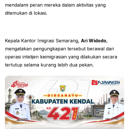
mendalami peran mereka dalam aktivitas yang
ditemukan di lokasi.
Kepala Kantor Imigrasi Semarang,
Ari Widodo
,
mengatakan pengungkapan tersebut berawal dari
operasi intelijen keimigrasian yang dilakukan secara
tertutup selama kurang lebih dua pekan.