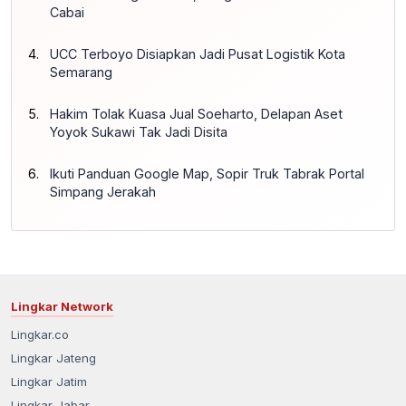
Cabai
UCC Terboyo Disiapkan Jadi Pusat Logistik Kota
Semarang
Hakim Tolak Kuasa Jual Soeharto, Delapan Aset
Yoyok Sukawi Tak Jadi Disita
Ikuti Panduan Google Map, Sopir Truk Tabrak Portal
Simpang Jerakah
Lingkar Network
Lingkar.co
Lingkar Jateng
Lingkar Jatim
Lingkar Jabar