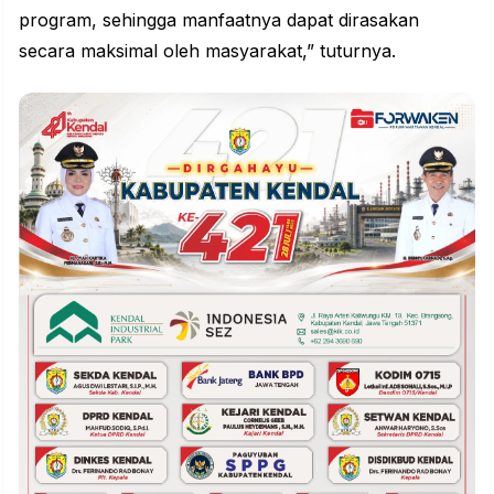
program, sehingga manfaatnya dapat dirasakan
secara maksimal oleh masyarakat,” tuturnya.