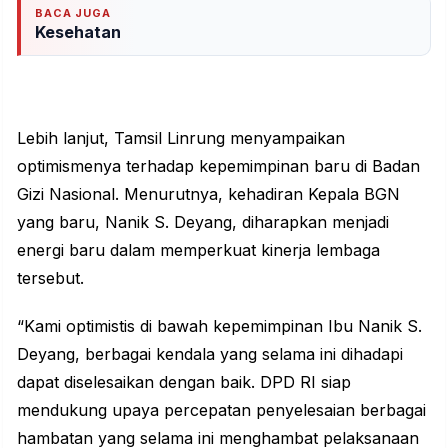
BACA JUGA
Kesehatan
Lebih lanjut, Tamsil Linrung menyampaikan
optimismenya terhadap kepemimpinan baru di Badan
Gizi Nasional. Menurutnya, kehadiran Kepala BGN
yang baru, Nanik S. Deyang, diharapkan menjadi
energi baru dalam memperkuat kinerja lembaga
tersebut.
“Kami optimistis di bawah kepemimpinan Ibu Nanik S.
Deyang, berbagai kendala yang selama ini dihadapi
dapat diselesaikan dengan baik. DPD RI siap
mendukung upaya percepatan penyelesaian berbagai
hambatan yang selama ini menghambat pelaksanaan