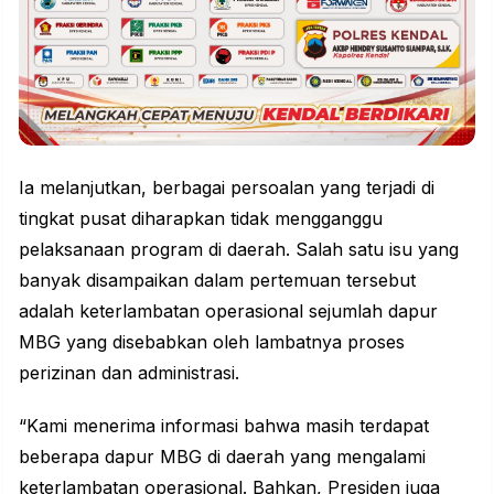
Ia melanjutkan, berbagai persoalan yang terjadi di
tingkat pusat diharapkan tidak mengganggu
pelaksanaan program di daerah. Salah satu isu yang
banyak disampaikan dalam pertemuan tersebut
adalah keterlambatan operasional sejumlah dapur
MBG yang disebabkan oleh lambatnya proses
perizinan dan administrasi.
“Kami menerima informasi bahwa masih terdapat
beberapa dapur MBG di daerah yang mengalami
keterlambatan operasional. Bahkan, Presiden juga