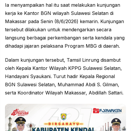
Ia menyampaikan hal itu saat melakukan kunjungan
kerja ke Kantor BGN wilayah Sulawesi Selatan di
Makassar pada Senin (8/6/2026) kemarin. Kunjungan
tersebut dilakukan untuk mendengarkan secara
langsung berbagai perkembangan serta kendala yang
dihadapi jajaran pelaksana Program MBG di daerah.
Dalam kunjungan tersebut, Tamsil Linrung disambut
oleh Kepala Kantor Wilayah KPPG Sulawesi Selatan,
Handayani Syaukani. Turut hadir Kepala Regional
BGN
Sulawesi Selatan, Muhammad Abdi S. Gilman,
serta Koordinator Wilayah Makassar, Abdillah Sattari.