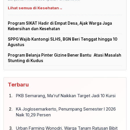
Lihat semua di Kesehatan
→
Program SIKAT Hadir di Empat Desa, Ajak Warga Jaga
Kebersihan dan Kesehatan
SPPG Wajib Kantongi SLHS, BGN Beri Tenggat hingga 10
Agustus
Program Belanja Pinter Gizine Bener Bantu Atasi Masalah
Stunting di Kudus
Terbaru
PKB Semarang, Ma’ruf Naikkan Target Jadi 10 Kursi
KA Joglosemarkerto, Penumpang Semester I 2026
Naik 10,29 Persen
Urban Farming Wonodri, Warga Tanam Ratusan Bibit