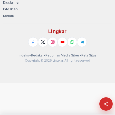
Disclaimer
Info Iklan
Kontak
Lingkar
Indeks
•
Redaksi
•
Pedoman Media Siber
•
Peta Situs
Copyright © 2026 Lingkar. All right reserved