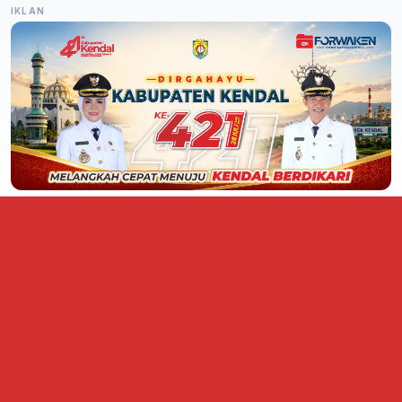
IKLAN