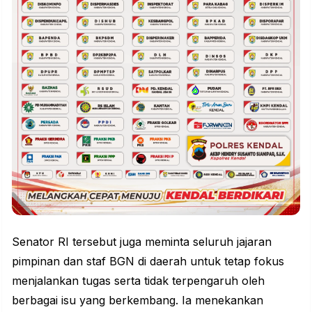
Senator RI tersebut juga meminta seluruh jajaran
pimpinan dan staf BGN di daerah untuk tetap fokus
menjalankan tugas serta tidak terpengaruh oleh
berbagai isu yang berkembang. Ia menekankan