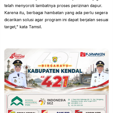
telah menyoroti lambatnya proses perizinan dapur.
Karena itu, berbagai hambatan yang ada perlu segera
dicarikan solusi agar program ini dapat berjalan sesuai
target,” kata Tamsil.