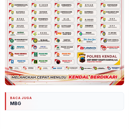
BACA JUGA
MBG