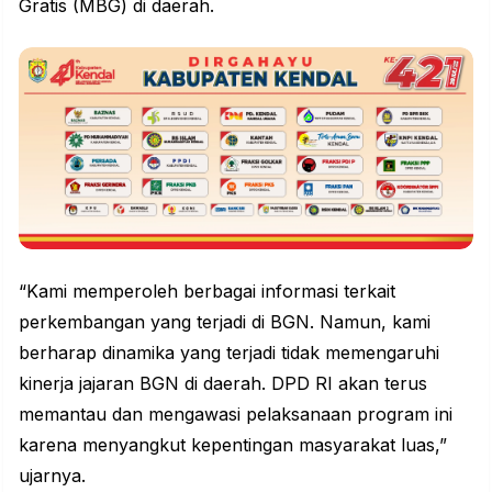
Gratis (MBG) di daerah.
“Kami memperoleh berbagai informasi terkait
perkembangan yang terjadi di BGN. Namun, kami
berharap dinamika yang terjadi tidak memengaruhi
kinerja jajaran BGN di daerah. DPD RI akan terus
memantau dan mengawasi pelaksanaan program ini
karena menyangkut kepentingan masyarakat luas,”
ujarnya.