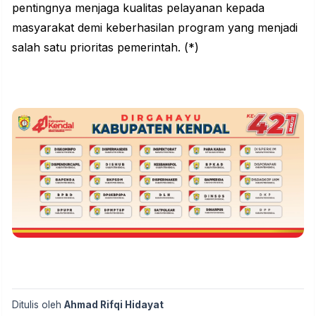
pentingnya menjaga kualitas pelayanan kepada
masyarakat demi keberhasilan program yang menjadi
salah satu prioritas pemerintah. (*)
Ditulis oleh
Ahmad Rifqi Hidayat