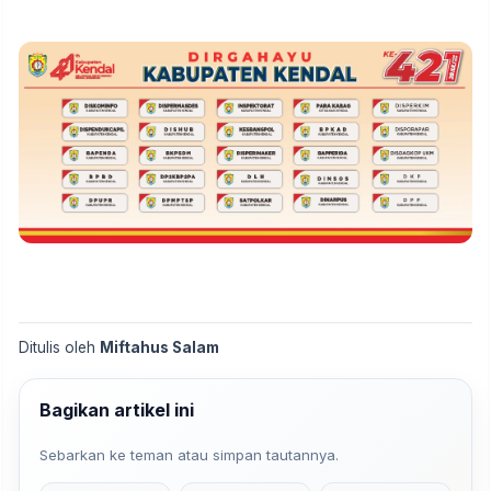
Ditulis oleh
Miftahus Salam
Bagikan artikel ini
Sebarkan ke teman atau simpan tautannya.