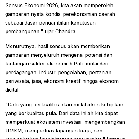
Sensus Ekonomi 2026, kita akan memperoleh
gambaran nyata kondisi perekonomian daerah
sebagai dasar pengambilan keputusan
pembangunan," ujar Chandra.
Menurutnya, hasil sensus akan memberikan
gambaran menyeluruh mengenai potensi dan
tantangan sektor ekonomi di Pati, mulai dari
perdagangan, industri pengolahan, pertanian,
pariwisata, jasa, ekonomi kreatif hingga ekonomi
digital.
"Data yang berkualitas akan melahirkan kebijakan
yang berkualitas pula. Dari data inilah kita dapat
memperkuat ekosistem investasi, mengembangkan
UMKM, memperluas lapangan kerja, dan