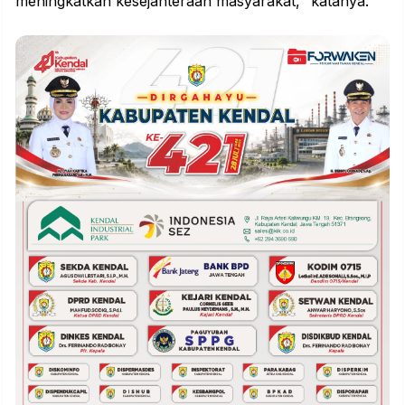
meningkatkan kesejahteraan masyarakat," katanya.