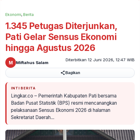
Ekonomi
,
Berita
1.345 Petugas Diterjunkan,
Pati Gelar Sensus Ekonomi
hingga Agustus 2026
Diterbitkan 12 Juni 2026, 12:47 WIB
M
Miftahus Salam
Bagikan
INTI BERITA
Lingkar.co – Pemerintah Kabupaten Pati bersama
Badan Pusat Statistik (BPS) resmi mencanangkan
pelaksanaan Sensus Ekonomi 2026 di halaman
Sekretariat Daerah…