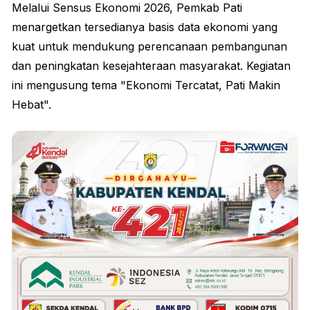
Melalui Sensus Ekonomi 2026, Pemkab Pati
menargetkan tersedianya basis data ekonomi yang
kuat untuk mendukung perencanaan pembangunan
dan peningkatan kesejahteraan masyarakat. Kegiatan
ini mengusung tema "Ekonomi Tercatat, Pati Makin
Hebat".