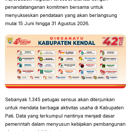
penandatanganan komitmen bersama untuk
menyukseskan pendataan yang akan berlangsung
mulai 15 Juni hingga 31 Agustus 2026.
Sebanyak 1.345 petugas sensus akan diterjunkan
untuk mendata berbagai aktivitas usaha di Kabupaten
Pati. Data yang terkumpul nantinya menjadi dasar
pemerintah dalam menyusun kebijakan pembangunan