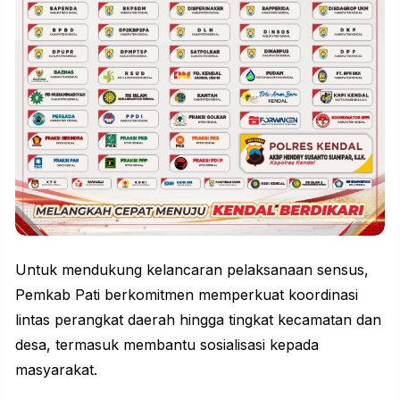
Untuk mendukung kelancaran pelaksanaan sensus,
Pemkab Pati berkomitmen memperkuat koordinasi
lintas perangkat daerah hingga tingkat kecamatan dan
desa, termasuk membantu sosialisasi kepada
masyarakat.