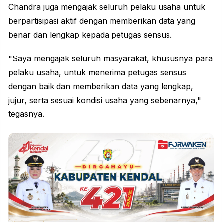
Chandra juga mengajak seluruh pelaku usaha untuk
berpartisipasi aktif dengan memberikan data yang
benar dan lengkap kepada petugas sensus.
"Saya mengajak seluruh masyarakat, khususnya para
pelaku usaha, untuk menerima petugas sensus
dengan baik dan memberikan data yang lengkap,
jujur, serta sesuai kondisi usaha yang sebenarnya,"
tegasnya.