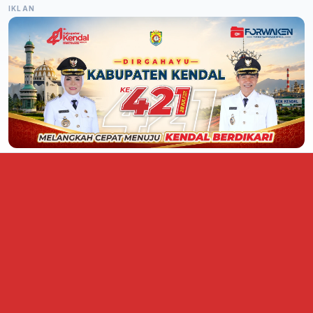
IKLAN