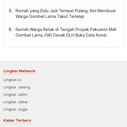
Rumah yang Dulu Jadi Tempat Pulang, Kini Membuat
Warga Gombel Lama Takut Terlelap
Rumah Warga Retak di Tengah Proyek Pakuwon Mall
Gombel Lama, FAR Desak DLH Buka Data Kondi...
Lingkar Network
Lingkar.co
Lingkar Jateng
Lingkar Jatim
Lingkar Jabar
Lingkar Jogja
Kabar Terbaru