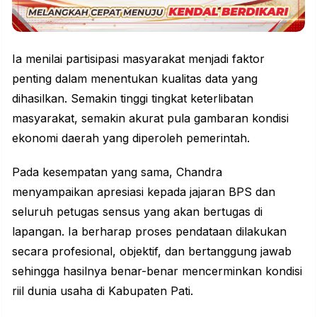
Ia menilai partisipasi masyarakat menjadi faktor
penting dalam menentukan kualitas data yang
dihasilkan. Semakin tinggi tingkat keterlibatan
masyarakat, semakin akurat pula gambaran kondisi
ekonomi daerah yang diperoleh pemerintah.
Pada kesempatan yang sama, Chandra
menyampaikan apresiasi kepada jajaran BPS dan
seluruh petugas sensus yang akan bertugas di
lapangan. Ia berharap proses pendataan dilakukan
secara profesional, objektif, dan bertanggung jawab
sehingga hasilnya benar-benar mencerminkan kondisi
riil dunia usaha di Kabupaten Pati.