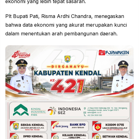
ekonomi yang lebih tepat sasaran.
Plt Bupati Pati, Risma Ardhi Chandra, menegaskan
bahwa data ekonomi yang akurat merupakan kunci
dalam menentukan arah pembangunan daerah.