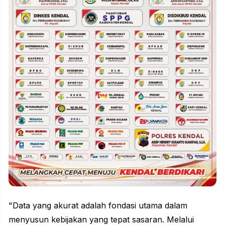
"Data yang akurat adalah fondasi utama dalam
menyusun kebijakan yang tepat sasaran. Melalui