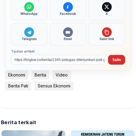
WhatsApp
Facebook
X
Telegram
Email
Salin link
Tautan artikel
Salin
Ekonomi
Berita
Video
Berita Pati
Sensus Ekonomi
Berita terkait