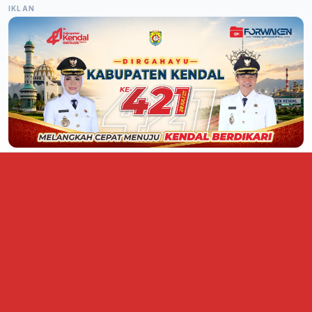
IKLAN