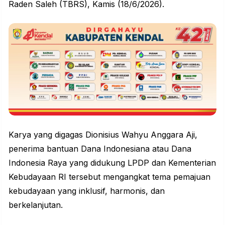
Raden Saleh (TBRS), Kamis (18/6/2026).
Karya yang digagas Dionisius Wahyu Anggara Aji,
penerima bantuan Dana Indonesiana atau Dana
Indonesia Raya yang didukung LPDP dan Kementerian
Kebudayaan RI tersebut mengangkat tema pemajuan
kebudayaan yang inklusif, harmonis, dan
berkelanjutan.