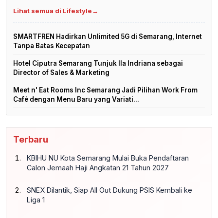
Lihat semua di Lifestyle
→
SMARTFREN Hadirkan Unlimited 5G di Semarang, Internet
Tanpa Batas Kecepatan
Hotel Ciputra Semarang Tunjuk Ila Indriana sebagai
Director of Sales & Marketing
Meet n' Eat Rooms Inc Semarang Jadi Pilihan Work From
Café dengan Menu Baru yang Variati...
Terbaru
KBIHU NU Kota Semarang Mulai Buka Pendaftaran
Calon Jemaah Haji Angkatan 21 Tahun 2027
SNEX Dilantik, Siap All Out Dukung PSIS Kembali ke
Liga 1