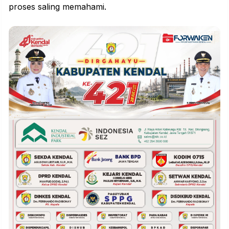
proses saling memahami.