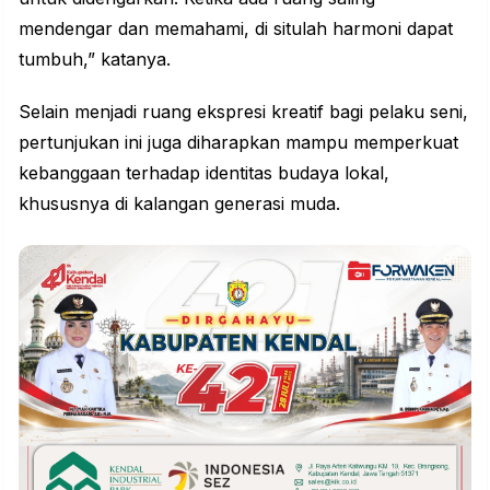
mendengar dan memahami, di situlah harmoni dapat
tumbuh,” katanya.
Selain menjadi ruang ekspresi kreatif bagi pelaku seni,
pertunjukan ini juga diharapkan mampu memperkuat
kebanggaan terhadap identitas budaya lokal,
khususnya di kalangan generasi muda.