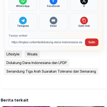
WhatsApp
Facebook
X
Telegram
Email
Salin link
Tautan artikel
Salin
Lifestyle
Wisata
Didukung Dana Indonesiana dan LPDP
Senandung Tiga Arah Suarakan Toleransi dari Semarang
Berita terkait