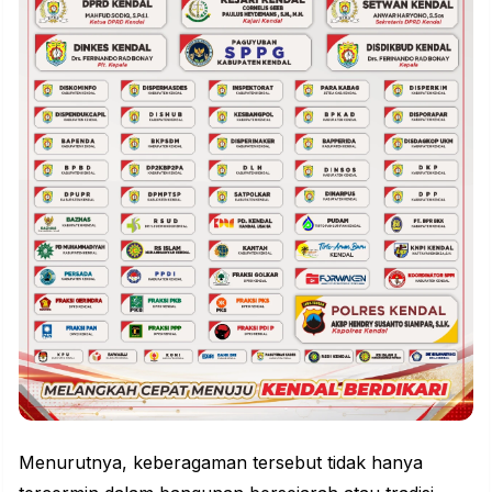
Menurutnya, keberagaman tersebut tidak hanya