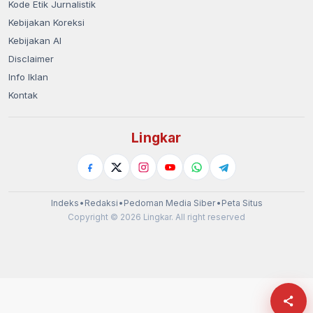
Kode Etik Jurnalistik
Kebijakan Koreksi
Kebijakan AI
Disclaimer
Info Iklan
Kontak
Lingkar
Indeks
•
Redaksi
•
Pedoman Media Siber
•
Peta Situs
Copyright © 2026 Lingkar. All right reserved