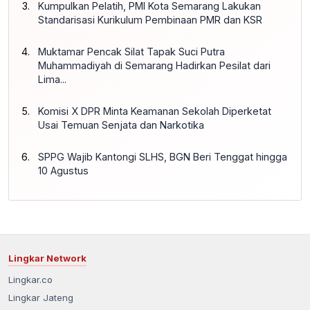
Kumpulkan Pelatih, PMI Kota Semarang Lakukan
Standarisasi Kurikulum Pembinaan PMR dan KSR
Muktamar Pencak Silat Tapak Suci Putra
Muhammadiyah di Semarang Hadirkan Pesilat dari
Lima...
Komisi X DPR Minta Keamanan Sekolah Diperketat
Usai Temuan Senjata dan Narkotika
SPPG Wajib Kantongi SLHS, BGN Beri Tenggat hingga
10 Agustus
Lingkar Network
Lingkar.co
Lingkar Jateng