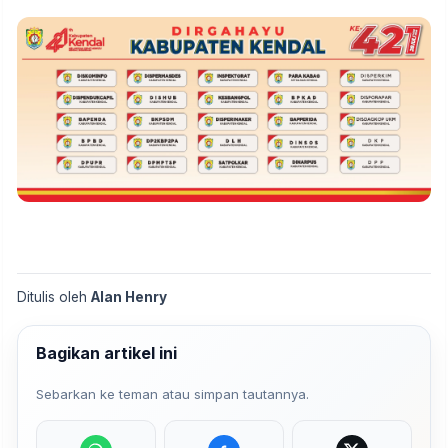
Ditulis oleh
Alan Henry
Bagikan artikel ini
Sebarkan ke teman atau simpan tautannya.