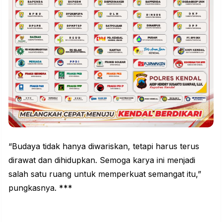
“Budaya tidak hanya diwariskan, tetapi harus terus
dirawat dan dihidupkan. Semoga karya ini menjadi
salah satu ruang untuk memperkuat semangat itu,”
pungkasnya. ***