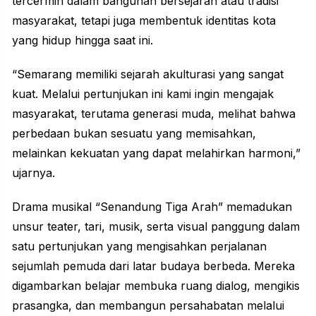
tercermin dalam bangunan bersejarah atau tradisi
masyarakat, tetapi juga membentuk identitas kota
yang hidup hingga saat ini.
“Semarang memiliki sejarah akulturasi yang sangat
kuat. Melalui pertunjukan ini kami ingin mengajak
masyarakat, terutama generasi muda, melihat bahwa
perbedaan bukan sesuatu yang memisahkan,
melainkan kekuatan yang dapat melahirkan harmoni,”
ujarnya.
Drama musikal “Senandung Tiga Arah” memadukan
unsur teater, tari, musik, serta visual panggung dalam
satu pertunjukan yang mengisahkan perjalanan
sejumlah pemuda dari latar budaya berbeda. Mereka
digambarkan belajar membuka ruang dialog, mengikis
prasangka, dan membangun persahabatan melalui