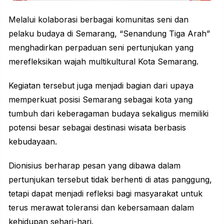
Melalui kolaborasi berbagai komunitas seni dan
pelaku budaya di Semarang, “Senandung Tiga Arah”
menghadirkan perpaduan seni pertunjukan yang
merefleksikan wajah multikultural Kota Semarang.
Kegiatan tersebut juga menjadi bagian dari upaya
memperkuat posisi Semarang sebagai kota yang
tumbuh dari keberagaman budaya sekaligus memiliki
potensi besar sebagai destinasi wisata berbasis
kebudayaan.
Dionisius berharap pesan yang dibawa dalam
pertunjukan tersebut tidak berhenti di atas panggung,
tetapi dapat menjadi refleksi bagi masyarakat untuk
terus merawat toleransi dan kebersamaan dalam
kehidupan sehari-hari.