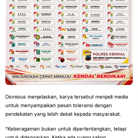
Dionisius menjelaskan, karya tersebut menjadi media
untuk menyampaikan pesan toleransi dengan
pendekatan yang lebih dekat kepada masyarakat.
“Keberagaman bukan untuk dipertentangkan, tetapi
untuk didengarkan. Ketika ada ruang saling