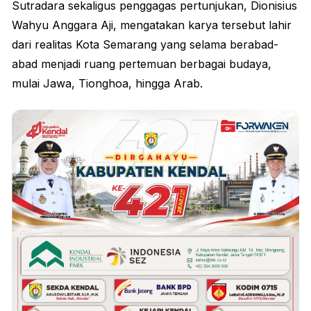
Sutradara sekaligus penggagas pertunjukan, Dionisius
Wahyu Anggara Aji, mengatakan karya tersebut lahir
dari realitas Kota Semarang yang selama berabad-
abad menjadi ruang pertemuan berbagai budaya,
mulai Jawa, Tionghoa, hingga Arab.