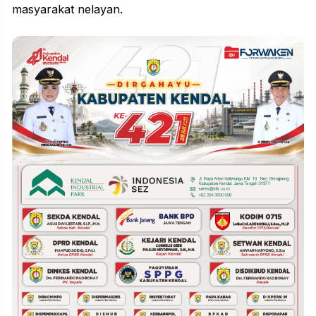
masyarakat
nelayan
.