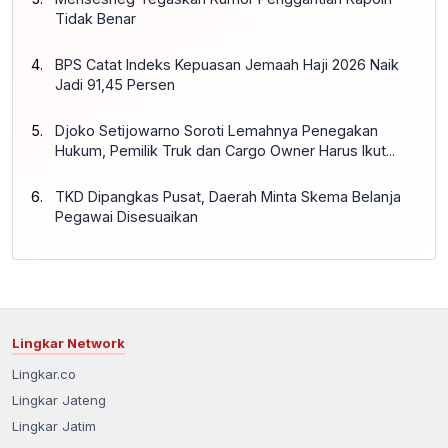
Tidak Benar
BPS Catat Indeks Kepuasan Jemaah Haji 2026 Naik
Jadi 91,45 Persen
Djoko Setijowarno Soroti Lemahnya Penegakan
Hukum, Pemilik Truk dan Cargo Owner Harus Ikut...
TKD Dipangkas Pusat, Daerah Minta Skema Belanja
Pegawai Disesuaikan
Lingkar Network
Lingkar.co
Lingkar Jateng
Lingkar Jatim