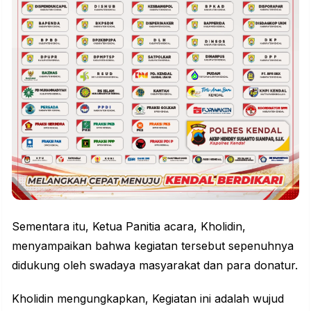
Sementara itu, Ketua Panitia acara, Kholidin,
menyampaikan bahwa kegiatan tersebut sepenuhnya
didukung oleh swadaya masyarakat dan para donatur.
Kholidin mengungkapkan, Kegiatan ini adalah wujud