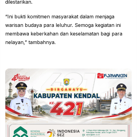
dilestarikan.
“Ini bukti komitmen masyarakat dalam menjaga
warisan budaya para leluhur. Semoga kegiatan ini
membawa keberkahan dan keselamatan bagi para
nelayan,” tambahnya.