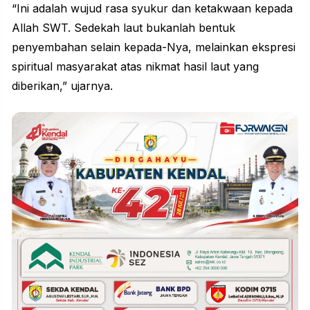
“Ini adalah wujud rasa syukur dan ketakwaan kepada
Allah SWT. Sedekah laut bukanlah bentuk
penyembahan selain kepada-Nya, melainkan ekspresi
spiritual masyarakat atas nikmat hasil laut yang
diberikan,” ujarnya.