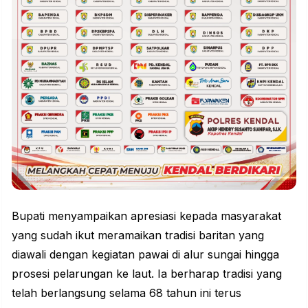
Bupati menyampaikan apresiasi kepada masyarakat
yang sudah ikut meramaikan tradisi baritan yang
diawali dengan kegiatan
pawai
di alur sungai hingga
prosesi pelarungan ke laut. Ia berharap
tradisi
yang
telah berlangsung selama 68 tahun ini terus