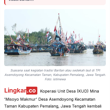
Suasana saat kegiatan tradisi Baritan atau sedekah laut di TPI
Asemdoyong Kecamatan Taman, Kabupaten Pemalang, Jawa Tengah.
Foto: istimewa
Lingkar
.co
Koperasi Unit Desa (KUD) Mina
'Misoyo Makmur' Desa Asemdoyong Kecamatan
Taman Kabupaten
Pemalang
, Jawa Tengah kembali