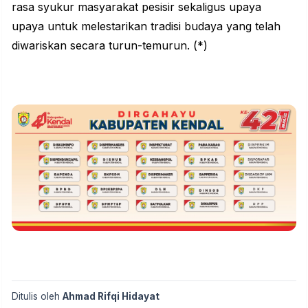
rasa syukur masyarakat pesisir sekaligus upaya
upaya untuk melestarikan tradisi budaya yang telah
diwariskan secara turun-temurun. (*)
Ditulis oleh
Ahmad Rifqi Hidayat