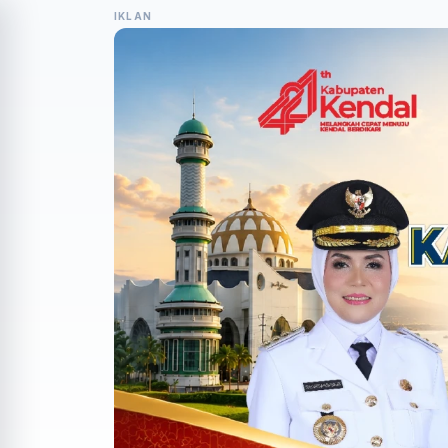
IKLAN