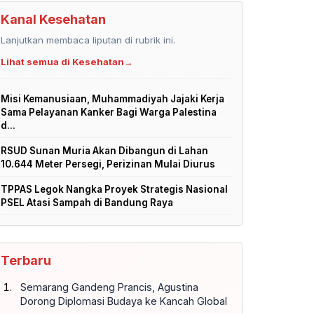
Kanal Kesehatan
Lanjutkan membaca liputan di rubrik ini.
Lihat semua di Kesehatan
→
Misi Kemanusiaan, Muhammadiyah Jajaki Kerja
Sama Pelayanan Kanker Bagi Warga Palestina
d...
RSUD Sunan Muria Akan Dibangun di Lahan
10.644 Meter Persegi, Perizinan Mulai Diurus
TPPAS Legok Nangka Proyek Strategis Nasional
PSEL Atasi Sampah di Bandung Raya
Terbaru
Semarang Gandeng Prancis, Agustina
Dorong Diplomasi Budaya ke Kancah Global