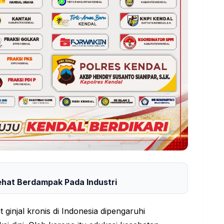
ehat Berdampak Pada Industri
ginjal kronis di Indonesia dipengaruhi