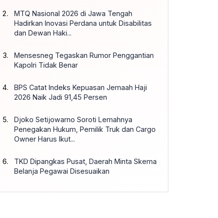
MTQ Nasional 2026 di Jawa Tengah
Hadirkan Inovasi Perdana untuk Disabilitas
dan Dewan Haki...
Mensesneg Tegaskan Rumor Penggantian
Kapolri Tidak Benar
BPS Catat Indeks Kepuasan Jemaah Haji
2026 Naik Jadi 91,45 Persen
Djoko Setijowarno Soroti Lemahnya
Penegakan Hukum, Pemilik Truk dan Cargo
Owner Harus Ikut...
TKD Dipangkas Pusat, Daerah Minta Skema
Belanja Pegawai Disesuaikan