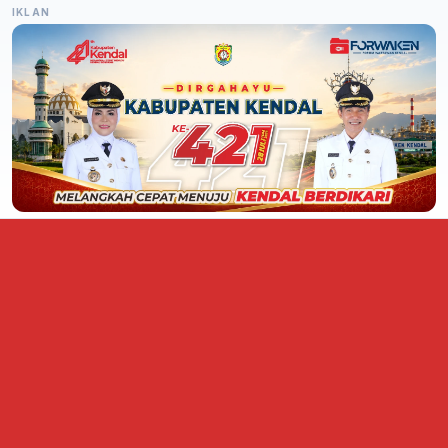
IKLAN