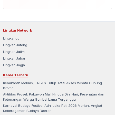
Lingkar Network
Lingkar.co
Lingkar Jateng
Lingkar Jatim
Lingkar Jabar
Lingkar Jogja
Kabar Terbaru
Kebakaran Meluas, TNBTS Tutup Total Akses Wisata Gunung
Bromo
Aktifitas Proyek Pakuwon Mall Hingga Dini Hari, Kesehatan dan
Ketenangan Warga Gombel Lama Terganggu
Karnaval Budaya Festival Adhi Loka Pati 2026 Meriah, Angkat
Keberagaman Budaya Daerah