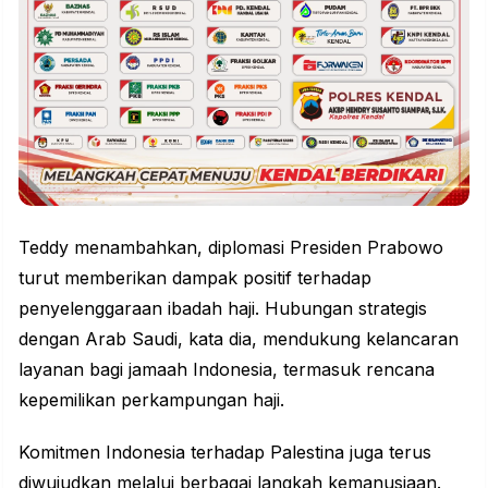
Teddy menambahkan, diplomasi Presiden Prabowo
turut memberikan dampak positif terhadap
penyelenggaraan ibadah haji. Hubungan strategis
dengan Arab Saudi, kata dia, mendukung kelancaran
layanan bagi jamaah Indonesia, termasuk rencana
kepemilikan perkampungan haji.
Komitmen Indonesia terhadap Palestina juga terus
diwujudkan melalui berbagai langkah kemanusiaan.