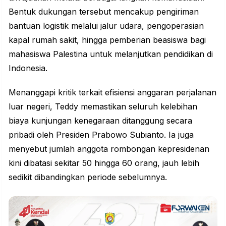
Bentuk dukungan tersebut mencakup pengiriman
bantuan logistik melalui jalur udara, pengoperasian
kapal rumah sakit, hingga pemberian beasiswa bagi
mahasiswa Palestina untuk melanjutkan pendidikan di
Indonesia.
Menanggapi kritik terkait efisiensi anggaran perjalanan
luar negeri, Teddy memastikan seluruh kelebihan
biaya kunjungan kenegaraan ditanggung secara
pribadi oleh Presiden Prabowo Subianto. Ia juga
menyebut jumlah anggota rombongan kepresidenan
kini dibatasi sekitar 50 hingga 60 orang, jauh lebih
sedikit dibandingkan periode sebelumnya.