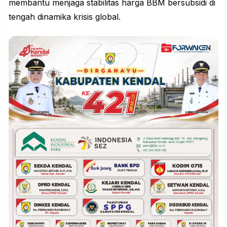
membantu menjaga stabilitas harga BBM bersubsidi di
tengah dinamika krisis global.