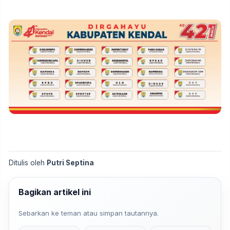
Ditulis oleh
Putri Septina
Bagikan artikel ini
Sebarkan ke teman atau simpan tautannya.