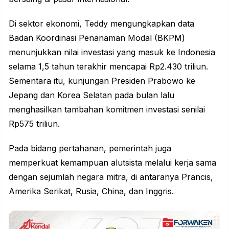
Di sektor ekonomi, Teddy mengungkapkan data
Badan Koordinasi Penanaman Modal (BKPM)
menunjukkan nilai investasi yang masuk ke Indonesia
selama 1,5 tahun terakhir mencapai Rp2.430 triliun.
Sementara itu, kunjungan Presiden Prabowo ke
Jepang dan Korea Selatan pada bulan lalu
menghasilkan tambahan komitmen investasi senilai
Rp575 triliun.
Pada bidang pertahanan, pemerintah juga
memperkuat kemampuan alutsista melalui kerja sama
dengan sejumlah negara mitra, di antaranya Prancis,
Amerika Serikat, Rusia, China, dan Inggris.