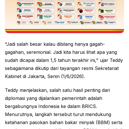
"Jadi salah besar kalau dibilang hanya gagah-
gagahan, seremonial. Jadi kita harus lihat apa yang
sudah dicapai dalam 1,5 tahun terakhir ini," ujar Teddy
sebagaimana dikutip dari tayangan resmi Sekretariat
Kabinet di Jakarta, Senin (1/6/2026).
Teddy menjelaskan, salah satu hasil penting dari
diplomasi yang dijalankan pemerintah adalah
bergabungnya Indonesia ke dalam BRICS.
Menurutnya, langkah tersebut turut mendukung
ketahanan pasokan bahan bakar minyak (BBM) serta