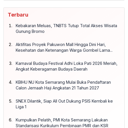
Terbaru
Kebakaran Meluas, TNBTS Tutup Total Akses Wisata
Gunung Bromo
Aktifitas Proyek Pakuwon Mall Hingga Dini Hari,
Kesehatan dan Ketenangan Warga Gombel Lama...
Karnaval Budaya Festival Adhi Loka Pati 2026 Meriah,
Angkat Keberagaman Budaya Daerah
KBIHU NU Kota Semarang Mulai Buka Pendaftaran
Calon Jemaah Haji Angkatan 21 Tahun 2027
SNEX Dilantik, Siap All Out Dukung PSIS Kembali ke
Liga 1
Kumpulkan Pelatih, PMI Kota Semarang Lakukan
Standarisasi Kurikulum Pembinaan PMR dan KSR