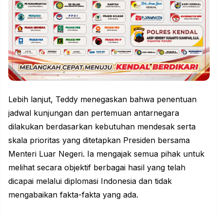
Lebih lanjut, Teddy menegaskan bahwa penentuan
jadwal kunjungan dan pertemuan antarnegara
dilakukan berdasarkan kebutuhan mendesak serta
skala prioritas yang ditetapkan Presiden bersama
Menteri Luar Negeri. Ia mengajak semua pihak untuk
melihat secara objektif berbagai hasil yang telah
dicapai melalui diplomasi Indonesia dan tidak
mengabaikan fakta-fakta yang ada.