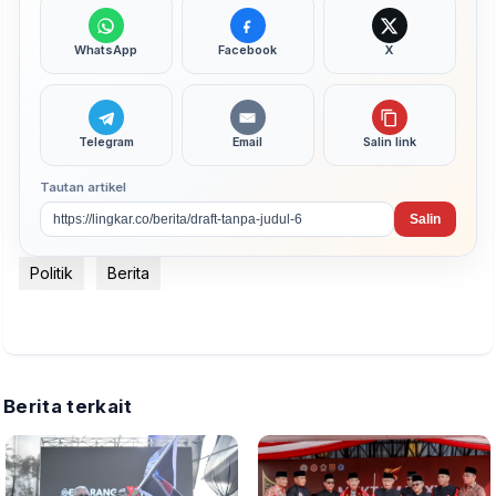
WhatsApp
Facebook
X
Telegram
Email
Salin link
Tautan artikel
Salin
Politik
Berita
Berita terkait