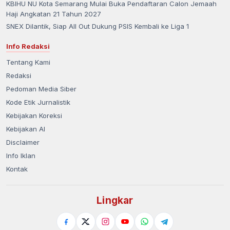
KBIHU NU Kota Semarang Mulai Buka Pendaftaran Calon Jemaah
Haji Angkatan 21 Tahun 2027
SNEX Dilantik, Siap All Out Dukung PSIS Kembali ke Liga 1
Info Redaksi
Tentang Kami
Redaksi
Pedoman Media Siber
Kode Etik Jurnalistik
Kebijakan Koreksi
Kebijakan AI
Disclaimer
Info Iklan
Kontak
Lingkar