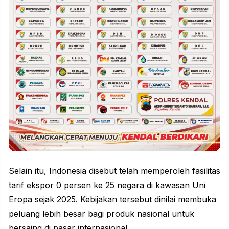
Selain itu, Indonesia disebut telah memperoleh fasilitas
tarif ekspor 0 persen ke 25 negara di kawasan Uni
Eropa sejak 2025. Kebijakan tersebut dinilai membuka
peluang lebih besar bagi produk nasional untuk
bersaing di pasar internasional.