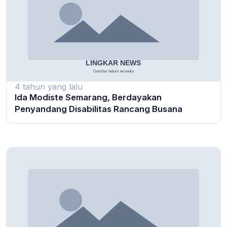
4 tahun yang lalu
Ida Modiste Semarang, Berdayakan
Penyandang Disabilitas Rancang Busana