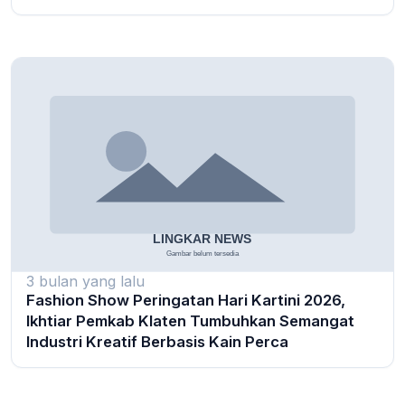
3 bulan yang lalu
Fashion Show Peringatan Hari Kartini 2026,
Ikhtiar Pemkab Klaten Tumbuhkan Semangat
Industri Kreatif Berbasis Kain Perca