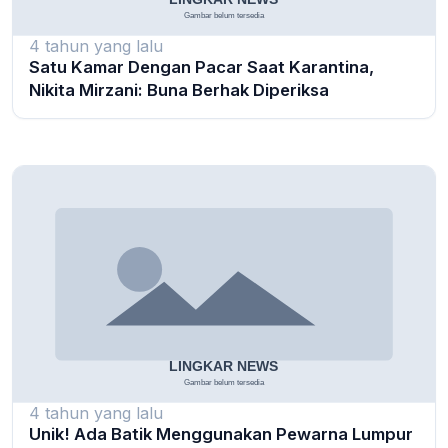
4 tahun yang lalu
Satu Kamar Dengan Pacar Saat Karantina,
Nikita Mirzani: Buna Berhak Diperiksa
4 tahun yang lalu
Unik! Ada Batik Menggunakan Pewarna Lumpur