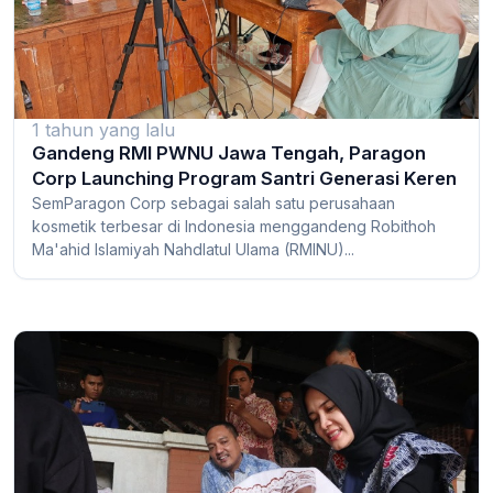
1 tahun yang lalu
Gandeng RMI PWNU Jawa Tengah, Paragon
Corp Launching Program Santri Generasi Keren
SemParagon Corp sebagai salah satu perusahaan
kosmetik terbesar di Indonesia menggandeng Robithoh
Ma'ahid Islamiyah Nahdlatul Ulama (RMINU)...