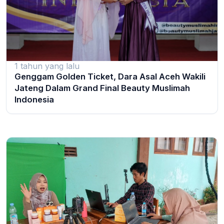
1 tahun yang lalu
Genggam Golden Ticket, Dara Asal Aceh Wakili
Jateng Dalam Grand Final Beauty Muslimah
Indonesia