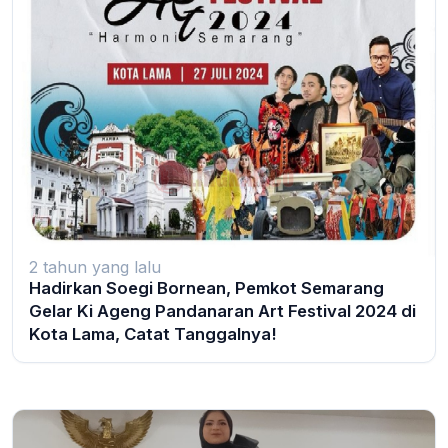
2 tahun yang lalu
Hadirkan Soegi Bornean, Pemkot Semarang
Gelar Ki Ageng Pandanaran Art Festival 2024 di
Kota Lama, Catat Tanggalnya!