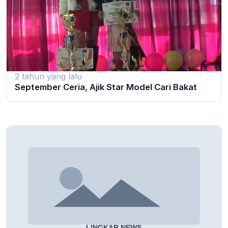
2 tahun yang lalu
September Ceria, Ajik Star Model Cari Bakat