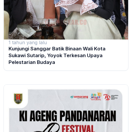
1 tahun yang lalu
Kunjungi Sanggar Batik Binaan Wali Kota
Sukawi Sutarip, Yoyok Terkesan Upaya
Pelestarian Budaya