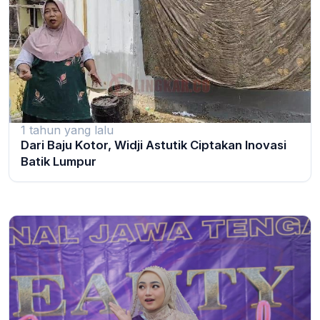
1 tahun yang lalu
Dari Baju Kotor, Widji Astutik Ciptakan Inovasi
Batik Lumpur