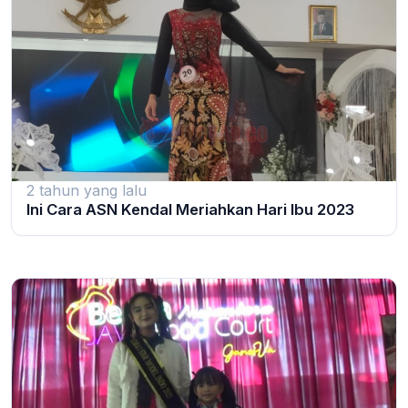
2 tahun yang lalu
Ini Cara ASN Kendal Meriahkan Hari Ibu 2023