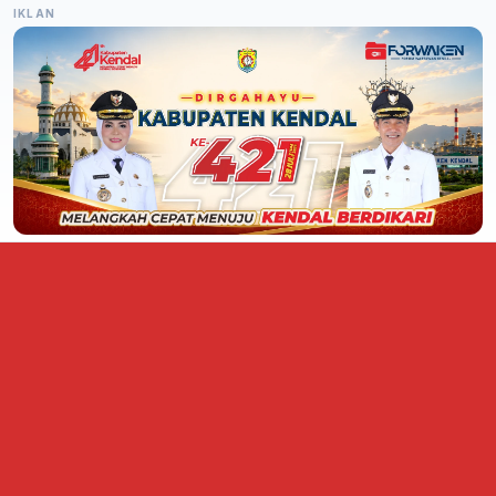
IKLAN