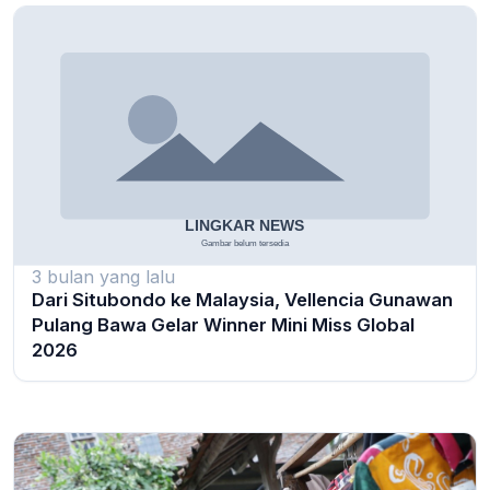
3 bulan yang lalu
Dari Situbondo ke Malaysia, Vellencia Gunawan
Pulang Bawa Gelar Winner Mini Miss Global
2026