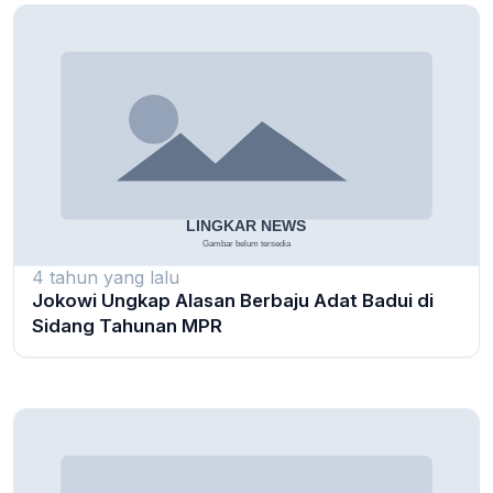
4 tahun yang lalu
Jokowi Ungkap Alasan Berbaju Adat Badui di
Sidang Tahunan MPR