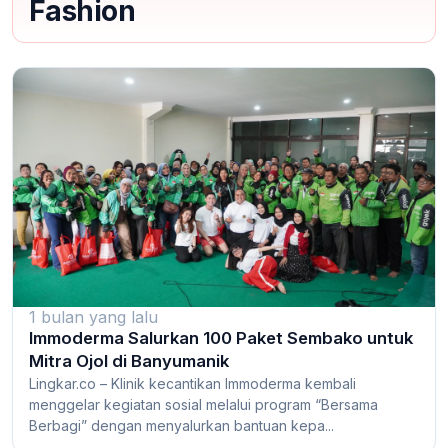
Fashion
1 bulan yang lalu
Immoderma Salurkan 100 Paket Sembako untuk
Mitra Ojol di Banyumanik
Lingkar.co – Klinik kecantikan Immoderma kembali
menggelar kegiatan sosial melalui program “Bersama
Berbagi” dengan menyalurkan bantuan kepa...