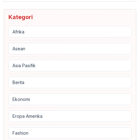
Kategori
Afrika
Asean
Asia Pasifik
Berita
Ekonomi
Eropa Amerika
Fashion