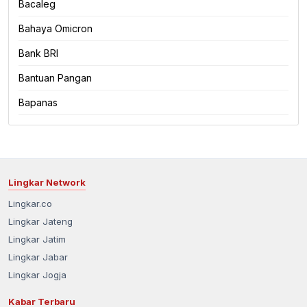
Bacaleg
Bahaya Omicron
Bank BRI
Bantuan Pangan
Bapanas
Lingkar Network
Lingkar.co
Lingkar Jateng
Lingkar Jatim
Lingkar Jabar
Lingkar Jogja
Kabar Terbaru