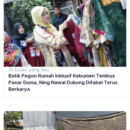
10 bulan yang lalu
Batik Pegon Rumah Inklusif Kebumen Tembus
Pasar Dunia, Ning Nawal Dukung Difabel Terus
Berkarya