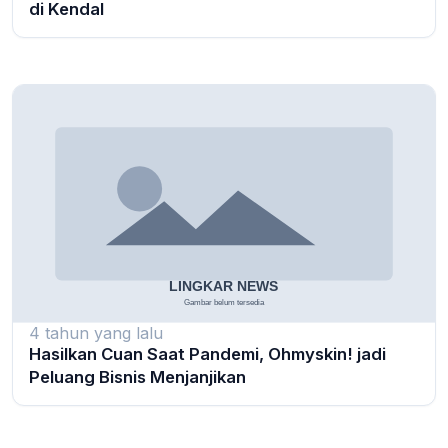
di Kendal
4 tahun yang lalu
Hasilkan Cuan Saat Pandemi, Ohmyskin! jadi
Peluang Bisnis Menjanjikan