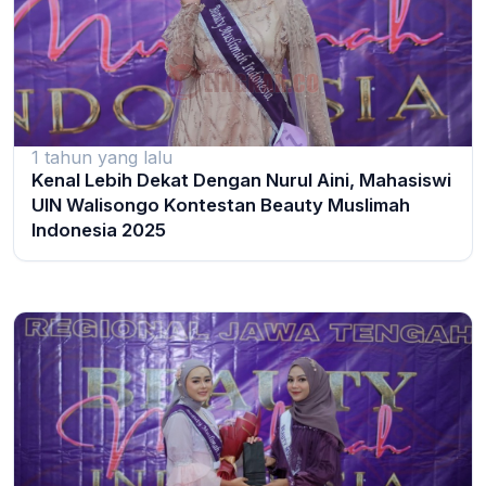
1 tahun yang lalu
Kenal Lebih Dekat Dengan Nurul Aini, Mahasiswi
UIN Walisongo Kontestan Beauty Muslimah
Indonesia 2025