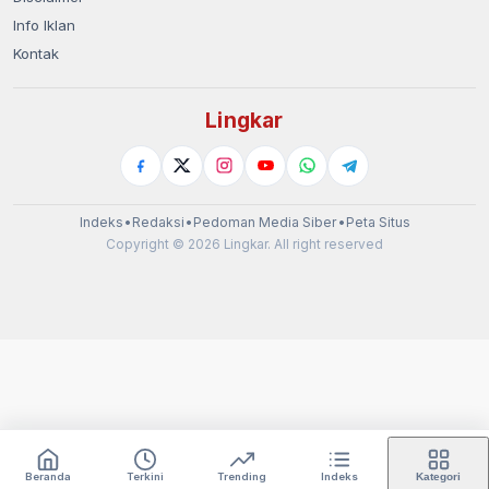
Info Iklan
Kontak
Lingkar
Indeks
•
Redaksi
•
Pedoman Media Siber
•
Peta Situs
Copyright © 2026 Lingkar. All right reserved
Beranda
Terkini
Trending
Indeks
Kategori