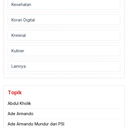
Kesehatan
Koran Digital
Kriminal
Kuliner
Lainnya
Topik
Abdul Kholik
Ade Armando
Ade Armando Mundur dari PSI