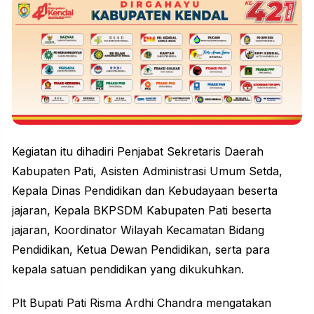
Kegiatan itu dihadiri Penjabat Sekretaris Daerah
Kabupaten Pati, Asisten Administrasi Umum Setda,
Kepala Dinas Pendidikan dan Kebudayaan beserta
jajaran, Kepala BKPSDM Kabupaten Pati beserta
jajaran, Koordinator Wilayah Kecamatan Bidang
Pendidikan, Ketua Dewan Pendidikan, serta para
kepala satuan pendidikan yang dikukuhkan.
Plt Bupati Pati Risma Ardhi Chandra mengatakan