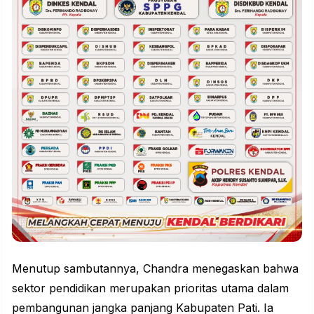
Menutup sambutannya, Chandra menegaskan bahwa
sektor pendidikan merupakan prioritas utama dalam
pembangunan jangka panjang Kabupaten Pati. Ia