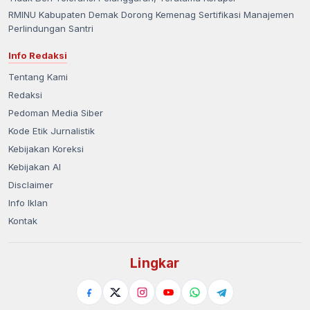
RMINU Kabupaten Demak Dorong Kemenag Sertifikasi Manajemen
Perlindungan Santri
Info Redaksi
Tentang Kami
Redaksi
Pedoman Media Siber
Kode Etik Jurnalistik
Kebijakan Koreksi
Kebijakan AI
Disclaimer
Info Iklan
Kontak
Lingkar