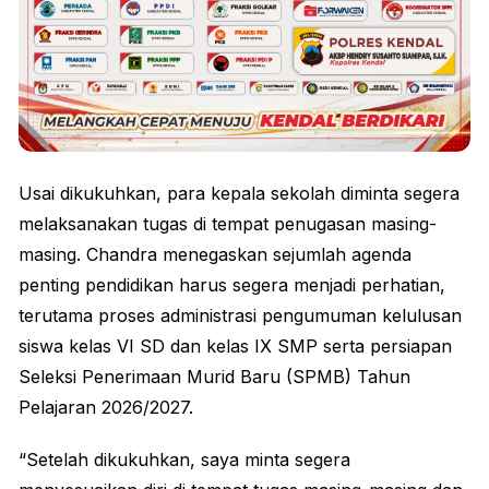
Usai dikukuhkan, para kepala sekolah diminta segera
melaksanakan tugas di tempat penugasan masing-
masing. Chandra menegaskan sejumlah agenda
penting pendidikan harus segera menjadi perhatian,
terutama proses administrasi pengumuman kelulusan
siswa kelas VI SD dan kelas IX SMP serta persiapan
Seleksi Penerimaan Murid Baru (SPMB) Tahun
Pelajaran 2026/2027.
“Setelah dikukuhkan, saya minta segera