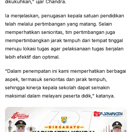
dikukuhkan,” ujar Chandra.
Ia menjelaskan, penugasan kepala satuan pendidikan
telah melalui pertimbangan yang matang. Selain
memperhatikan senioritas, tim pertimbangan juga
mempertimbangkan jarak tempuh dari tempat tinggal
menuju lokasi tugas agar pelaksanaan tugas berjalan
lebih efektif dan optimal.
“Dalam penempatan ini kami memperhatikan berbagai
aspek, termasuk senioritas dan jarak tempuh,
sehingga kinerja kepala sekolah dapat semakin
maksimal dalam melayani peserta didik,” katanya.