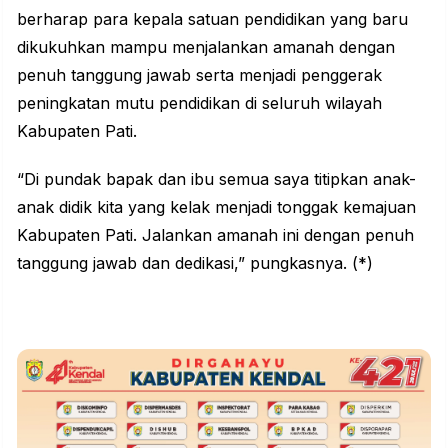
berharap para kepala satuan pendidikan yang baru
dikukuhkan mampu menjalankan amanah dengan
penuh tanggung jawab serta menjadi penggerak
peningkatan mutu pendidikan di seluruh wilayah
Kabupaten Pati.
“Di pundak bapak dan ibu semua saya titipkan anak-
anak didik kita yang kelak menjadi tonggak kemajuan
Kabupaten Pati. Jalankan amanah ini dengan penuh
tanggung jawab dan dedikasi,” pungkasnya. (*)