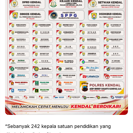
“Sebanyak 242 kepala satuan pendidikan yang