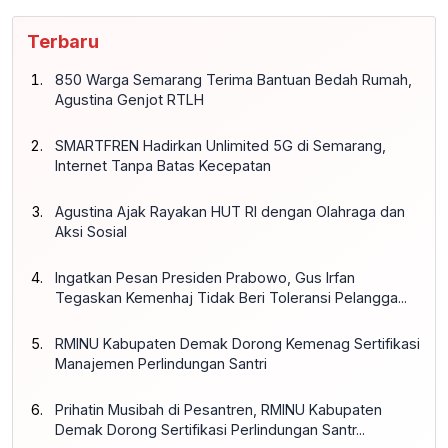
Terbaru
850 Warga Semarang Terima Bantuan Bedah Rumah,
Agustina Genjot RTLH
SMARTFREN Hadirkan Unlimited 5G di Semarang,
Internet Tanpa Batas Kecepatan
Agustina Ajak Rayakan HUT RI dengan Olahraga dan
Aksi Sosial
Ingatkan Pesan Presiden Prabowo, Gus Irfan
Tegaskan Kemenhaj Tidak Beri Toleransi Pelangga...
RMINU Kabupaten Demak Dorong Kemenag Sertifikasi
Manajemen Perlindungan Santri
Prihatin Musibah di Pesantren, RMINU Kabupaten
Demak Dorong Sertifikasi Perlindungan Santr...