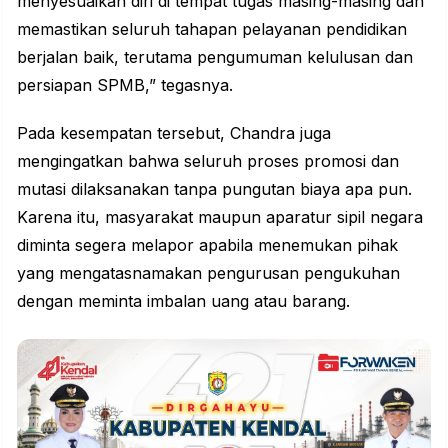
menyesuaikan diri di tempat tugas masing-masing dan
memastikan seluruh tahapan pelayanan pendidikan
berjalan baik, terutama pengumuman kelulusan dan
persiapan SPMB,” tegasnya.
Pada kesempatan tersebut, Chandra juga
mengingatkan bahwa seluruh proses promosi dan
mutasi dilaksanakan tanpa pungutan biaya apa pun.
Karena itu, masyarakat maupun aparatur sipil negara
diminta segera melapor apabila menemukan pihak
yang mengatasnamakan pengurusan pengukuhan
dengan meminta imbalan uang atau barang.