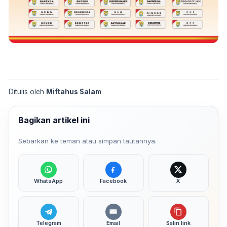
Ditulis oleh
Miftahus Salam
Bagikan artikel ini
Sebarkan ke teman atau simpan tautannya.
WhatsApp
Facebook
X
Telegram
Email
Salin link