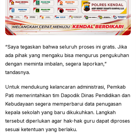
“Saya tegaskan bahwa seluruh proses ini gratis. Jika
ada pihak yang mengaku bisa mengurus pengukuhan
dengan meminta imbalan, segera laporkan,”
tandasnya.
Untuk mendukung kelancaran administrasi, Pemkab
Pati memerintahkan tim Dapodik Dinas Pendidikan dan
Kebudayaan segera memperbarui data penugasan
kepala sekolah yang baru dikukuhkan. Langkah
tersebut diperlukan agar hak-hak guru dapat diproses
sesuai ketentuan yang berlaku.