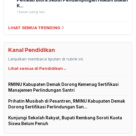
K...
1 bulan yang lalu
LIHAT SEMUA TRENDING
Kanal Pendidikan
Lanjutkan membaca liputan di rubrik ini.
Lihat semua di Pendidikan
→
RMINU Kabupaten Demak Dorong Kemenag Sertifikasi
Manajemen Perlindungan Santri
Prihatin Musibah di Pesantren, RMINU Kabupaten Demak
Dorong Sertifikasi Perlindungan San...
Kunjungi Sekolah Rakyat, Bupati Rembang Soroti Kuota
Siswa Belum Penuh