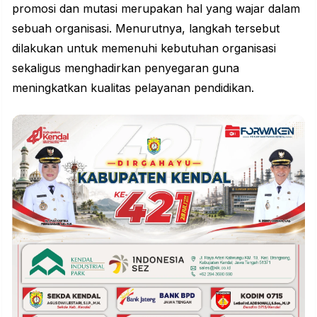
promosi dan mutasi merupakan hal yang wajar dalam
sebuah organisasi. Menurutnya, langkah tersebut
dilakukan untuk memenuhi kebutuhan organisasi
sekaligus menghadirkan penyegaran guna
meningkatkan kualitas pelayanan pendidikan.