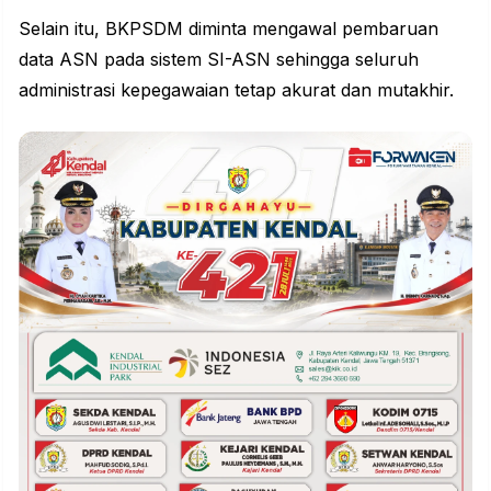
Selain itu, BKPSDM diminta mengawal pembaruan
data ASN pada sistem SI-ASN sehingga seluruh
administrasi kepegawaian tetap akurat dan mutakhir.