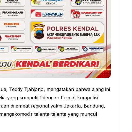
ue, Teddy Tjahjono, mengatakan bahwa ajang ini
elia yang kompetitif dengan format kompetisi
aan di empat regional yakni Jakarta, Bandung,
engakomodir talenta-talenta yang muncul