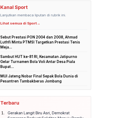
Kanal Sport
Lanjutkan membaca liputan di rubrik ini.
Lihat semua di Sport
→
Sebut Prestasi PON 2004 dan 2008, Ahmad
Luthfi Minta PTMSI Targetkan Prestasi Tenis
Meja...
Sambut HUT ke-81 RI, Kecamatan Jatipurno
Gelar Turnamen Bola Voli Antar Desa Piala
Bupat...
MUI Jateng Nobar Final Sepak Bola Dunia di
Pesantren Tambakberas Jombang
Terbaru
Gerakan Langit Biru Asri, Demokrat