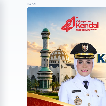
IKLAN