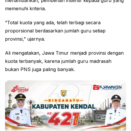
menambahkan, pemberian insentif kepada guru yang
memenuhi kriteria.
“Total kuota yang ada, telah terbagi secara
proporsional berdasarkan jumlah guru setiap
provinsi,” ujarnya.
Ali mengatakan, Jawa Timur menjadi provinsi dengan
kuota terbanyak, karena jumlah guru madrasah
bukan PNS juga paling banyak.