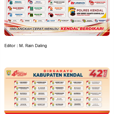
Editor : M. Rain Daling