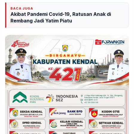
BACA JUGA
Akibat Pandemi Covid-19, Ratusan Anak di
Rembang Jadi Yatim Piatu