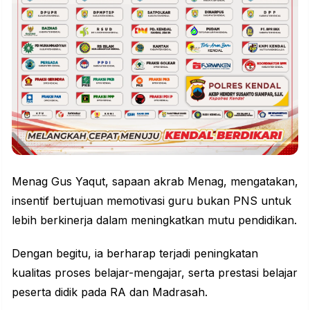
Menag Gus Yaqut, sapaan akrab Menag, mengatakan,
insentif bertujuan memotivasi guru bukan PNS untuk
lebih berkinerja dalam meningkatkan mutu pendidikan.
Dengan begitu, ia berharap terjadi peningkatan
kualitas proses belajar-mengajar, serta prestasi belajar
peserta didik pada RA dan Madrasah.