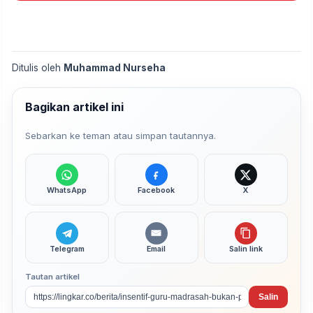
Ditulis oleh
Muhammad Nurseha
Bagikan artikel ini
Sebarkan ke teman atau simpan tautannya.
WhatsApp
Facebook
X
Telegram
Email
Salin link
Tautan artikel
Salin