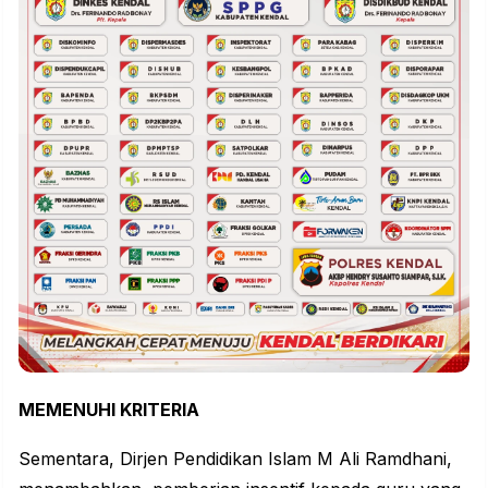
MEMENUHI KRITERIA
Sementara, Dirjen Pendidikan Islam M Ali Ramdhani,