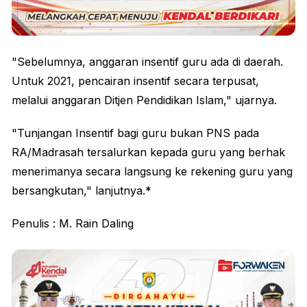
"Sebelumnya, anggaran insentif guru ada di daerah.
Untuk 2021, pencairan insentif secara terpusat,
melalui anggaran Ditjen Pendidikan Islam," ujarnya.
"Tunjangan Insentif bagi guru bukan PNS pada
RA/Madrasah tersalurkan kepada guru yang berhak
menerimanya secara langsung ke rekening guru yang
bersangkutan," lanjutnya.*
Penulis : M. Rain Daling