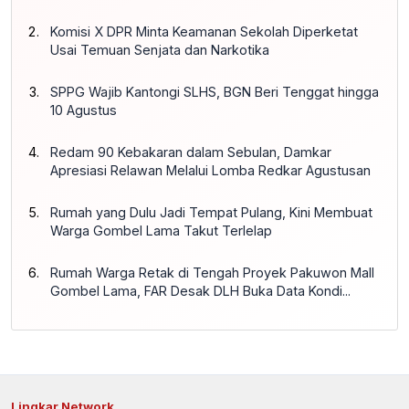
Komisi X DPR Minta Keamanan Sekolah Diperketat
Usai Temuan Senjata dan Narkotika
SPPG Wajib Kantongi SLHS, BGN Beri Tenggat hingga
10 Agustus
Redam 90 Kebakaran dalam Sebulan, Damkar
Apresiasi Relawan Melalui Lomba Redkar Agustusan
Rumah yang Dulu Jadi Tempat Pulang, Kini Membuat
Warga Gombel Lama Takut Terlelap
Rumah Warga Retak di Tengah Proyek Pakuwon Mall
Gombel Lama, FAR Desak DLH Buka Data Kondi...
Lingkar Network