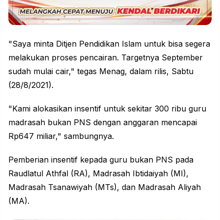
"Saya minta Ditjen Pendidikan Islam untuk bisa segera
melakukan proses pencairan. Targetnya September
sudah mulai cair," tegas Menag, dalam rilis, Sabtu
(28/8/2021).
"Kami alokasikan insentif untuk sekitar 300 ribu guru
madrasah bukan PNS dengan anggaran mencapai
Rp647 miliar," sambungnya.
Pemberian insentif kepada guru bukan PNS pada
Raudlatul Athfal (RA), Madrasah Ibtidaiyah (MI),
Madrasah Tsanawiyah (MTs), dan Madrasah Aliyah
(MA).