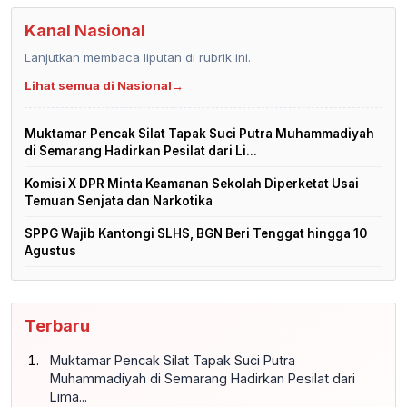
Kanal Nasional
Lanjutkan membaca liputan di rubrik ini.
Lihat semua di Nasional
→
Muktamar Pencak Silat Tapak Suci Putra Muhammadiyah
di Semarang Hadirkan Pesilat dari Li...
Komisi X DPR Minta Keamanan Sekolah Diperketat Usai
Temuan Senjata dan Narkotika
SPPG Wajib Kantongi SLHS, BGN Beri Tenggat hingga 10
Agustus
Terbaru
Muktamar Pencak Silat Tapak Suci Putra
Muhammadiyah di Semarang Hadirkan Pesilat dari
Lima...