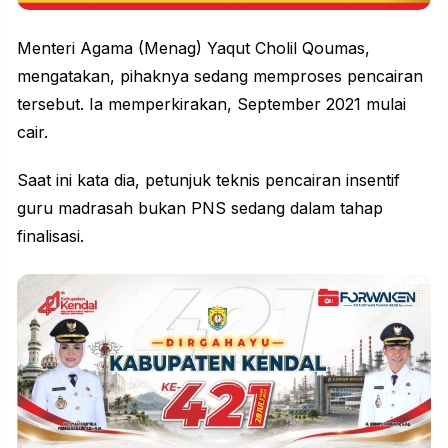
Menteri Agama (Menag) Yaqut Cholil Qoumas,
mengatakan, pihaknya sedang memproses pencairan
tersebut. Ia memperkirakan, September 2021 mulai
cair.
Saat ini kata dia, petunjuk teknis pencairan insentif
guru madrasah bukan PNS sedang dalam tahap
finalisasi.