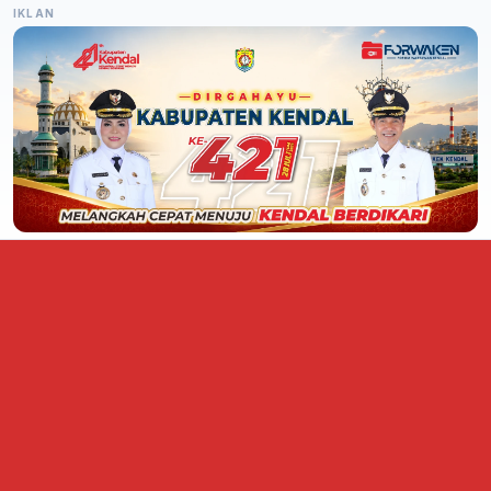
IKLAN