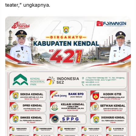
teater,” ungkapnya.