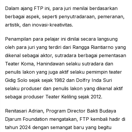
Dalam ajang FTP ini, para juri menilai berdasarkan
berbagai aspek, seperti penyutradaraan, pemeranan,
artistik, dan inovasi-kreativitas.
Penampilan para pelajar ini dinilai secara langsung
oleh para juri yang terdiri dari Rangga Riantiarno yang
dikenal sebagai aktor, sutradara berbagai pementasan
Teater Koma, Hanindawan selaku sutradara dan
penulis lakon yang juga aktif selaku pemimpin teater
Gidig Solo sejak sejak 1982 dan Dolfry Inda Suri
selaku produser dan penulis lakon yang dikenal aktif
sebagai produser Teater Keliling sejak 2012.
Renitasari Adrian, Program Director Bakti Budaya
Djarum Foundation mengatakan, FTP kembali hadir di
tahun 2024 dengan semangat baru yang begitu