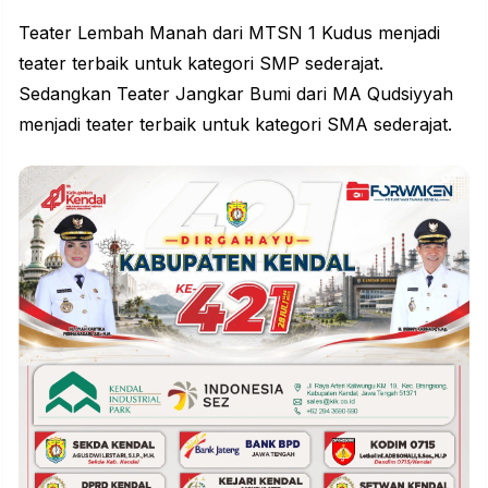
Teater Lembah Manah dari MTSN 1 Kudus menjadi
teater terbaik untuk kategori SMP sederajat.
Sedangkan Teater Jangkar Bumi dari MA Qudsiyyah
menjadi teater terbaik untuk kategori SMA sederajat.