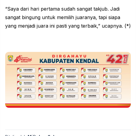
“Saya dari hari pertama sudah sangat takjub. Jadi
sangat bingung untuk memilih juaranya, tapi siapa
yang menjadi juara ini pasti yang terbaik,” ucapnya. (*)