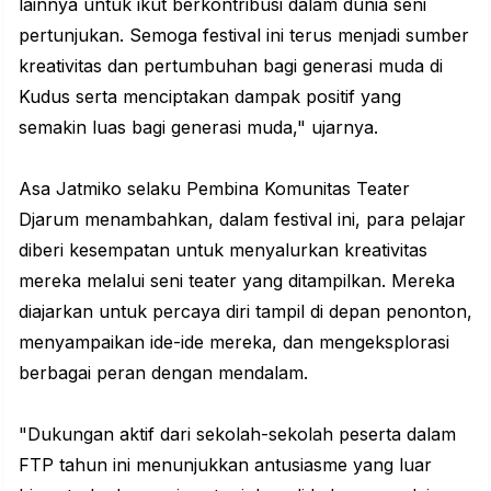
lainnya untuk ikut berkontribusi dalam dunia seni
pertunjukan. Semoga festival ini terus menjadi sumber
kreativitas dan pertumbuhan bagi generasi muda di
Kudus serta menciptakan dampak positif yang
semakin luas bagi generasi muda," ujarnya.
Asa Jatmiko selaku Pembina Komunitas Teater
Djarum menambahkan, dalam festival ini, para pelajar
diberi kesempatan untuk menyalurkan kreativitas
mereka melalui seni teater yang ditampilkan. Mereka
diajarkan untuk percaya diri tampil di depan penonton,
menyampaikan ide-ide mereka, dan mengeksplorasi
berbagai peran dengan mendalam.
"Dukungan aktif dari sekolah-sekolah peserta dalam
FTP tahun ini menunjukkan antusiasme yang luar