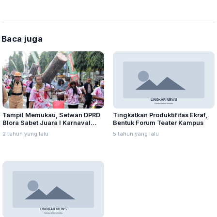
Baca juga
Tingkatkan Produktifitas Ekraf,
Tampil Memukau, Setwan DPRD
Bentuk Forum Teater Kampus
Blora Sabet Juara I Karnaval
Pembangunan
5 tahun yang lalu
2 tahun yang lalu