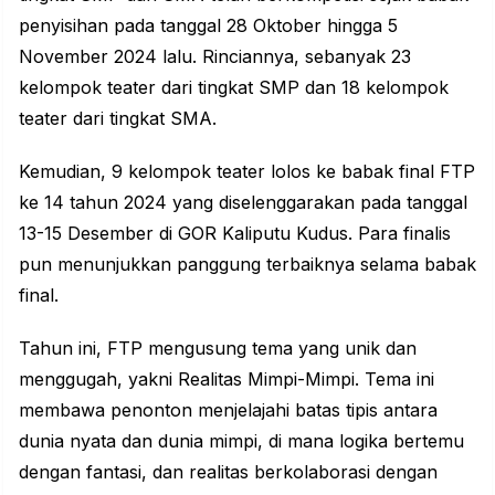
penyisihan pada tanggal 28 Oktober hingga 5
November 2024 lalu. Rinciannya, sebanyak 23
kelompok teater dari tingkat SMP dan 18 kelompok
teater dari tingkat SMA.
Kemudian, 9 kelompok teater lolos ke babak final FTP
ke 14 tahun 2024 yang diselenggarakan pada tanggal
13-15 Desember di GOR Kaliputu Kudus. Para finalis
pun menunjukkan panggung terbaiknya selama babak
final.
Tahun ini, FTP mengusung tema yang unik dan
menggugah, yakni Realitas Mimpi-Mimpi. Tema ini
membawa penonton menjelajahi batas tipis antara
dunia nyata dan dunia mimpi, di mana logika bertemu
dengan fantasi, dan realitas berkolaborasi dengan