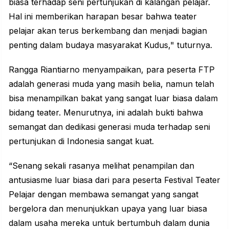
biasa terhadap seni pertunjukan di kalangan pelajar.
Hal ini memberikan harapan besar bahwa teater
pelajar akan terus berkembang dan menjadi bagian
penting dalam budaya masyarakat Kudus," tuturnya.
Rangga Riantiarno menyampaikan, para peserta FTP
adalah generasi muda yang masih belia, namun telah
bisa menampilkan bakat yang sangat luar biasa dalam
bidang teater. Menurutnya, ini adalah bukti bahwa
semangat dan dedikasi generasi muda terhadap seni
pertunjukan di Indonesia sangat kuat.
“Senang sekali rasanya melihat penampilan dan
antusiasme luar biasa dari para peserta Festival Teater
Pelajar dengan membawa semangat yang sangat
bergelora dan menunjukkan upaya yang luar biasa
dalam usaha mereka untuk bertumbuh dalam dunia