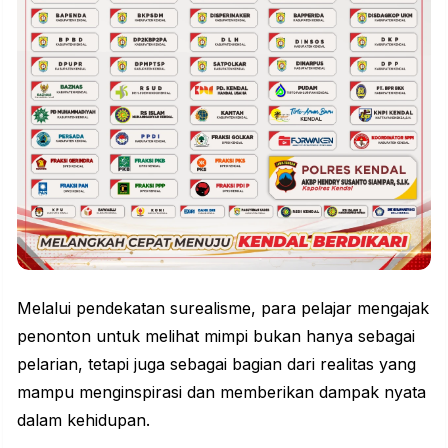
Melalui pendekatan surealisme, para pelajar mengajak
penonton untuk melihat mimpi bukan hanya sebagai
pelarian, tetapi juga sebagai bagian dari realitas yang
mampu menginspirasi dan memberikan dampak nyata
dalam kehidupan.