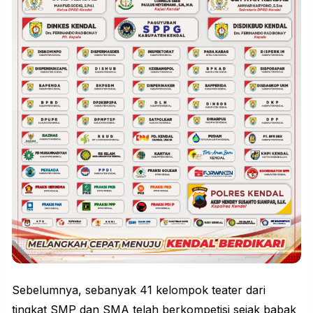
Sebelumnya, sebanyak 41 kelompok teater dari
tingkat SMP dan SMA telah berkompetisi sejak babak