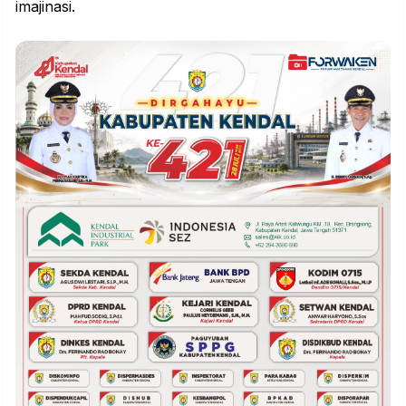
imajinasi.