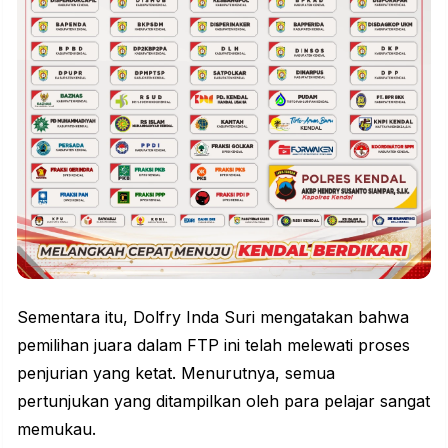
Sementara itu, Dolfry Inda Suri mengatakan bahwa
pemilihan juara dalam FTP ini telah melewati proses
penjurian yang ketat. Menurutnya, semua
pertunjukan yang ditampilkan oleh para pelajar sangat
memukau.