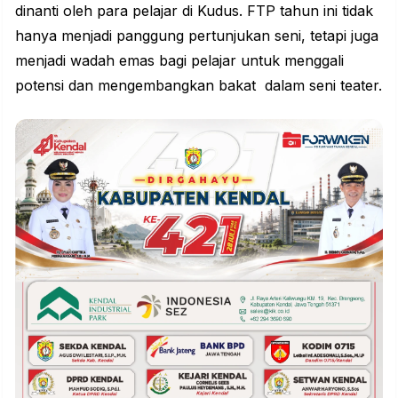
dinanti oleh para pelajar di Kudus. FTP tahun ini tidak
hanya menjadi panggung pertunjukan seni, tetapi juga
menjadi wadah emas bagi pelajar untuk menggali
potensi dan mengembangkan bakat dalam seni teater.