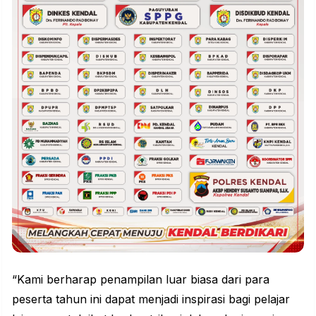
“Kami berharap penampilan luar biasa dari para
peserta tahun ini dapat menjadi inspirasi bagi pelajar