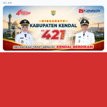
IKLAN