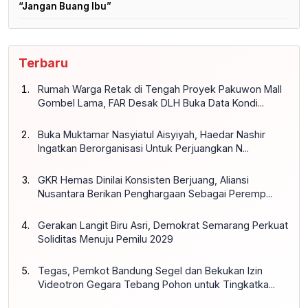
“Jangan Buang Ibu”
Terbaru
Rumah Warga Retak di Tengah Proyek Pakuwon Mall
Gombel Lama, FAR Desak DLH Buka Data Kondi...
Buka Muktamar Nasyiatul Aisyiyah, Haedar Nashir
Ingatkan Berorganisasi Untuk Perjuangkan N...
GKR Hemas Dinilai Konsisten Berjuang, Aliansi
Nusantara Berikan Penghargaan Sebagai Peremp...
Gerakan Langit Biru Asri, Demokrat Semarang Perkuat
Soliditas Menuju Pemilu 2029
Tegas, Pemkot Bandung Segel dan Bekukan Izin
Videotron Gegara Tebang Pohon untuk Tingkatka...