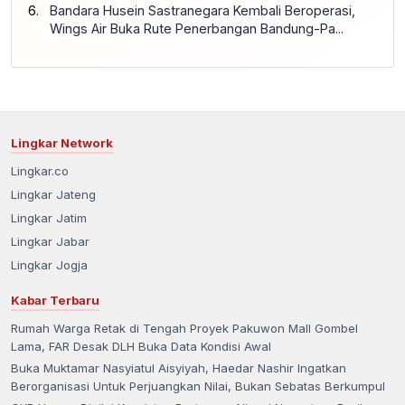
Bandara Husein Sastranegara Kembali Beroperasi,
Wings Air Buka Rute Penerbangan Bandung-Pa...
Lingkar Network
Lingkar.co
Lingkar Jateng
Lingkar Jatim
Lingkar Jabar
Lingkar Jogja
Kabar Terbaru
Rumah Warga Retak di Tengah Proyek Pakuwon Mall Gombel
Lama, FAR Desak DLH Buka Data Kondisi Awal
Buka Muktamar Nasyiatul Aisyiyah, Haedar Nashir Ingatkan
Berorganisasi Untuk Perjuangkan Nilai, Bukan Sebatas Berkumpul