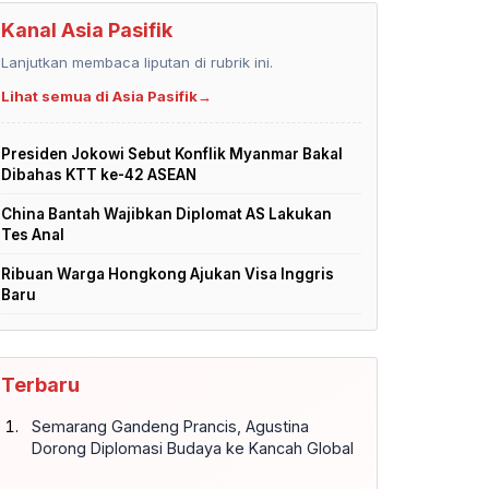
Kanal Asia Pasifik
Lanjutkan membaca liputan di rubrik ini.
Lihat semua di Asia Pasifik
→
Presiden Jokowi Sebut Konflik Myanmar Bakal
Dibahas KTT ke-42 ASEAN
China Bantah Wajibkan Diplomat AS Lakukan
Tes Anal
Ribuan Warga Hongkong Ajukan Visa Inggris
Baru
Terbaru
Semarang Gandeng Prancis, Agustina
Dorong Diplomasi Budaya ke Kancah Global