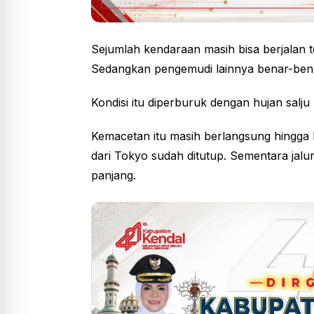
Sejumlah kendaraan masih bisa berjalan t
Sedangkan pengemudi lainnya benar-benar
Kondisi itu diperburuk dengan hujan salju l
Kemacetan itu masih berlangsung hingga 
dari Tokyo sudah ditutup. Sementara jal
panjang.