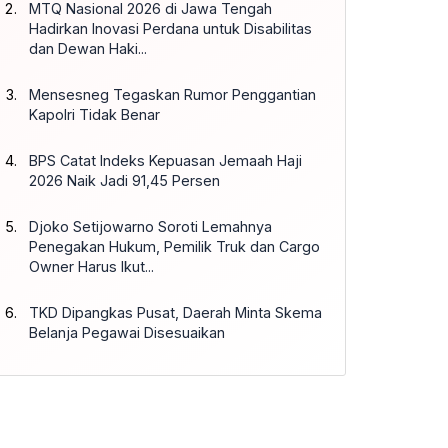
MTQ Nasional 2026 di Jawa Tengah
Hadirkan Inovasi Perdana untuk Disabilitas
dan Dewan Haki...
Mensesneg Tegaskan Rumor Penggantian
Kapolri Tidak Benar
BPS Catat Indeks Kepuasan Jemaah Haji
2026 Naik Jadi 91,45 Persen
Djoko Setijowarno Soroti Lemahnya
Penegakan Hukum, Pemilik Truk dan Cargo
Owner Harus Ikut...
TKD Dipangkas Pusat, Daerah Minta Skema
Belanja Pegawai Disesuaikan