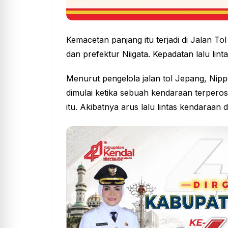
Kemacetan panjang itu terjadi di Jalan 
dan prefektur Niigata. Kepadatan lalu lintas
Menurut pengelola jalan tol Jepang, N
dimulai ketika sebuah kendaraan terperos
itu. Akibatnya arus lalu lintas kendaraan