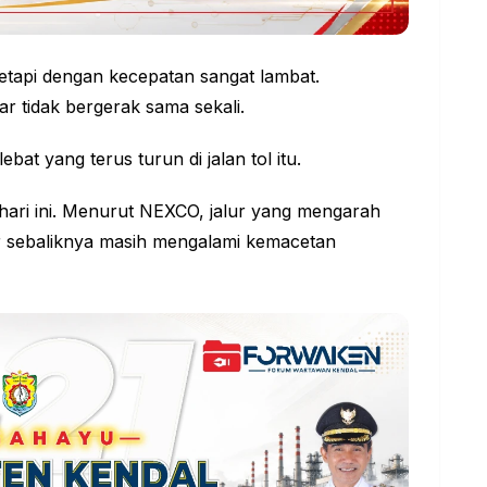
etapi dengan kecepatan sangat lambat.
 tidak bergerak sama sekali.
ebat yang terus turun di jalan tol itu.
hari ini. Menurut NEXCO, jalur yang mengarah
ur sebaliknya masih mengalami kemacetan