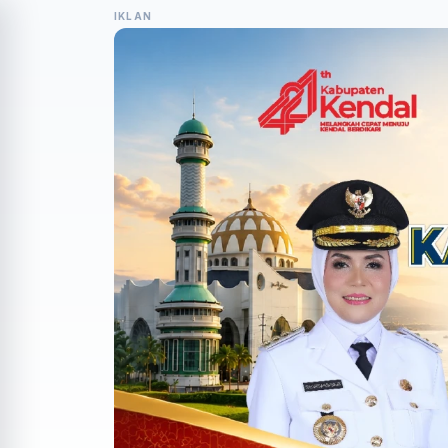
IKLAN