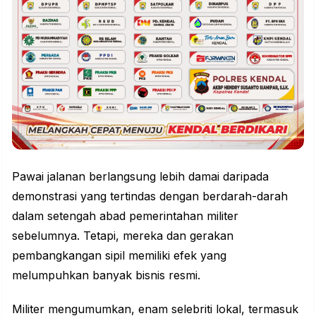
Pawai jalanan berlangsung lebih damai daripada
demonstrasi yang tertindas dengan berdarah-darah
dalam setengah abad pemerintahan militer
sebelumnya. Tetapi, mereka dan gerakan
pembangkangan sipil memiliki efek yang
melumpuhkan banyak bisnis resmi.
Militer mengumumkan, enam selebriti lokal, termasuk