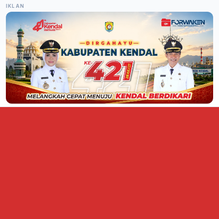
IKLAN