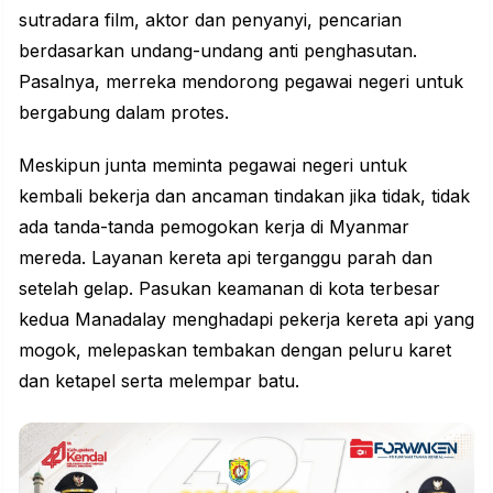
sutradara film, aktor dan penyanyi, pencarian
berdasarkan undang-undang anti penghasutan.
Pasalnya, merreka mendorong pegawai negeri untuk
bergabung dalam protes.
Meskipun junta meminta pegawai negeri untuk
kembali bekerja dan ancaman tindakan jika tidak, tidak
ada tanda-tanda pemogokan kerja di Myanmar
mereda. Layanan kereta api terganggu parah dan
setelah gelap. Pasukan keamanan di kota terbesar
kedua Manadalay menghadapi pekerja kereta api yang
mogok, melepaskan tembakan dengan peluru karet
dan ketapel serta melempar batu.