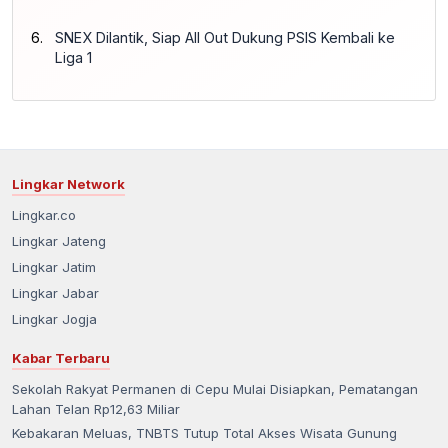
SNEX Dilantik, Siap All Out Dukung PSIS Kembali ke
Liga 1
Lingkar Network
Lingkar.co
Lingkar Jateng
Lingkar Jatim
Lingkar Jabar
Lingkar Jogja
Kabar Terbaru
Sekolah Rakyat Permanen di Cepu Mulai Disiapkan, Pematangan
Lahan Telan Rp12,63 Miliar
Kebakaran Meluas, TNBTS Tutup Total Akses Wisata Gunung