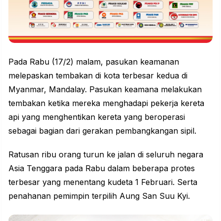
Pada Rabu (17/2) malam, pasukan keamanan
melepaskan tembakan di kota terbesar kedua di
Myanmar, Mandalay. Pasukan keamana melakukan
tembakan ketika mereka menghadapi pekerja kereta
api yang menghentikan kereta yang beroperasi
sebagai bagian dari gerakan pembangkangan sipil.
Ratusan ribu orang turun ke jalan di seluruh negara
Asia Tenggara pada Rabu dalam beberapa protes
terbesar yang menentang kudeta 1 Februari. Serta
penahanan pemimpin terpilih Aung San Suu Kyi.