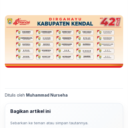
Ditulis oleh
Muhammad Nurseha
Bagikan artikel ini
Sebarkan ke teman atau simpan tautannya.