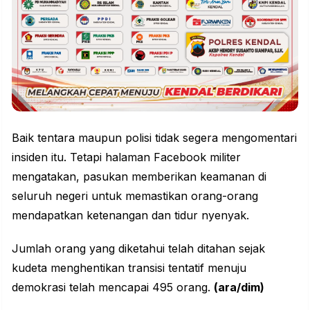
Baik tentara maupun polisi tidak segera mengomentari
insiden itu. Tetapi halaman Facebook militer
mengatakan, pasukan memberikan keamanan di
seluruh negeri untuk memastikan orang-orang
mendapatkan ketenangan dan tidur nyenyak.
Jumlah orang yang diketahui telah ditahan sejak
kudeta menghentikan transisi tentatif menuju
demokrasi telah mencapai 495 orang.
(ara/dim)