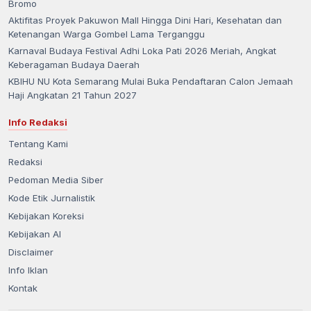
Bromo
Aktifitas Proyek Pakuwon Mall Hingga Dini Hari, Kesehatan dan
Ketenangan Warga Gombel Lama Terganggu
Karnaval Budaya Festival Adhi Loka Pati 2026 Meriah, Angkat
Keberagaman Budaya Daerah
KBIHU NU Kota Semarang Mulai Buka Pendaftaran Calon Jemaah
Haji Angkatan 21 Tahun 2027
Info Redaksi
Tentang Kami
Redaksi
Pedoman Media Siber
Kode Etik Jurnalistik
Kebijakan Koreksi
Kebijakan AI
Disclaimer
Info Iklan
Kontak