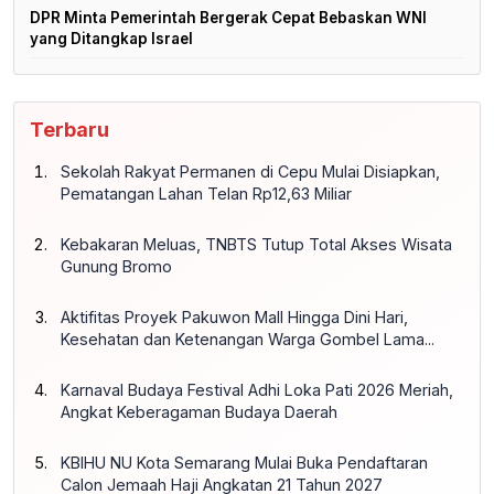
DPR Minta Pemerintah Bergerak Cepat Bebaskan WNI
yang Ditangkap Israel
Terbaru
Sekolah Rakyat Permanen di Cepu Mulai Disiapkan,
Pematangan Lahan Telan Rp12,63 Miliar
Kebakaran Meluas, TNBTS Tutup Total Akses Wisata
Gunung Bromo
Aktifitas Proyek Pakuwon Mall Hingga Dini Hari,
Kesehatan dan Ketenangan Warga Gombel Lama...
Karnaval Budaya Festival Adhi Loka Pati 2026 Meriah,
Angkat Keberagaman Budaya Daerah
KBIHU NU Kota Semarang Mulai Buka Pendaftaran
Calon Jemaah Haji Angkatan 21 Tahun 2027