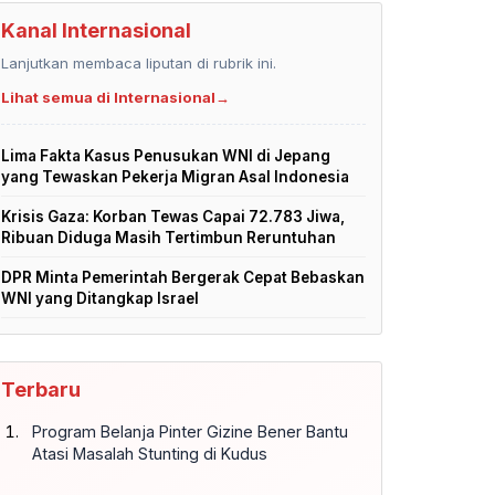
Kanal Internasional
Lanjutkan membaca liputan di rubrik ini.
Lihat semua di Internasional
→
Lima Fakta Kasus Penusukan WNI di Jepang
yang Tewaskan Pekerja Migran Asal Indonesia
Krisis Gaza: Korban Tewas Capai 72.783 Jiwa,
Ribuan Diduga Masih Tertimbun Reruntuhan
DPR Minta Pemerintah Bergerak Cepat Bebaskan
WNI yang Ditangkap Israel
Terbaru
Program Belanja Pinter Gizine Bener Bantu
Atasi Masalah Stunting di Kudus