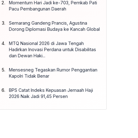
Momentum Hari Jadi ke-703, Pemkab Pati
Pacu Pembangunan Daerah
Semarang Gandeng Prancis, Agustina
Dorong Diplomasi Budaya ke Kancah Global
MTQ Nasional 2026 di Jawa Tengah
Hadirkan Inovasi Perdana untuk Disabilitas
dan Dewan Haki...
Mensesneg Tegaskan Rumor Penggantian
Kapolri Tidak Benar
BPS Catat Indeks Kepuasan Jemaah Haji
2026 Naik Jadi 91,45 Persen