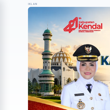
IKLAN