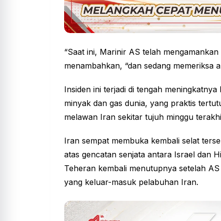
“Saat ini, Marinir AS telah mengamankan 
menambahkan, “dan sedang memeriksa ap
Insiden ini terjadi di tengah meningkatnya 
minyak dan gas dunia, yang praktis tertut
melawan Iran sekitar tujuh minggu terakhi
Iran sempat membuka kembali selat terse
atas gencatan senjata antara Israel dan 
Teheran kembali menutupnya setelah AS
yang keluar-masuk pelabuhan Iran.