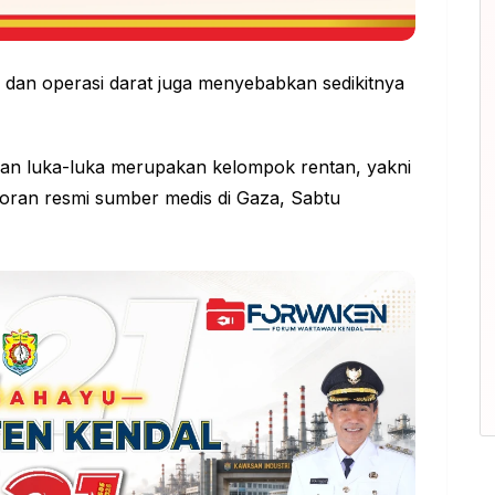
 dan operasi darat juga menyebabkan sedikitnya
dan luka-luka merupakan kelompok rentan, yakni
oran resmi sumber medis di Gaza, Sabtu