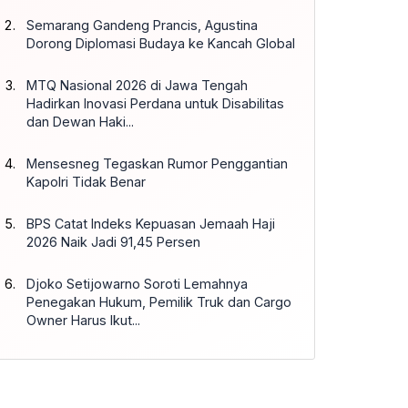
Semarang Gandeng Prancis, Agustina
Dorong Diplomasi Budaya ke Kancah Global
MTQ Nasional 2026 di Jawa Tengah
Hadirkan Inovasi Perdana untuk Disabilitas
dan Dewan Haki...
Mensesneg Tegaskan Rumor Penggantian
Kapolri Tidak Benar
BPS Catat Indeks Kepuasan Jemaah Haji
2026 Naik Jadi 91,45 Persen
Djoko Setijowarno Soroti Lemahnya
Penegakan Hukum, Pemilik Truk dan Cargo
Owner Harus Ikut...