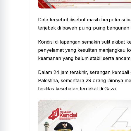
Data tersebut disebut masih berpotensi 
terjebak di bawah puing-puing bangunan 
Kondisi di lapangan semakin sulit akibat
penyelamat yang kesulitan menjangkau lok
keamanan yang belum stabil serta ancama
Dalam 24 jam terakhir, serangan kembal
Palestina, sementara 29 orang lainnya me
fasilitas kesehatan terdekat di Gaza.