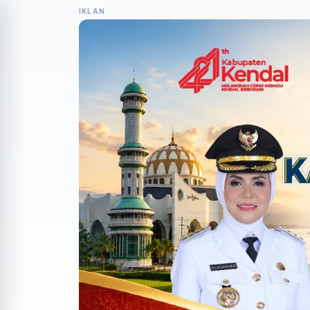
IKLAN