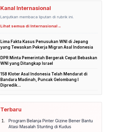
Kanal Internasional
Lanjutkan membaca liputan di rubrik ini.
Lihat semua di Internasional
→
Lima Fakta Kasus Penusukan WNI di Jepang
yang Tewaskan Pekerja Migran Asal Indonesia
DPR Minta Pemerintah Bergerak Cepat Bebaskan
WNI yang Ditangkap Israel
158 Kloter Asal Indonesia Telah Mendarat di
Bandara Madinah, Puncak Gelombang I
Dipredik...
Terbaru
Program Belanja Pinter Gizine Bener Bantu
Atasi Masalah Stunting di Kudus